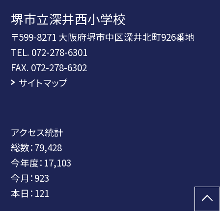
堺市立深井西小学校
〒599-8271 大阪府堺市中区深井北町926番地
TEL.
072-278-6301
FAX. 072-278-6302
サイトマップ
アクセス統計
総数：
79,428
今年度：
17,103
今月：
923
本日：
121