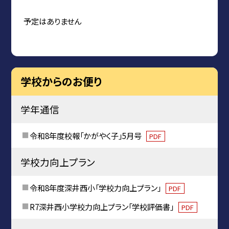
予定はありません
学校からのお便り
学年通信
令和8年度校報「かがやく子」5月号
PDF
学校力向上プラン
令和8年度深井西小「学校力向上プラン」
PDF
R7深井西小学校力向上プラン「学校評価書」
PDF