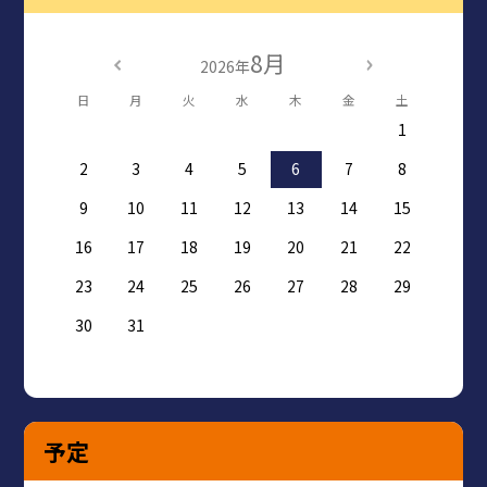
8月
2026年
日
月
火
水
木
金
土
1
2
3
4
5
6
7
8
9
10
11
12
13
14
15
16
17
18
19
20
21
22
23
24
25
26
27
28
29
30
31
予定