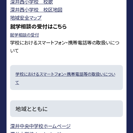
深井西小学校 校歌
深井西小学校 校区地図
地域安全マップ
就学相談の受付はこちら
就学相談の受付
学校におけるスマートフォン・携帯電話等の取扱いにつ
いて
学校におけるスマートフォン・携帯電話等の取扱いについ
て
地域とともに
深井中央中学校ホームページ