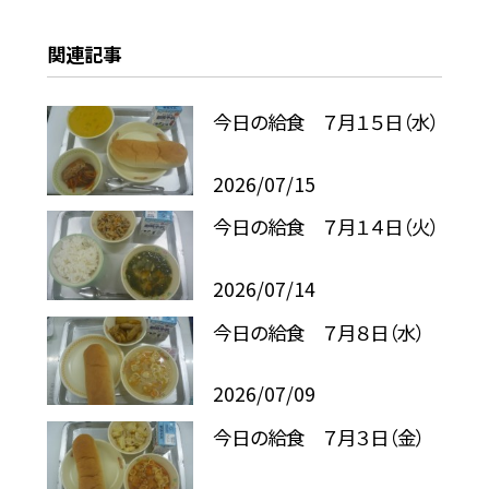
関連記事
今日の給食 ７月１５日（水）
2026/07/15
今日の給食 ７月１４日（火）
2026/07/14
今日の給食 ７月８日（水）
2026/07/09
今日の給食 ７月３日（金）