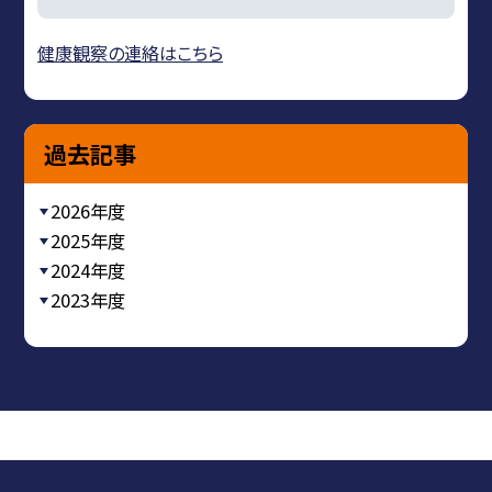
健康観察の連絡はこちら
過去記事
2026年度
2025年度
2024年度
2023年度