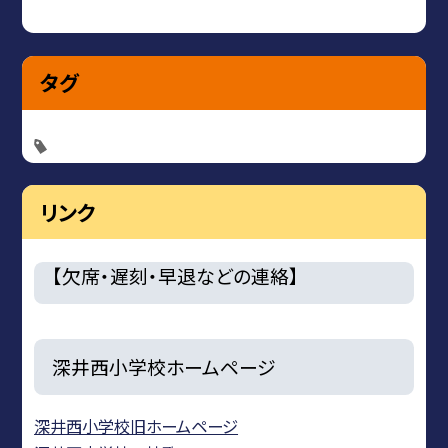
タグ
リンク
【欠席・遅刻・早退などの連絡】
深井西小学校ホームページ
深井西小学校旧ホームページ