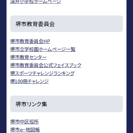
深井小学校ホームページ
堺市教育委員会
堺市教育委員会HP
堺市立学校園ホームページ一覧
堺市教育センター
堺市教育委員会公式フェイスブック
堺スポーツチャレンジランキング
堺100冊チャレンジ
堺市リンク集
堺市中区役所
堺市ｅ−地図帳