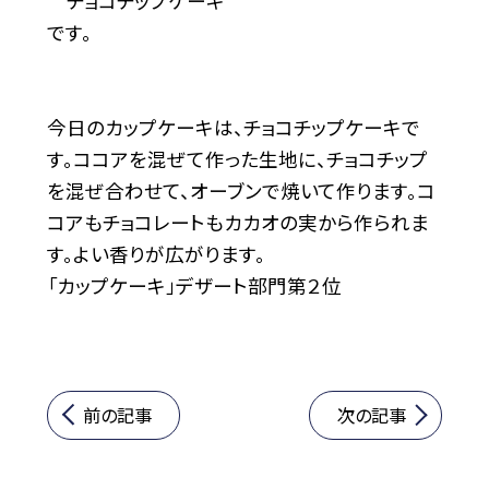
チョコチップケーキ
です。
今日のカップケーキは、チョコチップケーキで
す。ココアを混ぜて作った生地に、チョコチップ
を混ぜ合わせて、オーブンで焼いて作ります。コ
コアもチョコレートもカカオの実から作られま
す。よい香りが広がります。
「カップケーキ」デザート部門第２位
前の記事
次の記事