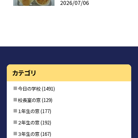
2026/07/06
カテゴリ
今日の学校
(1491)
校長室の窓
(129)
１年生の窓
(177)
２年生の窓
(192)
３年生の窓
(167)