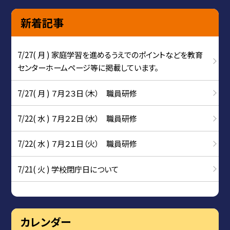
新着記事
7/27( 月 ) 家庭学習を進めるうえでのポイントなどを教育
センターホームページ等に掲載しています。
7/27( 月 ) ７月２３日（木） 職員研修
7/22( 水 ) ７月２２日（水） 職員研修
7/22( 水 ) ７月２１日（火） 職員研修
7/21( 火 ) 学校閉庁日について
カレンダー