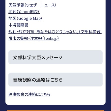
天気予報（ウェザーニュース）
地図（Yahoo地図）
地図（Google Map）
中堺警察署
孤独・孤立対策「あなたはひとりじゃない」（文部科学省）
堺市の警報・注意報（tenki.jp）
文部科学大臣メッセージ
健康観察の連絡はこちら
健康観察の連絡はこちら