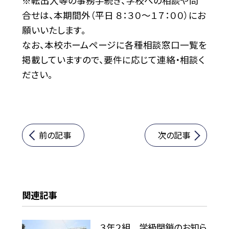
※転出入等の事務手続き、学校への相談や問
合せは、本期間外（平日 ８：３０〜１７：００）にお
願いいたします。
なお、本校ホームページに各種相談窓口一覧を
掲載していますので、要件に応じて連絡・相談く
ださい。
前の記事
次の記事
関連記事
３年２組 学級閉鎖のお知ら