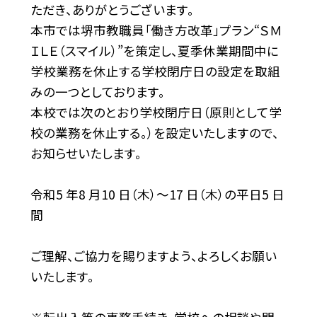
ただき、ありがとうございます。
本市では堺市教職員「働き方改革」プラン“ＳＭ
ＩＬＥ（スマイル）”を策定し、夏季休業期間中に
学校業務を休止する学校閉庁日の設定を取組
みの一つとしております。
本校では次のとおり学校閉庁日（原則として学
校の業務を休止する。）を設定いたしますので、
お知らせいたします。
令和5 年8 月10 日（木）〜17 日（木）の平日5 日
間
ご理解、ご協力を賜りますよう、よろしくお願い
いたします。