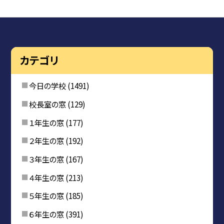
カテゴリ
今日の学校
(1491)
校長室の窓
(129)
１年生の窓
(177)
２年生の窓
(192)
３年生の窓
(167)
４年生の窓
(213)
５年生の窓
(185)
６年生の窓
(391)