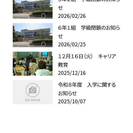
せ
2026/02/26
６年１組 学級閉鎖のお知ら
せ
2026/02/25
１２月１６日（火） キャリア
教育
2025/12/16
令和８年度 入学に関する
お知らせ
2025/10/07