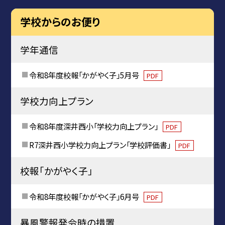
学校からのお便り
学年通信
令和8年度校報「かがやく子」5月号
PDF
学校力向上プラン
令和8年度深井西小「学校力向上プラン」
PDF
R7深井西小学校力向上プラン「学校評価書」
PDF
校報「かがやく子」
令和8年度校報「かがやく子」6月号
PDF
暴風警報発令時の措置