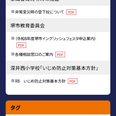
非常変災時の登下校について
PDF
堺市教育委員会
（令和8年度堺市イングリッシュフェスタ申込案内）
PDF
各種相談窓口のご案内
PDF
深井西小学校「いじめ防止対策基本方針」
R8 いじめ防止対策基本方針
PDF
タグ