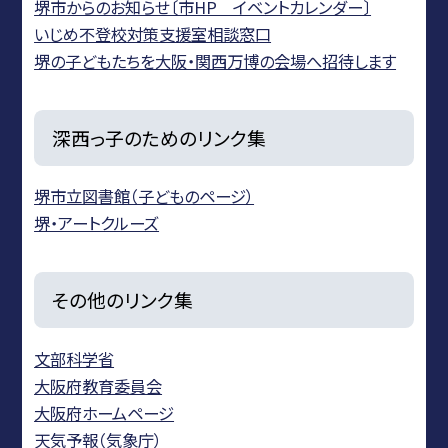
堺市からのお知らせ〔市HP イベントカレンダー〕
いじめ不登校対策支援室相談窓口
堺の子どもたちを大阪・関西万博の会場へ招待します
深西っ子のためのリンク集
堺市立図書館（子どものページ）
堺・アートクルーズ
その他のリンク集
文部科学省
大阪府教育委員会
大阪府ホームページ
天気予報（気象庁）