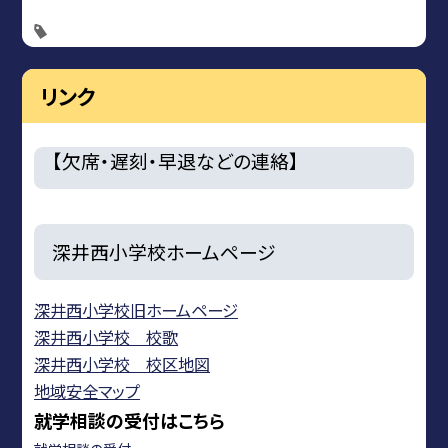
リンク
【欠席・遅刻・早退などの連絡】
深井西小学校ホームページ
深井西小学校旧ホームページ
深井西小学校 校歌
深井西小学校 校区地図
地域安全マップ
就学相談の受付はこちら