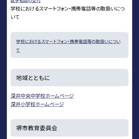
就学相談の受付
学校におけるスマートフォン・携帯電話等の取扱いにつ
いて
学校におけるスマートフォン・携帯電話等の取扱いについ
て
地域とともに
深井中央中学校ホームページ
深井小学校ホームページ
堺市教育委員会