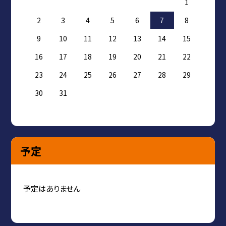
1
2
3
4
5
6
7
8
9
10
11
12
13
14
15
16
17
18
19
20
21
22
23
24
25
26
27
28
29
30
31
予定
予定はありません