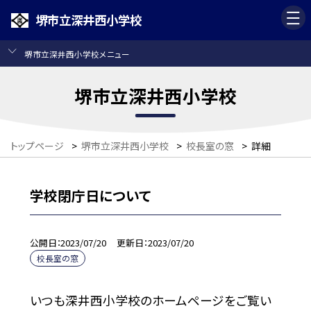
堺市立深井西小学校
堺市立深井西小学校メニュー
堺市立深井西小学校
トップページ
>
堺市立深井西小学校
>
校長室の窓
>
詳細
学校閉庁日について
公開日
2023/07/20
更新日
2023/07/20
校長室の窓
いつも深井西小学校のホームページをご覧い