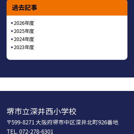
過去記事
2026年度
2025年度
2024年度
2023年度
堺市立深井西小学校
〒599-8271 大阪府堺市中区深井北町926番地
TEL.
072-278-6301