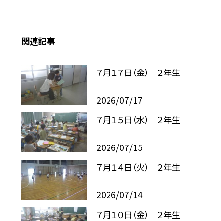
関連記事
７月１７日（金） ２年生
2026/07/17
７月１５日（水） ２年生
2026/07/15
７月１４日（火） ２年生
2026/07/14
７月１０日（金） ２年生