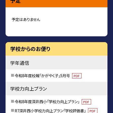
予定
予定はありません
学校からのお便り
学年通信
令和8年度校報「かがやく子」5月号
PDF
学校力向上プラン
令和8年度深井西小「学校力向上プラン」
PDF
R7深井西小学校力向上プラン「学校評価書」
PDF