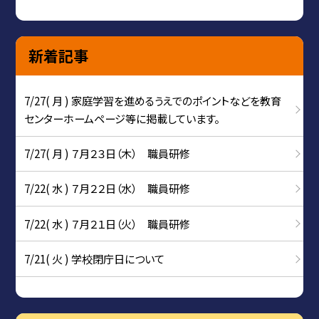
新着記事
7/27( 月 ) 家庭学習を進めるうえでのポイントなどを教育
センターホームページ等に掲載しています。
7/27( 月 ) ７月２３日（木） 職員研修
7/22( 水 ) ７月２２日（水） 職員研修
7/22( 水 ) ７月２１日（火） 職員研修
7/21( 火 ) 学校閉庁日について