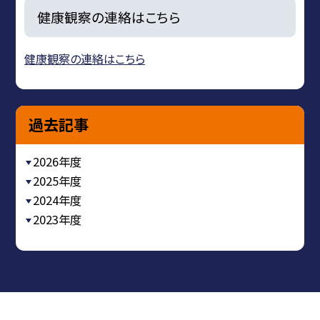
健康観察の連絡はこちら
健康観察の連絡はこちら
過去記事
2026年度
2025年度
2024年度
2023年度