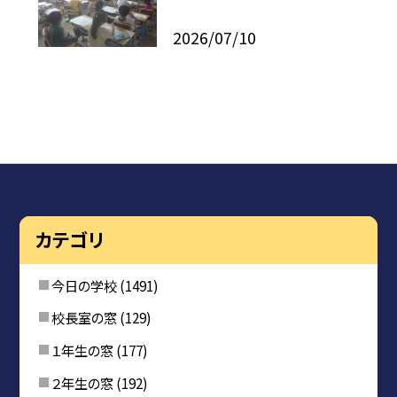
2026/07/10
カテゴリ
今日の学校
(1491)
校長室の窓
(129)
１年生の窓
(177)
２年生の窓
(192)