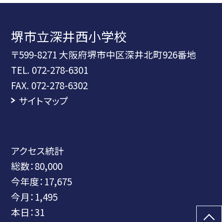
堺市立深井西小学校
〒599-8271 大阪府堺市中区深井北町926番地
TEL.
072-278-6301
FAX. 072-278-6302
サイトマップ
アクセス統計
総数：
80,000
今年度：
17,675
今月：
1,495
本日：
31