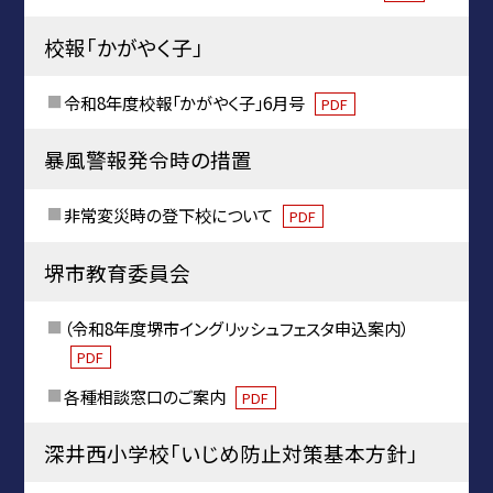
校報「かがやく子」
令和8年度校報「かがやく子」6月号
PDF
暴風警報発令時の措置
非常変災時の登下校について
PDF
堺市教育委員会
（令和8年度堺市イングリッシュフェスタ申込案内）
PDF
各種相談窓口のご案内
PDF
深井西小学校「いじめ防止対策基本方針」