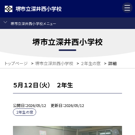
堺市立深井西小学校
堺市立深井西小学校メニュー
堺市立深井西小学校
トップページ
>
堺市立深井西小学校
>
２年生の窓
>
詳細
５月１２日（火） ２年生
公開日
2026/05/12
更新日
2026/05/12
２年生の窓