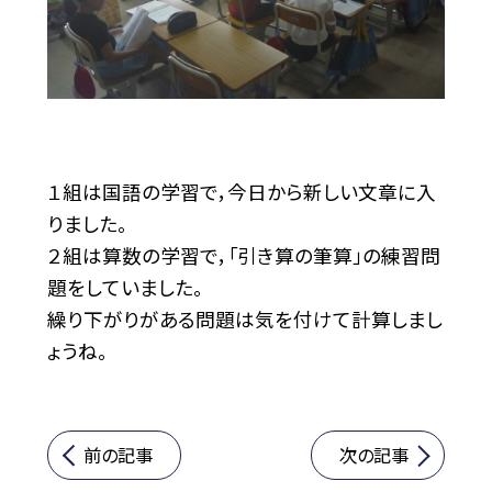
１組は国語の学習で，今日から新しい文章に入
りました。
２組は算数の学習で，「引き算の筆算」の練習問
題をしていました。
繰り下がりがある問題は気を付けて計算しまし
ょうね。
前の記事
次の記事