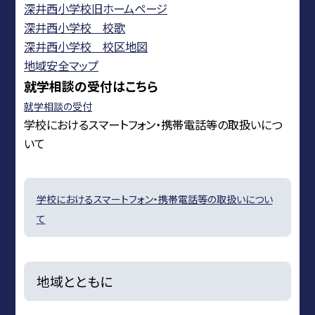
深井西小学校旧ホームページ
深井西小学校 校歌
深井西小学校 校区地図
地域安全マップ
就学相談の受付はこちら
就学相談の受付
学校におけるスマートフォン・携帯電話等の取扱いにつ
いて
学校におけるスマートフォン・携帯電話等の取扱いについ
て
地域とともに