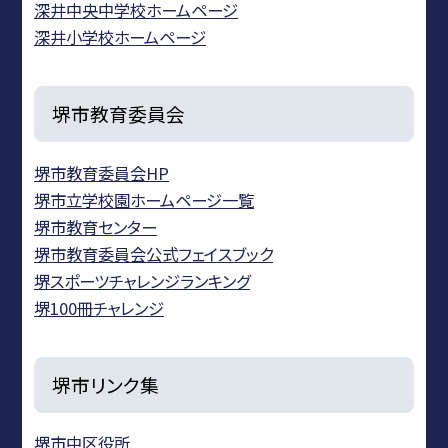
深井中央中学校ホームページ
深井小学校ホームページ
堺市教育委員会
堺市教育委員会HP
堺市立学校園ホームページ一覧
堺市教育センター
堺市教育委員会公式フェイスブック
堺スポーツチャレンジランキング
堺100冊チャレンジ
堺市リンク集
堺市中区役所