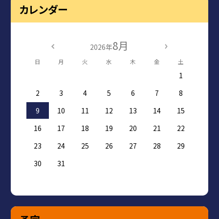
カレンダー
8月
2026年
日
月
火
水
木
金
土
1
2
3
4
5
6
7
8
9
10
11
12
13
14
15
16
17
18
19
20
21
22
23
24
25
26
27
28
29
30
31