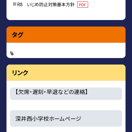
R8 いじめ防止対策基本方針
PDF
タグ
リンク
【欠席・遅刻・早退などの連絡】
深井西小学校ホームページ