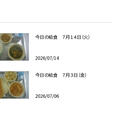
今日の給食 ７月１４日（火）
2026/07/14
今日の給食 ７月３日（金）
2026/07/06