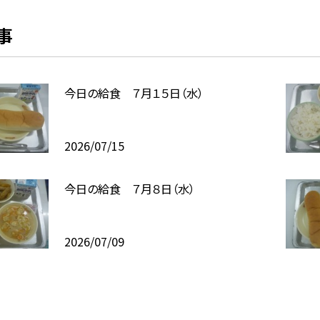
事
今日の給食 ７月１５日（水）
2026/07/15
今日の給食 ７月８日（水）
2026/07/09