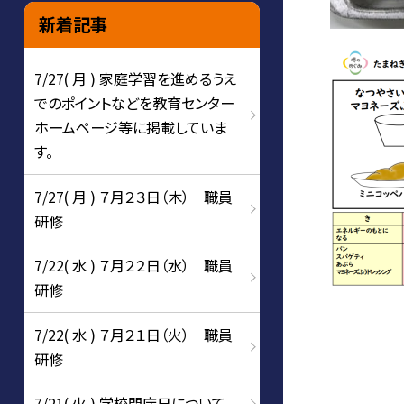
新着記事
7/27( 月 ) 家庭学習を進めるうえ
でのポイントなどを教育センター
ホームページ等に掲載していま
す。
7/27( 月 ) ７月２３日（木） 職員
研修
7/22( 水 ) ７月２２日（水） 職員
研修
7/22( 水 ) ７月２１日（火） 職員
研修
7/21( 火 ) 学校閉庁日について