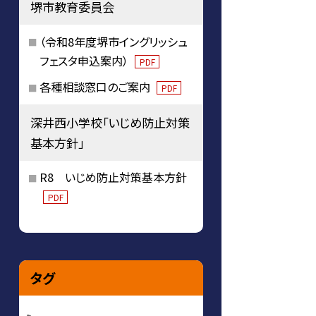
堺市教育委員会
（令和8年度堺市イングリッシュ
フェスタ申込案内）
PDF
各種相談窓口のご案内
PDF
深井西小学校「いじめ防止対策
基本方針」
R8 いじめ防止対策基本方針
PDF
タグ