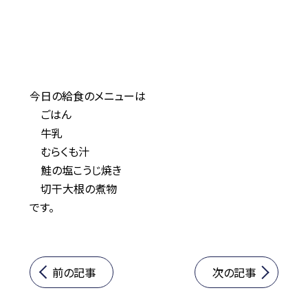
今日の給食のメニューは
ごはん
牛乳
むらくも汁
鮭の塩こうじ焼き
切干大根の煮物
です。
前の記事
次の記事