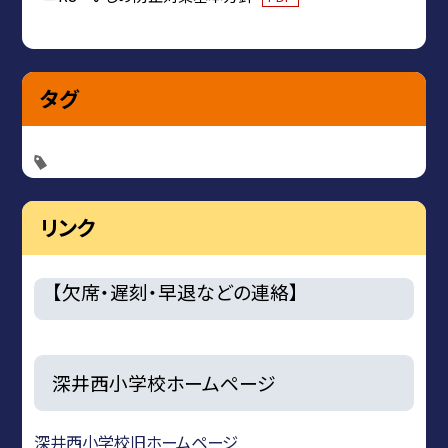
タグ
リンク
【欠席・遅刻・早退などの連絡】
深井西小学校ホームページ
深井西小学校旧ホームページ