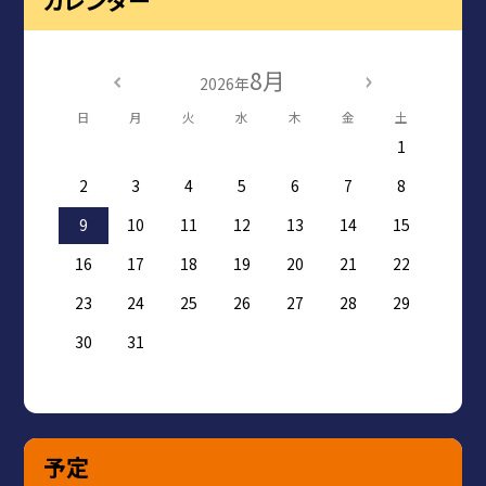
カレンダー
8月
2026年
日
月
火
水
木
金
土
1
2
3
4
5
6
7
8
9
10
11
12
13
14
15
16
17
18
19
20
21
22
23
24
25
26
27
28
29
30
31
予定