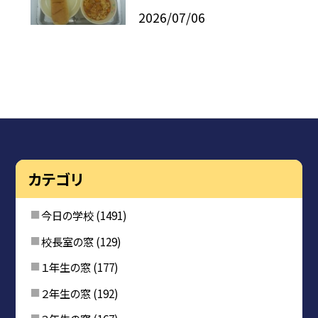
2026/07/06
カテゴリ
今日の学校
(1491)
校長室の窓
(129)
１年生の窓
(177)
２年生の窓
(192)