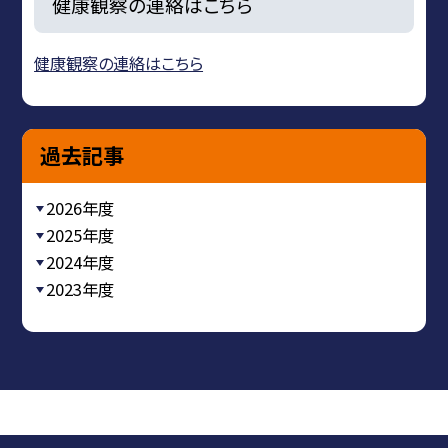
健康観察の連絡はこちら
健康観察の連絡はこちら
過去記事
2026年度
2025年度
2024年度
2023年度