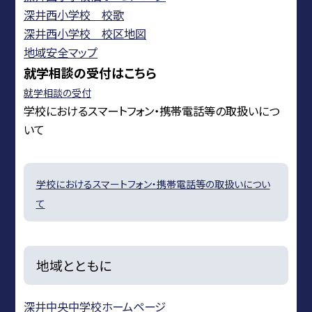
深井西小学校 校歌
深井西小学校 校区地図
地域安全マップ
就学相談の受付はこちら
就学相談の受付
学校におけるスマートフォン・携帯電話等の取扱いにつ
いて
学校におけるスマートフォン・携帯電話等の取扱いについ
て
地域とともに
深井中央中学校ホームページ