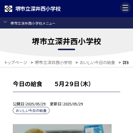
堺市立深井西小学校
堺市立深井西小学校メニュー
堺市立深井西小学校
トップページ
>
堺市立深井西小学校
>
おいしい今日の給食
>
詳細
今日の給食 ５月２９日（木）
公開日
2025/05/29
更新日
2025/05/29
おいしい今日の給食