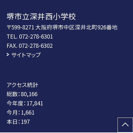
堺市立深井西小学校
〒599-8271 大阪府堺市中区深井北町926番地
TEL.
072-278-6301
FAX. 072-278-6302
サイトマップ
アクセス統計
総数：
80,166
今年度：
17,841
今月：
1,661
本日：
197