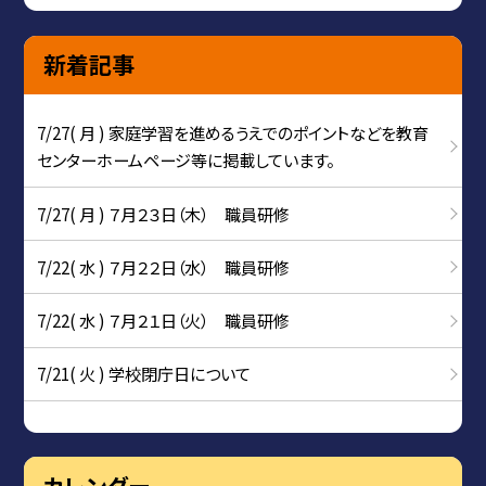
新着記事
7/27( 月 ) 家庭学習を進めるうえでのポイントなどを教育
センターホームページ等に掲載しています。
7/27( 月 ) ７月２３日（木） 職員研修
7/22( 水 ) ７月２２日（水） 職員研修
7/22( 水 ) ７月２１日（火） 職員研修
7/21( 火 ) 学校閉庁日について