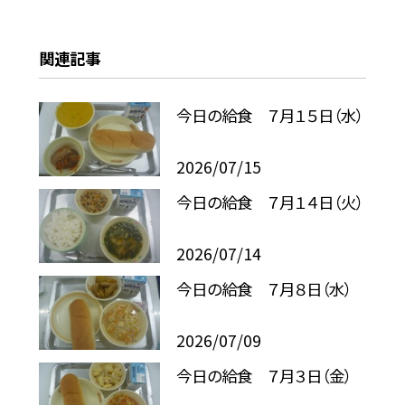
関連記事
今日の給食 ７月１５日（水）
2026/07/15
今日の給食 ７月１４日（火）
2026/07/14
今日の給食 ７月８日（水）
2026/07/09
今日の給食 ７月３日（金）