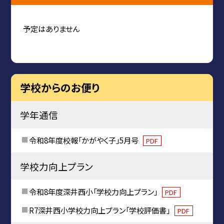
予定はありません
学校からのお便り
学年通信
令和8年度校報「かがやく子」5月号
PDF
学校力向上プラン
令和8年度深井西小「学校力向上プラン」
PDF
R7深井西小学校力向上プラン「学校評価書」
PDF