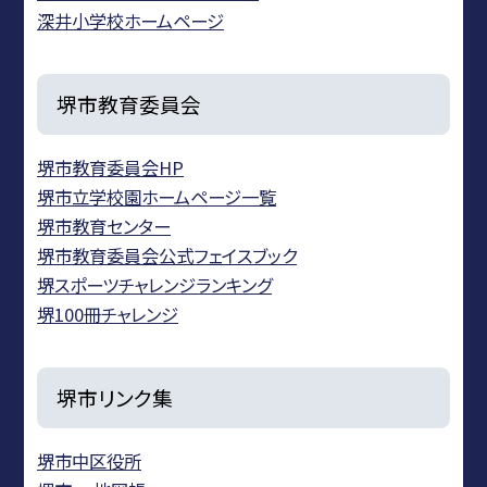
深井小学校ホームページ
堺市教育委員会
堺市教育委員会HP
堺市立学校園ホームページ一覧
堺市教育センター
堺市教育委員会公式フェイスブック
堺スポーツチャレンジランキング
堺100冊チャレンジ
堺市リンク集
堺市中区役所