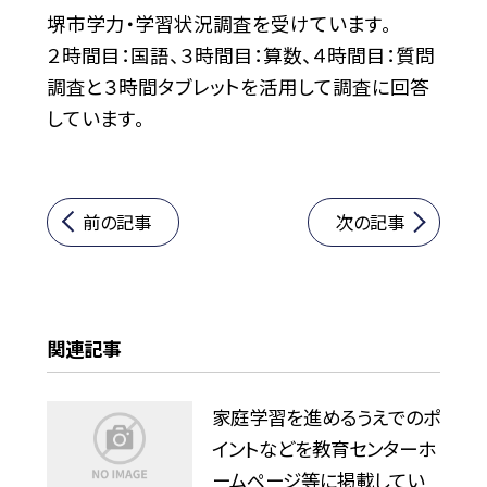
堺市学力・学習状況調査を受けています。
２時間目：国語、３時間目：算数、４時間目：質問
調査と３時間タブレットを活用して調査に回答
しています。
前の記事
次の記事
関連記事
家庭学習を進めるうえでのポ
イントなどを教育センターホ
ームページ等に掲載してい