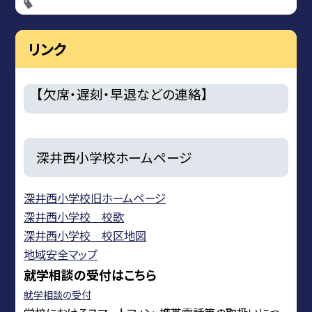
リンク
【欠席・遅刻・早退などの連絡】
深井西小学校ホームページ
深井西小学校旧ホームページ
深井西小学校 校歌
深井西小学校 校区地図
地域安全マップ
就学相談の受付はこちら
就学相談の受付