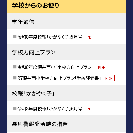
学校からのお便り
学年通信
令和8年度校報「かがやく子」5月号
PDF
学校力向上プラン
令和8年度深井西小「学校力向上プラン」
PDF
R7深井西小学校力向上プラン「学校評価書」
PDF
校報「かがやく子」
令和8年度校報「かがやく子」6月号
PDF
暴風警報発令時の措置