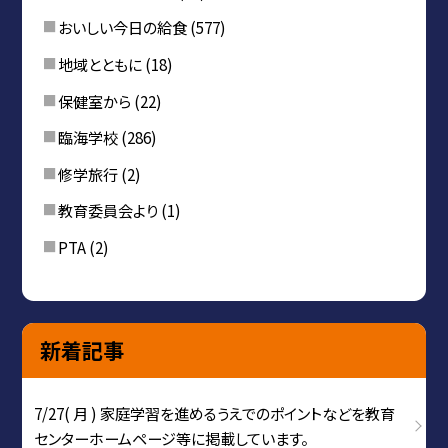
おいしい今日の給食
(577)
地域とともに
(18)
保健室から
(22)
臨海学校
(286)
修学旅行
(2)
教育委員会より
(1)
PTA
(2)
新着記事
7/27( 月 ) 家庭学習を進めるうえでのポイントなどを教育
センターホームページ等に掲載しています。