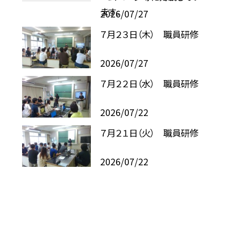
ます。
2026/07/27
７月２３日（木） 職員研修
2026/07/27
７月２２日（水） 職員研修
2026/07/22
７月２１日（火） 職員研修
2026/07/22