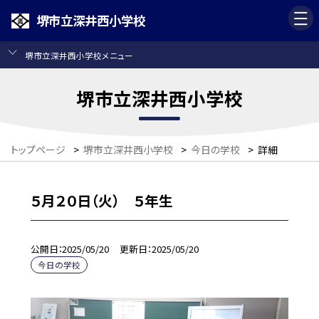
堺市立深井西小学校
堺市立深井西小学校メニュー
堺市立深井西小学校
トップページ
>
堺市立深井西小学校
>
今日の学校
>
詳細
５月２０日（火） ５年生
公開日
2025/05/20
更新日
2025/05/20
今日の学校