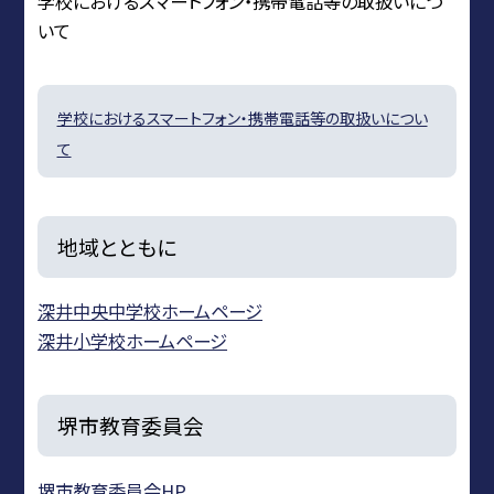
学校におけるスマートフォン・携帯電話等の取扱いにつ
いて
学校におけるスマートフォン・携帯電話等の取扱いについ
て
地域とともに
深井中央中学校ホームページ
深井小学校ホームページ
堺市教育委員会
堺市教育委員会HP