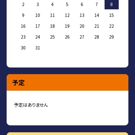
2
3
4
5
6
7
8
9
10
11
12
13
14
15
16
17
18
19
20
21
22
23
24
25
26
27
28
29
30
31
予定
予定はありません