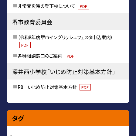
非常変災時の登下校について
PDF
堺市教育委員会
（令和8年度堺市イングリッシュフェスタ申込案内）
PDF
各種相談窓口のご案内
PDF
深井西小学校「いじめ防止対策基本方針」
R8 いじめ防止対策基本方針
PDF
タグ