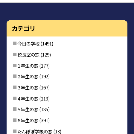
カテゴリ
今日の学校
(1491)
校長室の窓
(129)
１年生の窓
(177)
２年生の窓
(192)
３年生の窓
(167)
４年生の窓
(213)
５年生の窓
(185)
６年生の窓
(391)
たんぽぽ学級の窓
(13)