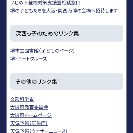
いじめ不登校対策支援室相談窓口
堺の子どもたちを大阪・関西万博の会場へ招待します
深西っ子のためのリンク集
堺市立図書館（子どものページ）
堺・アートクルーズ
その他のリンク集
文部科学省
大阪府教育委員会
大阪府ホームページ
天気予報（気象庁）
天気予報（ウェザーニュース）