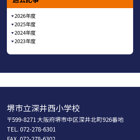
2026年度
2025年度
2024年度
2023年度
堺市立深井西小学校
〒599-8271 大阪府堺市中区深井北町926番地
TEL.
072-278-6301
FAX. 072-278-6302