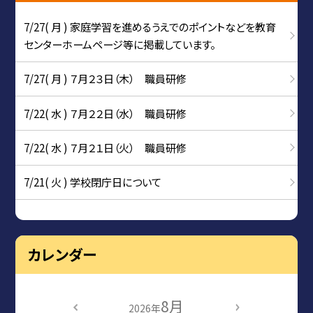
7/27( 月 ) 家庭学習を進めるうえでのポイントなどを教育
センターホームページ等に掲載しています。
7/27( 月 ) ７月２３日（木） 職員研修
7/22( 水 ) ７月２２日（水） 職員研修
7/22( 水 ) ７月２１日（火） 職員研修
7/21( 火 ) 学校閉庁日について
カレンダー
8月
2026年