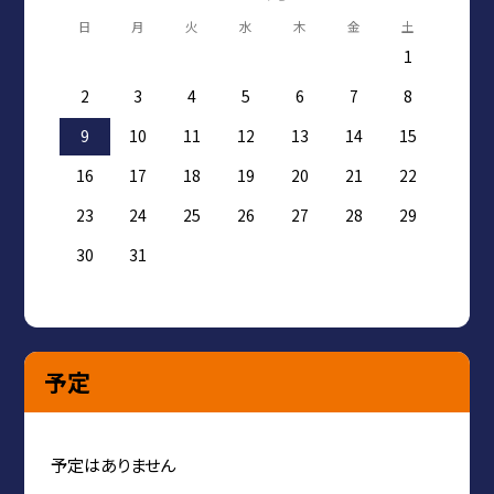
日
月
火
水
木
金
土
1
2
3
4
5
6
7
8
9
10
11
12
13
14
15
16
17
18
19
20
21
22
23
24
25
26
27
28
29
30
31
予定
予定はありません