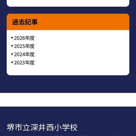
過去記事
2026年度
2025年度
2024年度
2023年度
堺市立深井西小学校