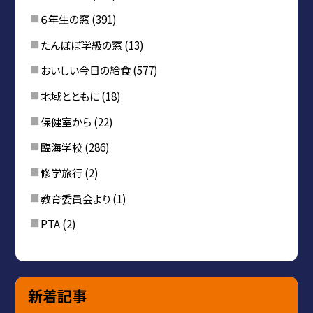
６年生の窓
(391)
たんぽぽ学級の窓
(13)
おいしい今日の給食
(577)
地域とともに
(18)
保健室から
(22)
臨海学校
(286)
修学旅行
(2)
教育委員会より
(1)
PTA
(2)
新着記事