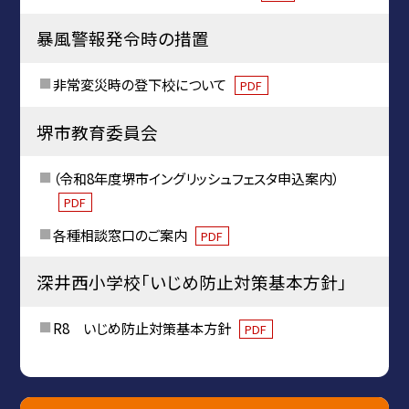
暴風警報発令時の措置
非常変災時の登下校について
PDF
堺市教育委員会
（令和8年度堺市イングリッシュフェスタ申込案内）
PDF
各種相談窓口のご案内
PDF
深井西小学校「いじめ防止対策基本方針」
R8 いじめ防止対策基本方針
PDF