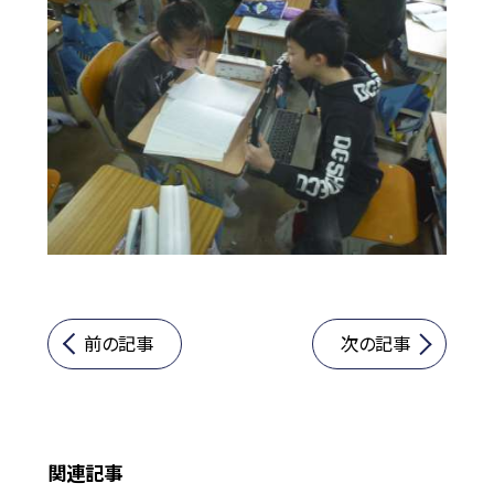
前の記事
次の記事
関連記事