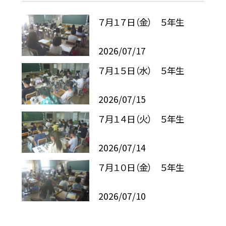
７月１７日（金） ５年生
2026/07/17
７月１５日（水） ５年生
2026/07/15
７月１４日（火） ５年生
2026/07/14
７月１０日（金） ５年生
2026/07/10