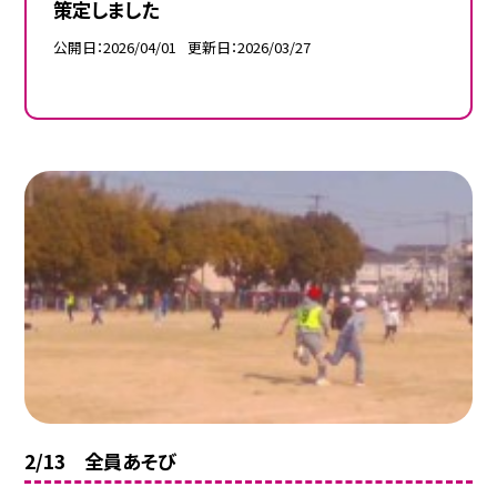
策定しました
公開日
2026/04/01
更新日
2026/03/27
2/13 全員あそび