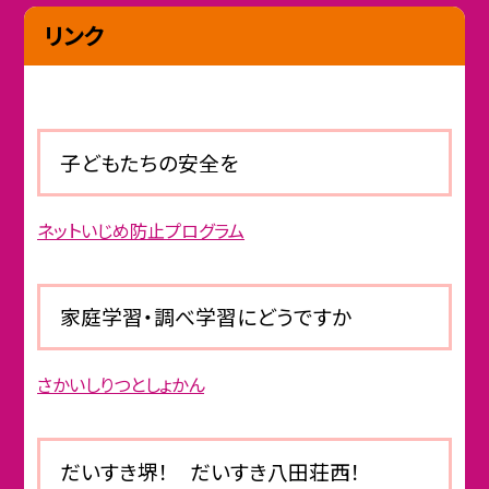
リンク
子どもたちの安全を
ネットいじめ防止プログラム
家庭学習・調べ学習にどうですか
さかいしりつとしょかん
だいすき堺！ だいすき八田荘西！