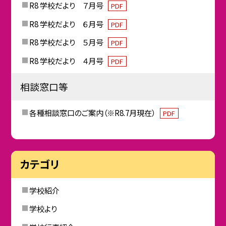
R8 学校だより ７月号
PDF
R8 学校だより ６月号
PDF
R8 学校だより ５月号
PDF
R8 学校だより ４月号
PDF
相談窓口等
各種相談窓口のご案内（※R8.7月現在）
PDF
カテゴリ
学校紹介
学校より