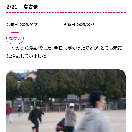
2/21 なかま
公開日
2025/02/21
更新日
2025/02/21
なかま
なかまの活動でした。今日も寒かったですが、とても元気
に活動していました。