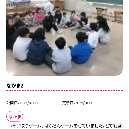
なかま2
公開日
2025/01/31
更新日
2025/01/31
なかま
椅子取りゲーム、ばくだんゲームをしていました。とても盛