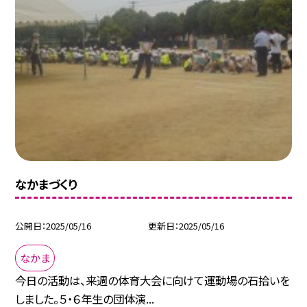
なかまづくり
公開日
2025/05/16
更新日
2025/05/16
なかま
今日の活動は、来週の体育大会に向けて運動場の石拾いを
しました。５・６年生の団体演...