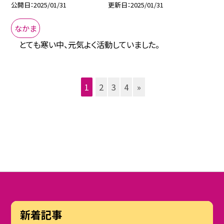
公開日
2025/01/31
更新日
2025/01/31
なかま
とても寒い中、元気よく活動していました。
1
2
3
4
»
新着記事