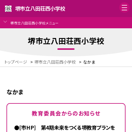
堺市立八田荘西小学校
堺市立八田荘西小学校メニュー
堺市立八田荘西小学校
トップページ
>
堺市立八田荘西小学校
>
なかま
なかま
教育委員会からのお知らせ
●[市HP] 第4期未来をつくる堺教育プランを