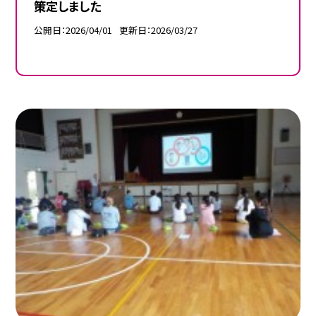
策定しました
公開日
2026/04/01
更新日
2026/03/27