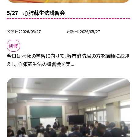
5/27 心肺蘇生法講習会
公開日
2026/05/27
更新日
2026/05/27
研修
今日は水泳の学習に向けて，堺市消防局の方を講師にお迎
えし，心肺蘇生法の講習会を実...