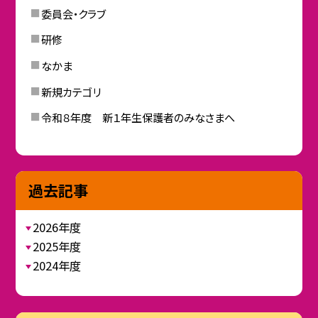
委員会・クラブ
研修
なかま
新規カテゴリ
令和８年度 新１年生保護者のみなさまへ
過去記事
2026年度
2025年度
2024年度