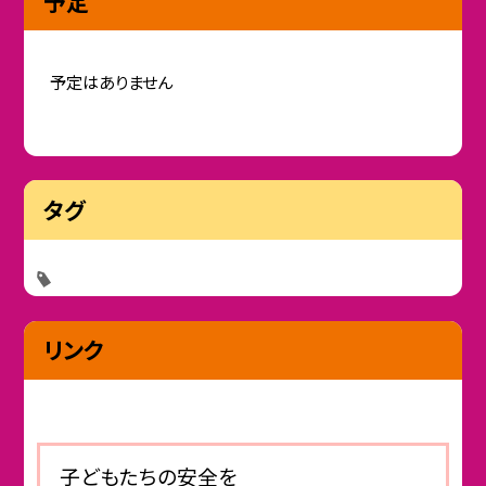
予定
予定はありません
タグ
リンク
子どもたちの安全を