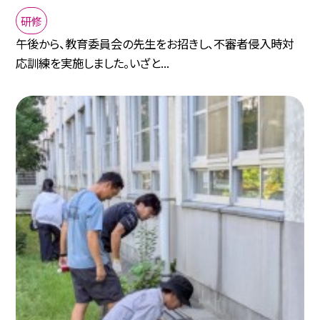
研修
午後から、教育委員会の先生をお招きし、不審者侵入時対
応訓練を実施しました。いざと...