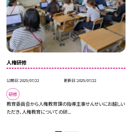
人権研修
公開日
2025/07/22
更新日
2025/07/22
研修
教育委員会から人権教育課の指導主事せんせいにお越しい
ただき、人権教育についての研...