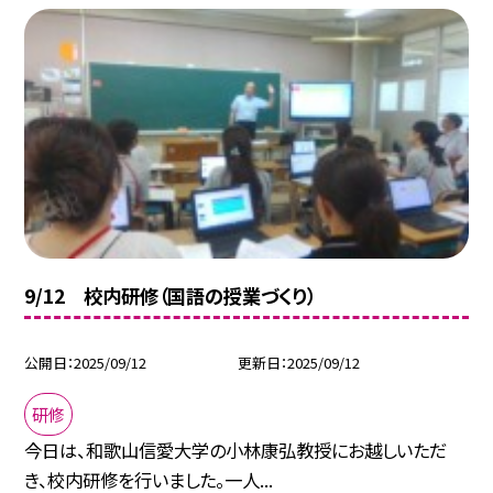
9/12 校内研修（国語の授業づくり）
公開日
2025/09/12
更新日
2025/09/12
研修
今日は、和歌山信愛大学の小林康弘教授にお越しいただ
き、校内研修を行いました。一人...