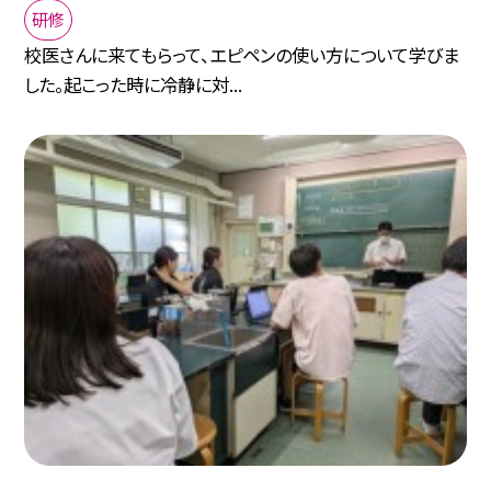
研修
校医さんに来てもらって、エピペンの使い方について学びま
した。起こった時に冷静に対...