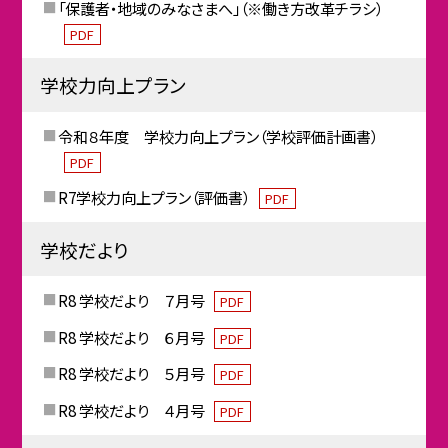
「保護者・地域のみなさまへ」（※働き方改革チラシ）
PDF
学校力向上プラン
令和８年度 学校力向上プラン（学校評価計画書）
PDF
R7学校力向上プラン（評価書）
PDF
学校だより
R8 学校だより ７月号
PDF
R8 学校だより ６月号
PDF
R8 学校だより ５月号
PDF
R8 学校だより ４月号
PDF