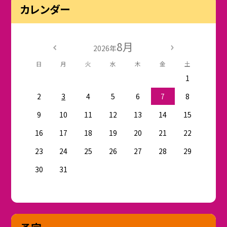
カレンダー
8月
2026年
日
月
火
水
木
金
土
1
2
3
4
5
6
7
8
9
10
11
12
13
14
15
16
17
18
19
20
21
22
23
24
25
26
27
28
29
30
31