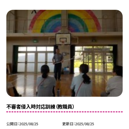
不審者侵入時対応訓練（教職員）
公開日
2025/08/25
更新日
2025/08/25