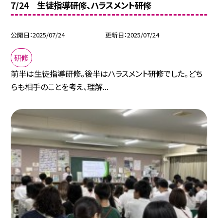
7/24 生徒指導研修、ハラスメント研修
公開日
2025/07/24
更新日
2025/07/24
研修
前半は生徒指導研修。後半はハラスメント研修でした。どち
らも相手のことを考え、理解...