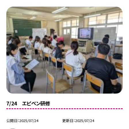
7/24 エピペン研修
公開日
2025/07/24
更新日
2025/07/24