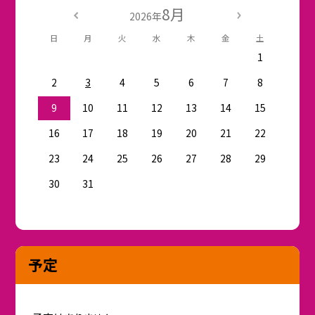
8月
2026年
日
月
火
水
木
金
土
1
2
3
4
5
6
7
8
9
10
11
12
13
14
15
16
17
18
19
20
21
22
23
24
25
26
27
28
29
30
31
予定