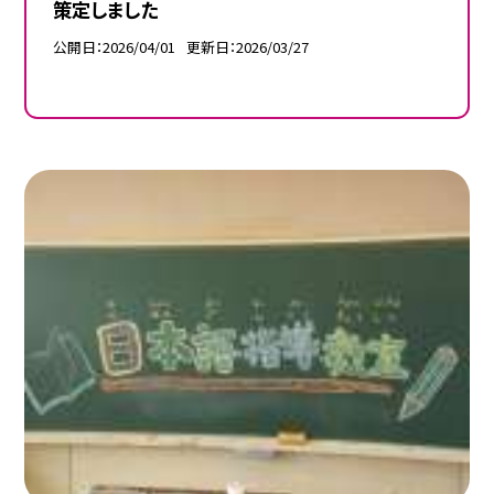
策定しました
公開日
2026/04/01
更新日
2026/03/27