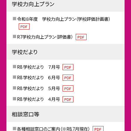
学校力向上プラン
令和８年度 学校力向上プラン（学校評価計画書）
PDF
R7学校力向上プラン（評価書）
PDF
学校だより
R8 学校だより ７月号
PDF
R8 学校だより ６月号
PDF
R8 学校だより ５月号
PDF
R8 学校だより ４月号
PDF
相談窓口等
各種相談窓口のご案内（※R8.7月現在）
PDF