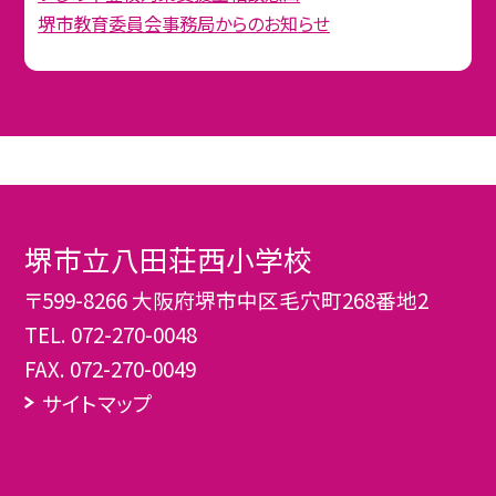
堺市教育委員会事務局からのお知らせ
堺市立八田荘西小学校
〒599-8266 大阪府堺市中区毛穴町268番地2
TEL.
072-270-0048
FAX. 072-270-0049
サイトマップ