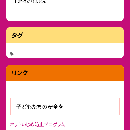
予定はありません
タグ
リンク
子どもたちの安全を
ネットいじめ防止プログラム