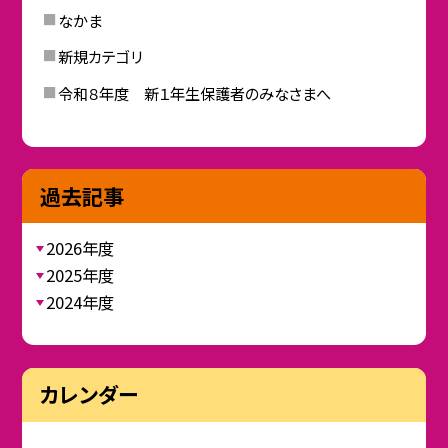
なかま
新規カテゴリ
令和８年度 新１年生保護者のみなさまへ
過去記事
2026年度
2025年度
2024年度
カレンダー