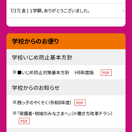
7/17( 金 ) １学期，ありがとうございました。
学校からのお便り
学校いじめ防止基本方針
■いじめ防止対策基本方針 H8年度版
PDF
学校からのお知らせ
西っ子のやくそく（令和8年度）
PDF
「保護者・地域のみなさまへ」（※働き方改革チラシ）
PDF