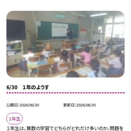
6/30 １年のようす
公開日
2026/06/30
更新日
2026/06/30
１年生
１年生は，算数の学習でどちらがどれだけ多いのか，問題を