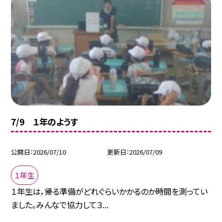
7/9 １年のようす
公開日
2026/07/10
更新日
2026/07/09
１年生
１年生は，帰る準備がどれぐらいかかるのか時間を測ってい
ました。みんなで協力して３...