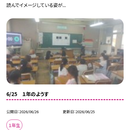
読んでイメージしている姿が...
6/25 １年のようす
公開日
2026/06/26
更新日
2026/06/25
１年生