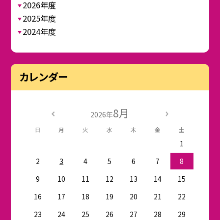
2026年度
2025年度
2024年度
カレンダー
8月
2026年
日
月
火
水
木
金
土
1
2
3
4
5
6
7
8
9
10
11
12
13
14
15
16
17
18
19
20
21
22
23
24
25
26
27
28
29