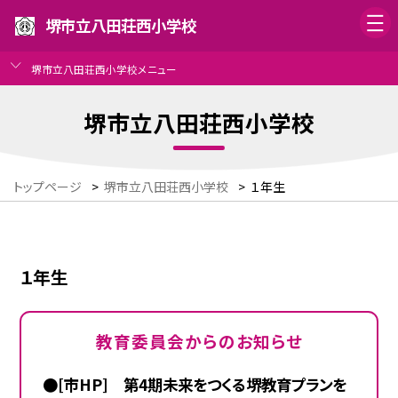
堺市立八田荘西小学校
堺市立八田荘西小学校メニュー
堺市立八田荘西小学校
トップページ
>
堺市立八田荘西小学校
>
１年生
１年生
教育委員会からのお知らせ
●[市HP] 第4期未来をつくる堺教育プランを