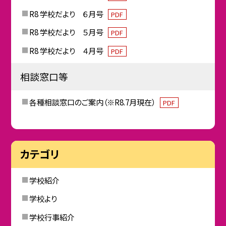
R8 学校だより ６月号
PDF
R8 学校だより ５月号
PDF
R8 学校だより ４月号
PDF
相談窓口等
各種相談窓口のご案内（※R8.7月現在）
PDF
カテゴリ
学校紹介
学校より
学校行事紹介