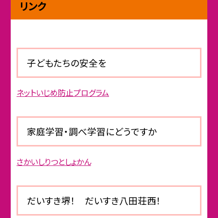
リンク
子どもたちの安全を
ネットいじめ防止プログラム
家庭学習・調べ学習にどうですか
さかいしりつとしょかん
だいすき堺！ だいすき八田荘西！