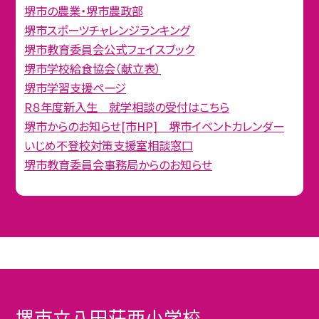
堺市の農業・堺市農政部
堺市スポーツチャレンジランキング
堺市教育委員会公式フェイスブック
堺市学校給食協会（献立表）
堺市学習支援ページ
R８年度新入生 就学相談の受付はこちら
堺市からのお知らせ[市HP] 堺市イベントカレンダー
いじめ不登校対策支援室相談窓口
堺市教育委員会事務局からのお知らせ
堺市立八田荘西小学校