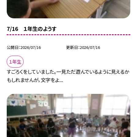
7/16 １年生のようす
公開日
2026/07/16
更新日
2026/07/16
１年生
すごろくをしていました。一見ただ遊んでいるように見えるか
もしれませんが，文字をよ...