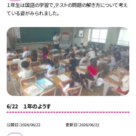
１年生は国語の学習で,テストの問題の解き方について考え
ている姿がみられました。
6/22 １年のようす
公開日
2026/06/22
更新日
2026/06/22