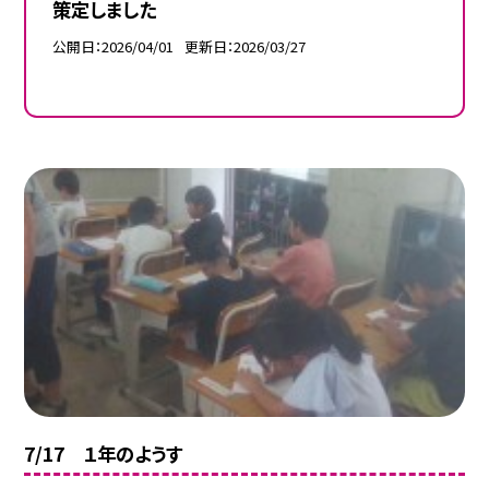
策定しました
公開日
2026/04/01
更新日
2026/03/27
7/17 １年のようす