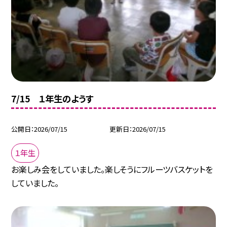
7/15 １年生のようす
公開日
2026/07/15
更新日
2026/07/15
１年生
お楽しみ会をしていました。楽しそうにフルーツバスケットを
していました。