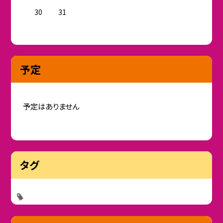
30
31
予定
予定はありません
タグ