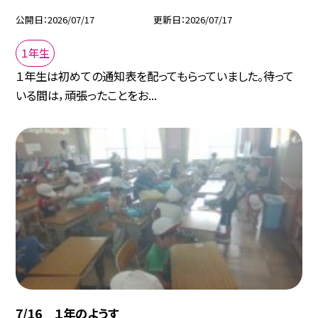
公開日
2026/07/17
更新日
2026/07/17
１年生
１年生は初めての通知表を配ってもらっていました。待って
いる間は，頑張ったことをお...
7/16 １年のようす