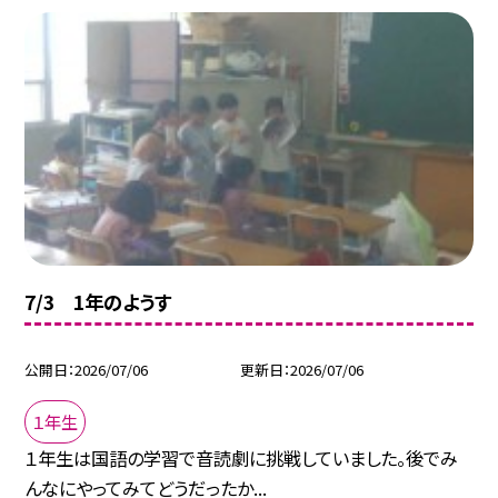
7/3 1年のようす
公開日
2026/07/06
更新日
2026/07/06
１年生
１年生は国語の学習で音読劇に挑戦していました。後でみ
んなにやってみてどうだったか...