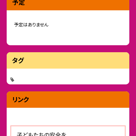
予定
予定はありません
タグ
リンク
子どもたちの安全を