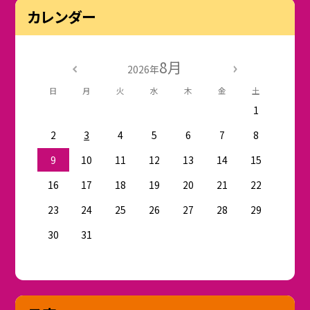
カレンダー
8月
2026年
日
月
火
水
木
金
土
1
2
3
4
5
6
7
8
9
10
11
12
13
14
15
16
17
18
19
20
21
22
23
24
25
26
27
28
29
30
31