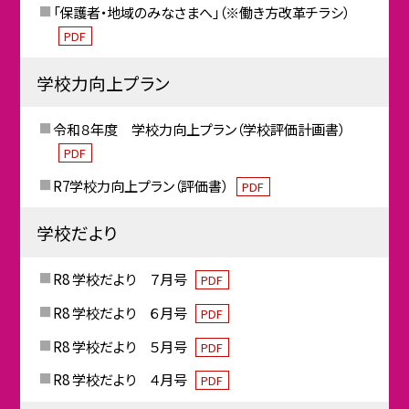
「保護者・地域のみなさまへ」（※働き方改革チラシ）
PDF
学校力向上プラン
令和８年度 学校力向上プラン（学校評価計画書）
PDF
R7学校力向上プラン（評価書）
PDF
学校だより
R8 学校だより ７月号
PDF
R8 学校だより ６月号
PDF
R8 学校だより ５月号
PDF
R8 学校だより ４月号
PDF