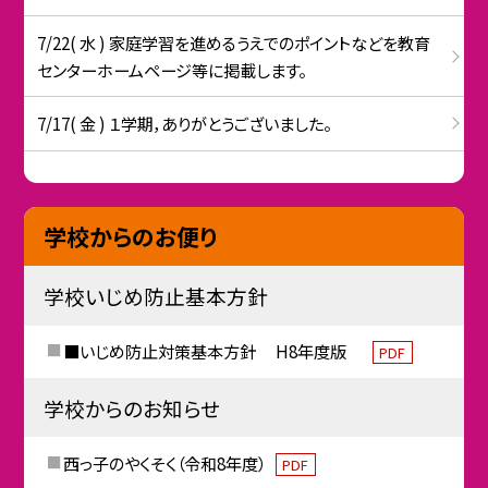
7/22( 水 ) 家庭学習を進めるうえでのポイントなどを教育
センターホームページ等に掲載します。
7/17( 金 ) １学期，ありがとうございました。
学校からのお便り
学校いじめ防止基本方針
■いじめ防止対策基本方針 H8年度版
PDF
学校からのお知らせ
西っ子のやくそく（令和8年度）
PDF