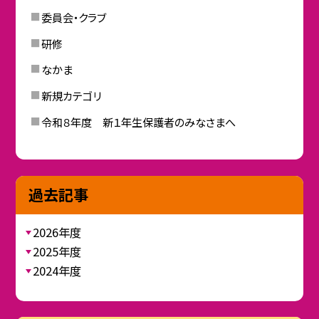
委員会・クラブ
研修
なかま
新規カテゴリ
令和８年度 新１年生保護者のみなさまへ
過去記事
2026年度
2025年度
2024年度