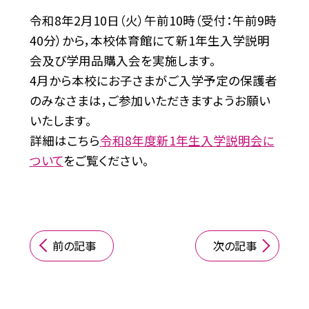
令和8年2月10日（火）午前10時（受付：午前9時
40分）から，本校体育館にて新1年生入学説明
会及び学用品購入会を実施します。
4月から本校にお子さまがご入学予定の保護者
のみなさまは，ご参加いただきますようお願い
いたします。
詳細はこちら
令和8年度新1年生入学説明会に
ついて
をご覧ください。
前の記事
次の記事