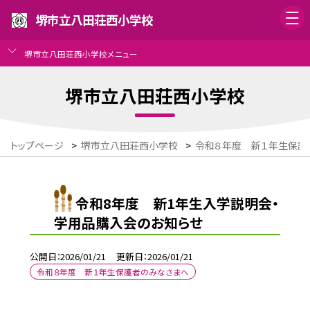
堺市立八田荘西小学校
堺市立八田荘西小学校メニュー
堺市立八田荘西小学校
トップページ
>
堺市立八田荘西小学校
>
令和８年度 新１年生保護
令和8年度 新1年生入学説明会・
学用品購入会のお知らせ
公開日
2026/01/21
更新日
2026/01/21
令和８年度 新１年生保護者のみなさまへ