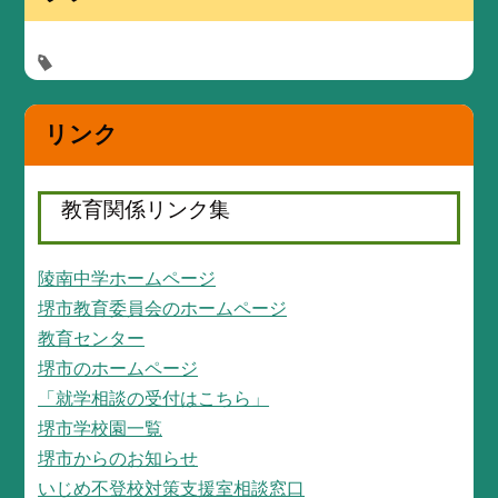
リンク
教育関係リンク集
陵南中学ホームページ
堺市教育委員会のホームページ
教育センター
堺市のホームページ
「就学相談の受付はこちら」
堺市学校園一覧
堺市からのお知らせ
いじめ不登校対策支援室相談窓口