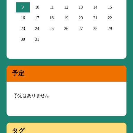
9
10
11
12
13
14
15
16
17
18
19
20
21
22
23
24
25
26
27
28
29
30
31
予定
予定はありません
タグ