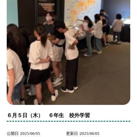
６月５日（木） ６年生 校外学習
公開日
2025/06/05
更新日
2025/06/05