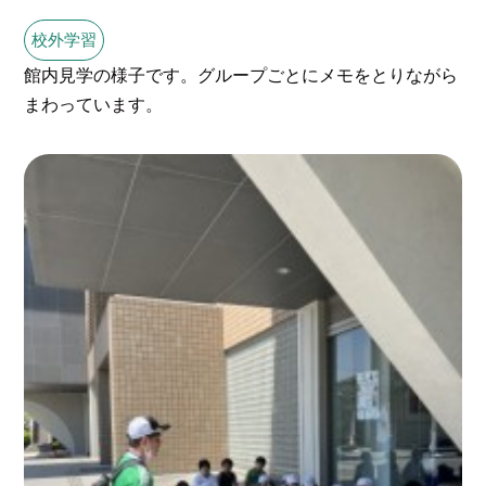
校外学習
館内見学の様子です。グループごとにメモをとりながら
まわっています。