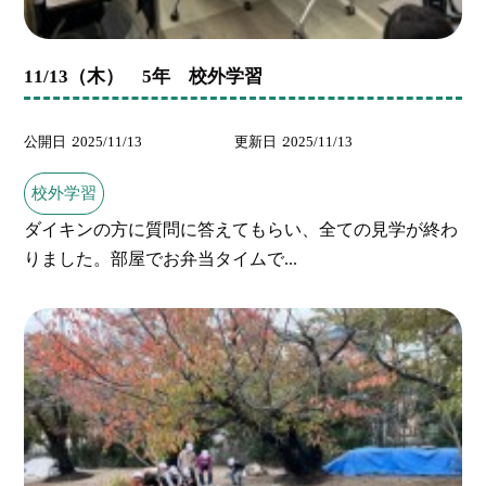
11/13（木） 5年 校外学習
公開日
2025/11/13
更新日
2025/11/13
校外学習
ダイキンの方に質問に答えてもらい、全ての見学が終わ
りました。部屋でお弁当タイムで...