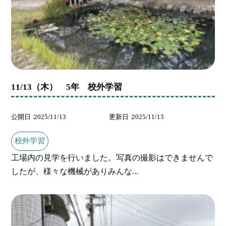
11/13（木） 5年 校外学習
公開日
2025/11/13
更新日
2025/11/13
校外学習
工場内の見学を行いました。写真の撮影はできませんで
したが、様々な機械がありみんな...