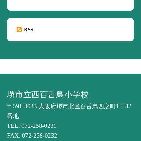
RSS
堺市立西百舌鳥小学校
〒591-8033 大阪府堺市北区百舌鳥西之町1丁82
番地
TEL.
072-258-0231
FAX. 072-258-0232