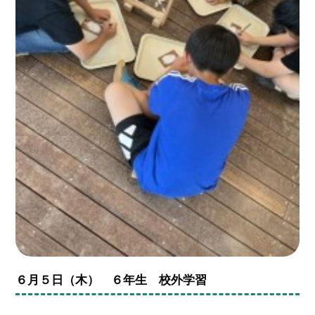
６月５日（木） ６年生 校外学習