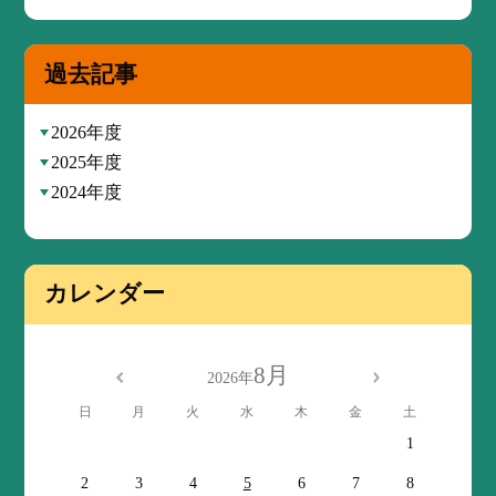
過去記事
2026年度
2025年度
2024年度
カレンダー
8月
2026年
日
月
火
水
木
金
土
1
2
3
4
5
6
7
8