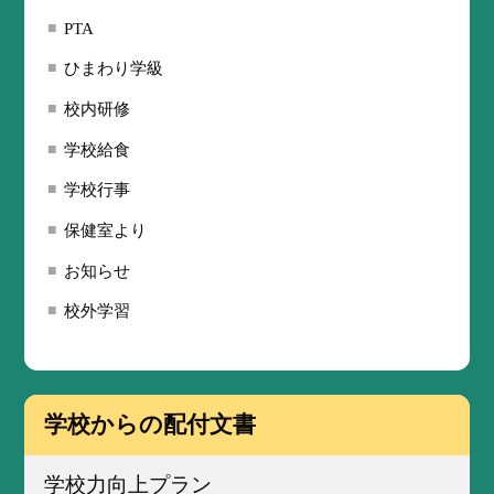
PTA
ひまわり学級
校内研修
学校給食
学校行事
保健室より
お知らせ
校外学習
学校からの配付文書
学校力向上プラン