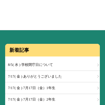
新着記事
8/5( 水 ) 学校閉庁日について
7/17( 金 ) ありがとうございました
7/17( 金 ) 7月17日（金）1年生
7/17( 金 ) 7月17日（金）2年生