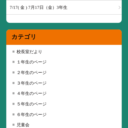
7/17( 金 ) 7月17日（金）3年生
カテゴリ
校長室だより
１年生のページ
２年生のページ
３年生のページ
４年生のページ
５年生のページ
６年生のページ
児童会