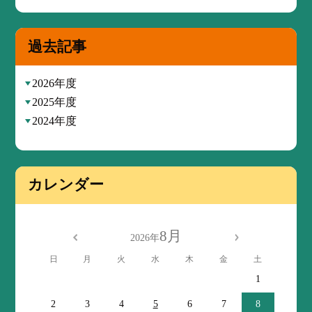
過去記事
2026年度
2025年度
2024年度
カレンダー
8月
2026年
日
月
火
水
木
金
土
1
2
3
4
5
6
7
8