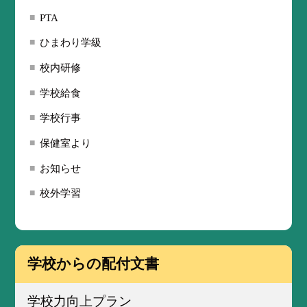
PTA
ひまわり学級
校内研修
学校給食
学校行事
保健室より
お知らせ
校外学習
学校からの配付文書
学校力向上プラン