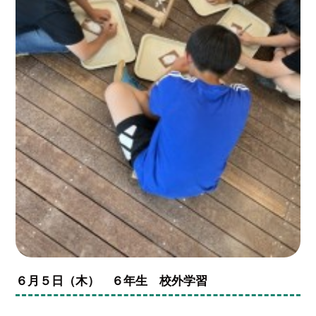
６月５日（木） ６年生 校外学習