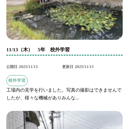
11/13（木） 5年 校外学習
公開日
2025/11/13
更新日
2025/11/13
校外学習
工場内の見学を行いました。写真の撮影はできませんで
したが、様々な機械がありみんな...