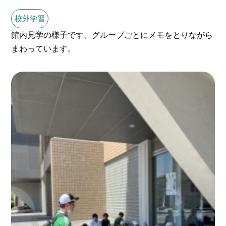
校外学習
館内見学の様子です。グループごとにメモをとりながら
まわっています。