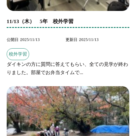
11/13（木） 5年 校外学習
公開日
2025/11/13
更新日
2025/11/13
校外学習
ダイキンの方に質問に答えてもらい、全ての見学が終わ
りました。部屋でお弁当タイムで...