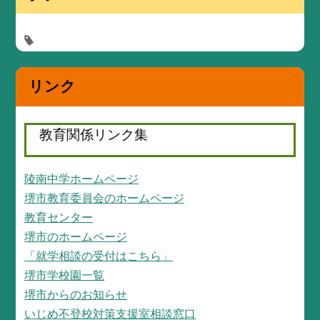
リンク
教育関係リンク集
陵南中学ホームページ
堺市教育委員会のホームページ
教育センター
堺市のホームページ
「就学相談の受付はこちら」
堺市学校園一覧
堺市からのお知らせ
いじめ不登校対策支援室相談窓口