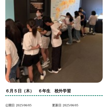
６月５日（木） ６年生 校外学習
公開日
2025/06/05
更新日
2025/06/05