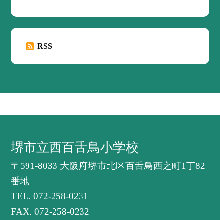
RSS
堺市立西百舌鳥小学校
〒591-8033 大阪府堺市北区百舌鳥西之町1丁82
番地
TEL.
072-258-0231
FAX. 072-258-0232