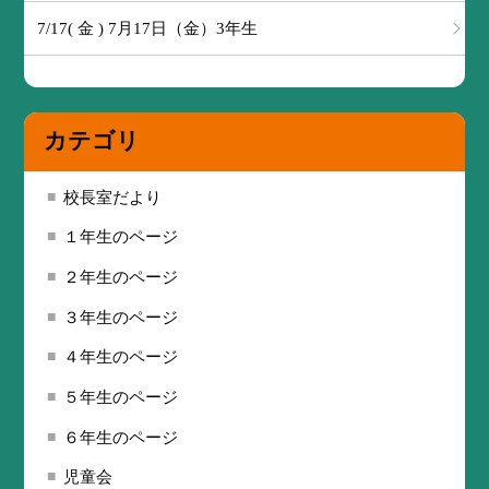
7/17( 金 ) 7月17日（金）3年生
カテゴリ
校長室だより
１年生のページ
２年生のページ
３年生のページ
４年生のページ
５年生のページ
６年生のページ
児童会