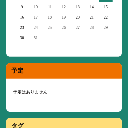
9
10
11
12
13
14
15
16
17
18
19
20
21
22
23
24
25
26
27
28
29
30
31
予定
予定はありません
タグ