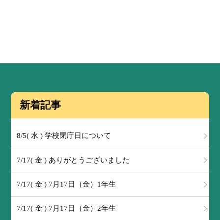
新着記事
8/5( 水 ) 学校閉庁日について
7/17( 金 ) ありがとうございました
7/17( 金 ) 7月17日（金）1年生
7/17( 金 ) 7月17日（金）2年生