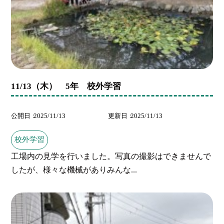
11/13（木） 5年 校外学習
公開日
2025/11/13
更新日
2025/11/13
校外学習
工場内の見学を行いました。写真の撮影はできませんで
したが、様々な機械がありみんな...