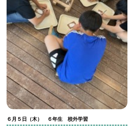
６月５日（木） ６年生 校外学習