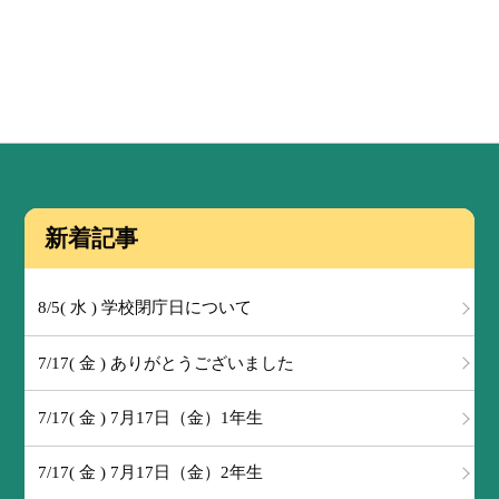
新着記事
8/5( 水 ) 学校閉庁日について
7/17( 金 ) ありがとうございました
7/17( 金 ) 7月17日（金）1年生
7/17( 金 ) 7月17日（金）2年生