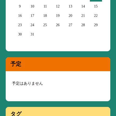
9
10
11
12
13
14
15
16
17
18
19
20
21
22
23
24
25
26
27
28
29
30
31
予定
予定はありません
タグ