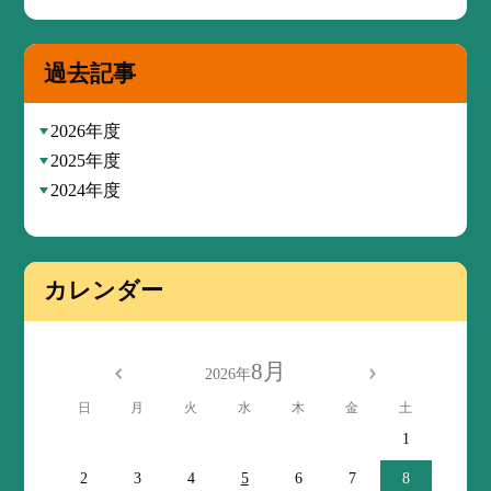
過去記事
2026年度
2025年度
2024年度
カレンダー
8月
2026年
日
月
火
水
木
金
土
1
2
3
4
5
6
7
8