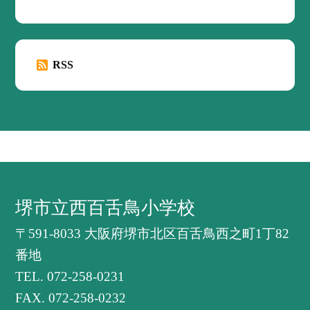
RSS
堺市立西百舌鳥小学校
〒591-8033 大阪府堺市北区百舌鳥西之町1丁82
番地
TEL.
072-258-0231
FAX. 072-258-0232