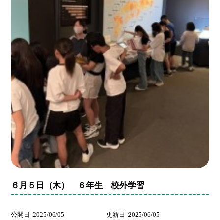
６月５日（木） ６年生 校外学習
公開日
2025/06/05
更新日
2025/06/05