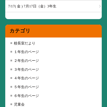
7/17( 金 ) 7月17日（金）3年生
カテゴリ
校長室だより
１年生のページ
２年生のページ
３年生のページ
４年生のページ
５年生のページ
６年生のページ
児童会