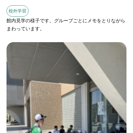
校外学習
館内見学の様子です。グループごとにメモをとりながら
まわっています。