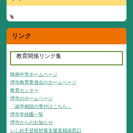
リンク
教育関係リンク集
陵南中学ホームページ
堺市教育委員会のホームページ
教育センター
堺市のホームページ
「就学相談の受付はこちら」
堺市学校園一覧
堺市からのお知らせ
いじめ不登校対策支援室相談窓口