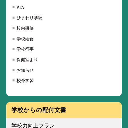
PTA
ひまわり学級
校内研修
学校給食
学校行事
保健室より
お知らせ
校外学習
学校からの配付文書
学校力向上プラン