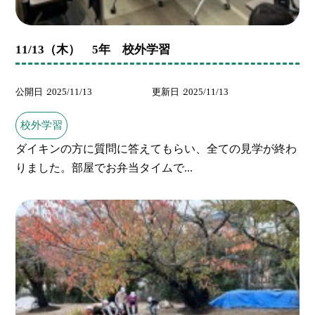
11/13（木） 5年 校外学習
公開日
2025/11/13
更新日
2025/11/13
校外学習
ダイキンの方に質問に答えてもらい、全ての見学が終わ
りました。部屋でお弁当タイムで...