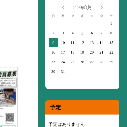
8月
2026年
日
月
火
水
木
金
土
1
2
3
4
5
6
7
8
9
10
11
12
13
14
15
16
17
18
19
20
21
22
23
24
25
26
27
28
29
30
31
予定
予定はありません