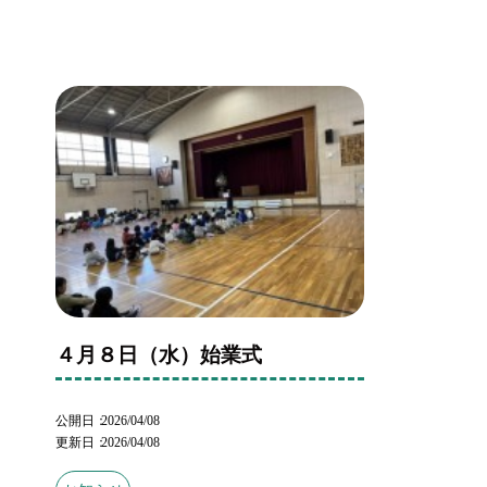
４月８日（水）始業式
公開日
2026/04/08
更新日
2026/04/08