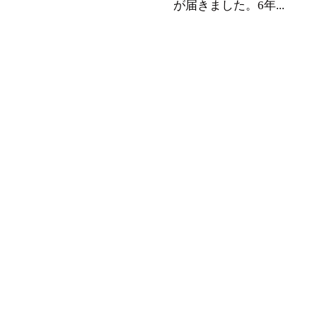
が届きました。6年...