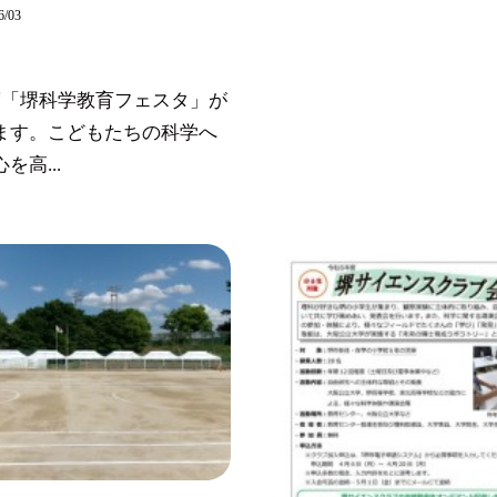
6/03
度「堺科学教育フェスタ」が
ます。こどもたちの科学へ
を高...