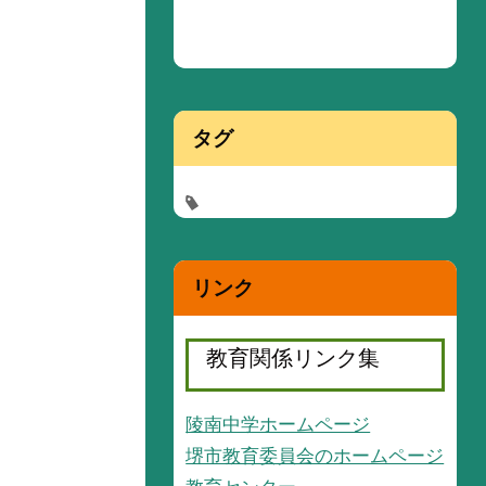
タグ
リンク
教育関係リンク集
陵南中学ホームページ
堺市教育委員会のホームページ