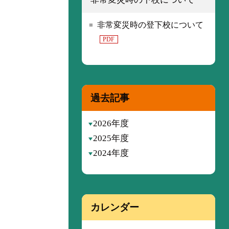
非常変災時の登下校について
PDF
過去記事
2026年度
2025年度
2024年度
カレンダー