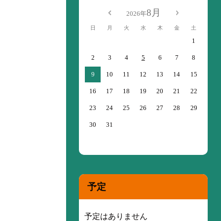
8月
2026年
日
月
火
水
木
金
土
1
2
3
4
5
6
7
8
9
10
11
12
13
14
15
16
17
18
19
20
21
22
23
24
25
26
27
28
29
30
31
予定
予定はありません