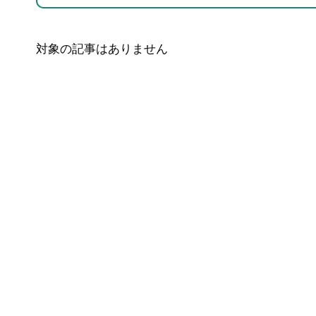
対象の記事はありません