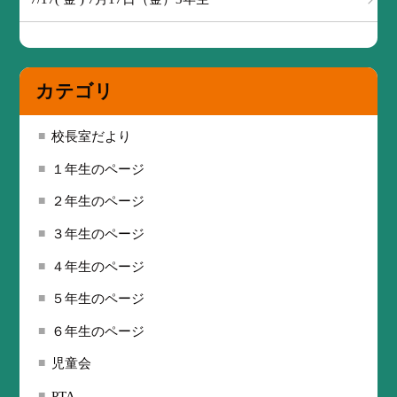
カテゴリ
校長室だより
１年生のページ
２年生のページ
３年生のページ
４年生のページ
５年生のページ
６年生のページ
児童会
PTA