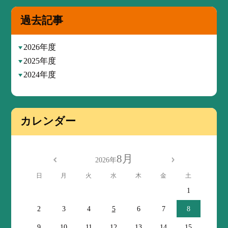
過去記事
2026年度
2025年度
2024年度
カレンダー
8月
2026年
日
月
火
水
木
金
土
1
2
3
4
5
6
7
8
9
10
11
12
13
14
15