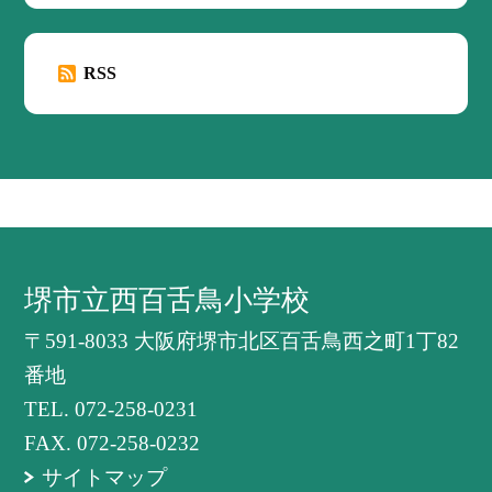
RSS
堺市立西百舌鳥小学校
〒591-8033 大阪府堺市北区百舌鳥西之町1丁82
番地
TEL.
072-258-0231
FAX. 072-258-0232
サイトマップ