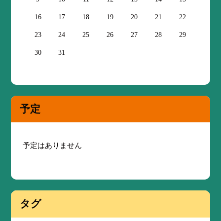
16
17
18
19
20
21
22
23
24
25
26
27
28
29
30
31
予定
予定はありません
タグ