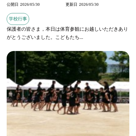
公開日
2026/05/30
更新日
2026/05/30
学校行事
保護者の皆さま，本日は体育参観にお越しいただきあり
がとうございました。こどもたち...