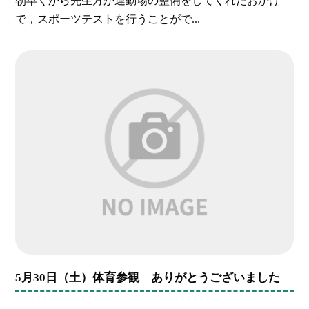
朝早くから先生方が運動場の整備をしてくれたおかげ
で，スポーツテストを行うことがで...
5月30日（土）体育参観 ありがとうございました