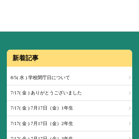
新着記事
8/5( 水 ) 学校閉庁日について
7/17( 金 ) ありがとうございました
7/17( 金 ) 7月17日（金）1年生
7/17( 金 ) 7月17日（金）2年生
7/17( 金 ) 7月17日（金）3年生