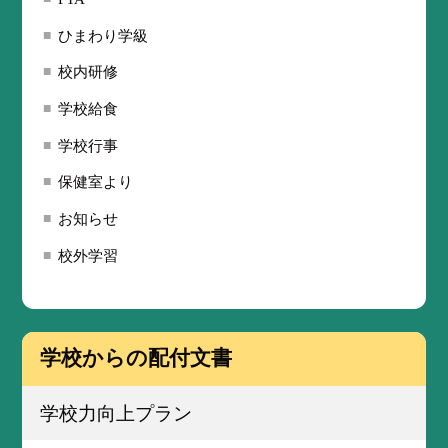
ひまわり学級
校内研修
学校給食
学校行事
保健室より
お知らせ
校外学習
学校からの配付文書
学校力向上プラン