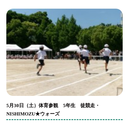
5月30日（土）体育参観 5年生 徒競走・
NISHIMOZU★ウォーズ