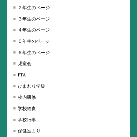
２年生のページ
３年生のページ
４年生のページ
５年生のページ
６年生のページ
児童会
PTA
ひまわり学級
校内研修
学校給食
学校行事
保健室より