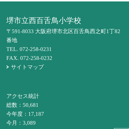
堺市立西百舌鳥小学校
〒591-8033 大阪府堺市北区百舌鳥西之町1丁82
番地
TEL.
072-258-0231
FAX. 072-258-0232
サイトマップ
アクセス統計
総数：
50,681
今年度：
17,187
今月：
3,089