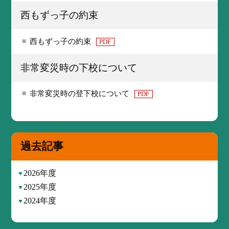
西もずっ子の約束
西もずっ子の約束
PDF
非常変災時の下校について
非常変災時の登下校について
PDF
過去記事
2026年度
2025年度
2024年度