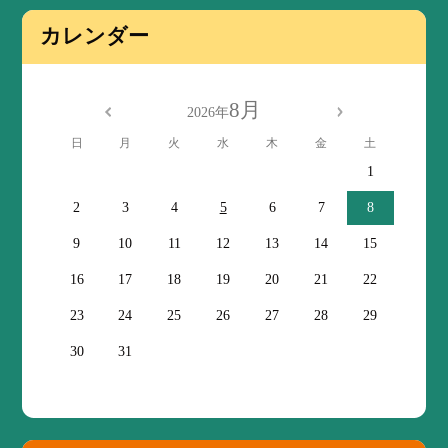
カレンダー
8月
2026年
日
月
火
水
木
金
土
1
2
3
4
5
6
7
8
9
10
11
12
13
14
15
16
17
18
19
20
21
22
23
24
25
26
27
28
29
30
31