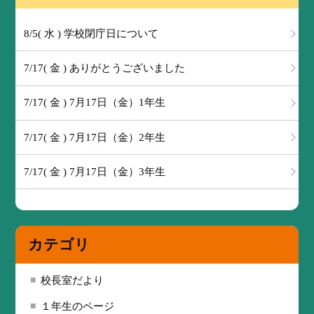
8/5( 水 ) 学校閉庁日について
7/17( 金 ) ありがとうございました
7/17( 金 ) 7月17日（金）1年生
7/17( 金 ) 7月17日（金）2年生
7/17( 金 ) 7月17日（金）3年生
カテゴリ
校長室だより
１年生のページ