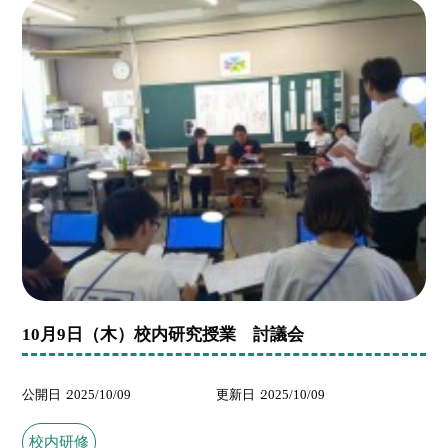
10月9日（木）校内研究授業 討議会
公開日
2025/10/09
更新日
2025/10/09
校内研修