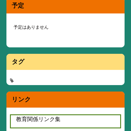
予定
予定はありません
タグ
リンク
教育関係リンク集