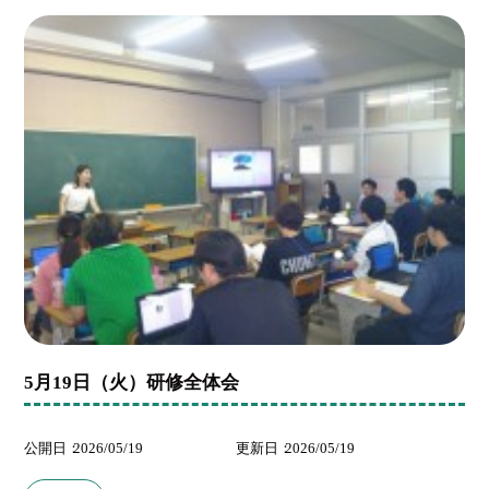
5月19日（火）研修全体会
公開日
2026/05/19
更新日
2026/05/19