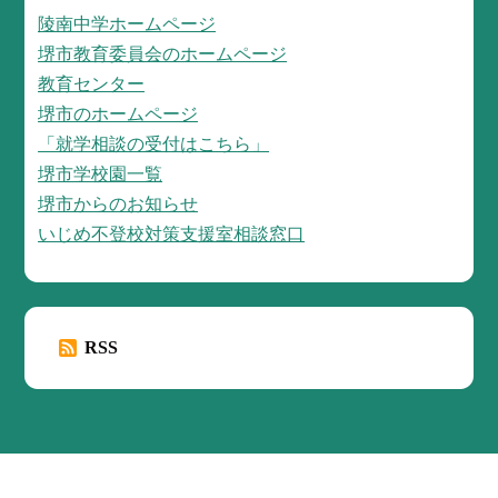
陵南中学ホームページ
堺市教育委員会のホームページ
教育センター
堺市のホームページ
「就学相談の受付はこちら」
堺市学校園一覧
堺市からのお知らせ
いじめ不登校対策支援室相談窓口
RSS