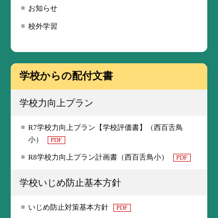
お知らせ
校外学習
学校からの配付文書
学校力向上プラン
R7学校力向上プラン【学校評価書】（西百舌鳥
小）
PDF
R8学校力向上プラン計画書（西百舌鳥小）
PDF
学校いじめ防止基本方針
いじめ防止対策基本方針
PDF