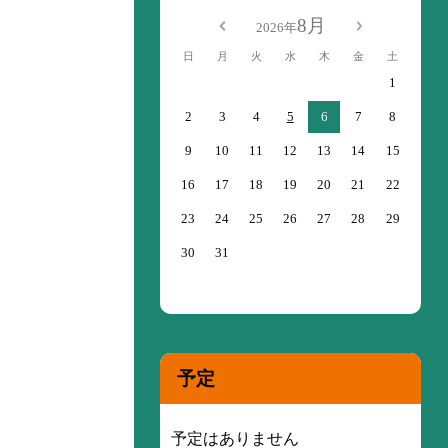
8月
2026年
日
月
火
水
木
金
土
1
2
3
4
5
6
7
8
9
10
11
12
13
14
15
16
17
18
19
20
21
22
23
24
25
26
27
28
29
30
31
予定
予定はありません