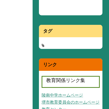
タグ
リンク
教育関係リンク集
陵南中学ホームページ
堺市教育委員会のホームページ