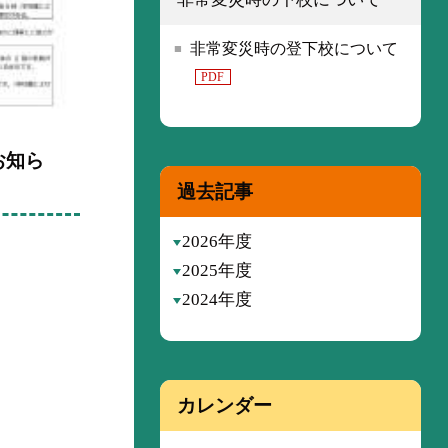
非常変災時の登下校について
PDF
お知ら
過去記事
2026年度
2025年度
2024年度
カレンダー