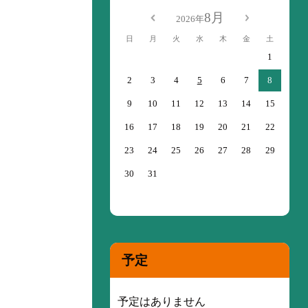
8月
2026年
日
月
火
水
木
金
土
1
2
3
4
5
6
7
8
9
10
11
12
13
14
15
16
17
18
19
20
21
22
23
24
25
26
27
28
29
30
31
予定
予定はありません