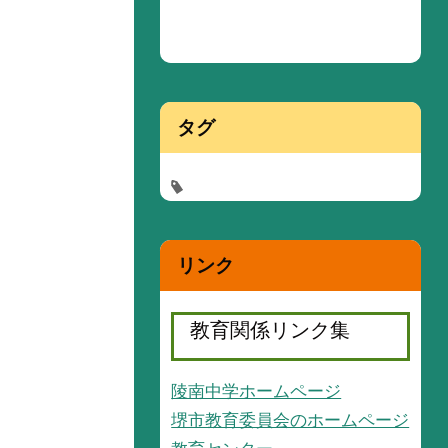
タグ
リンク
教育関係リンク集
陵南中学ホームページ
堺市教育委員会のホームページ