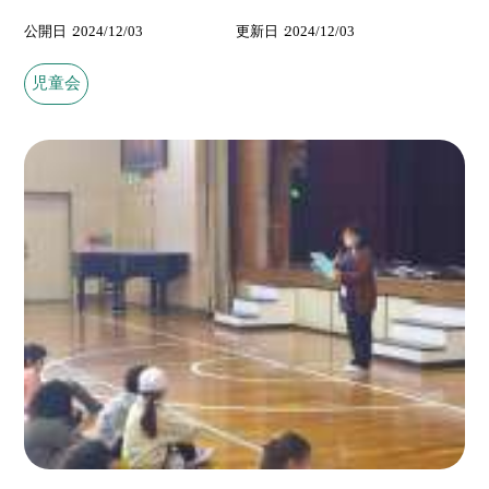
公開日
2024/12/03
更新日
2024/12/03
児童会