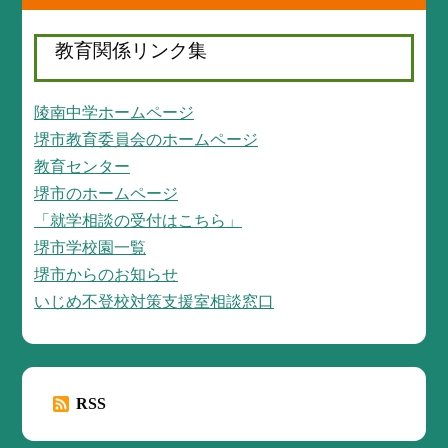
教育関係リンク集
陵南中学ホームページ
堺市教育委員会のホームページ
教育センター
堺市のホームページ
「就学相談の受付はこちら」
堺市学校園一覧
堺市からのお知らせ
いじめ不登校対策支援室相談窓口
RSS