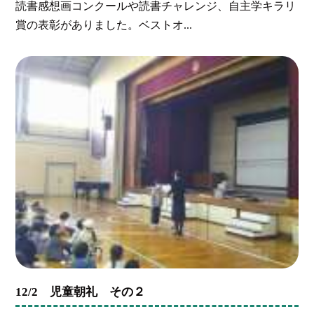
読書感想画コンクールや読書チャレンジ、自主学キラリ
賞の表彰がありました。ベストオ...
12/2 児童朝礼 その２