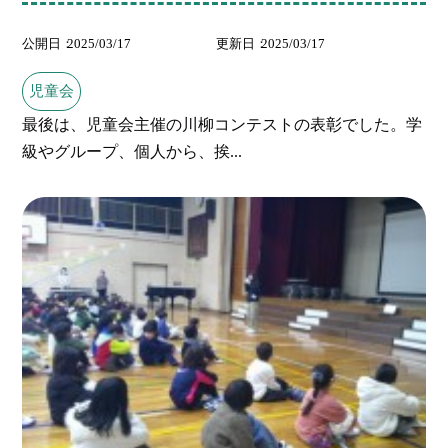
公開日
2025/03/17
更新日
2025/03/17
児童会
最後は、児童会主催の川柳コンテストの表彰でした。学
級やグループ、個人から、挨...