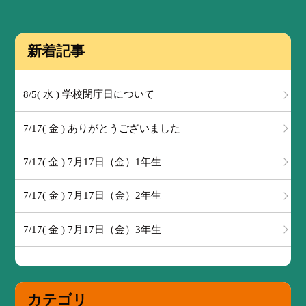
新着記事
8/5( 水 ) 学校閉庁日について
7/17( 金 ) ありがとうございました
7/17( 金 ) 7月17日（金）1年生
7/17( 金 ) 7月17日（金）2年生
7/17( 金 ) 7月17日（金）3年生
カテゴリ