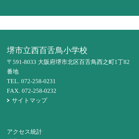
堺市立西百舌鳥小学校
〒591-8033 大阪府堺市北区百舌鳥西之町1丁82
番地
TEL.
072-258-0231
FAX. 072-258-0232
サイトマップ
アクセス統計