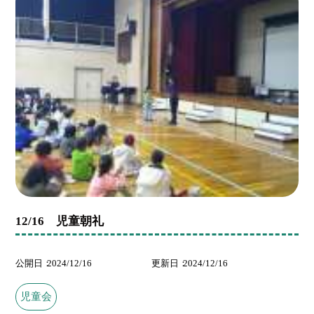
12/16 児童朝礼
公開日
2024/12/16
更新日
2024/12/16
児童会