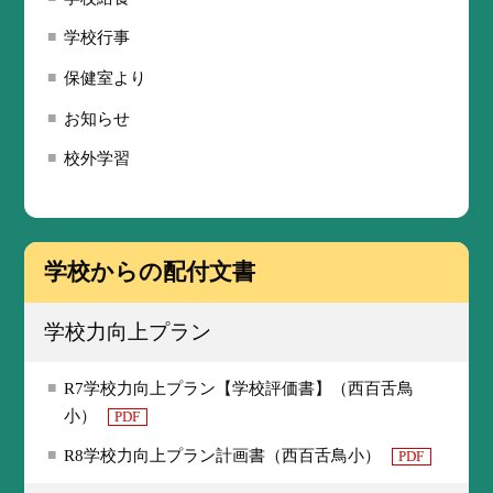
学校行事
保健室より
お知らせ
校外学習
学校からの配付文書
学校力向上プラン
R7学校力向上プラン【学校評価書】（西百舌鳥
小）
PDF
R8学校力向上プラン計画書（西百舌鳥小）
PDF