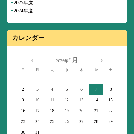
2025年度
2024年度
カレンダー
8月
2026年
日
月
火
水
木
金
土
1
2
3
4
5
6
7
8
9
10
11
12
13
14
15
16
17
18
19
20
21
22
23
24
25
26
27
28
29
30
31