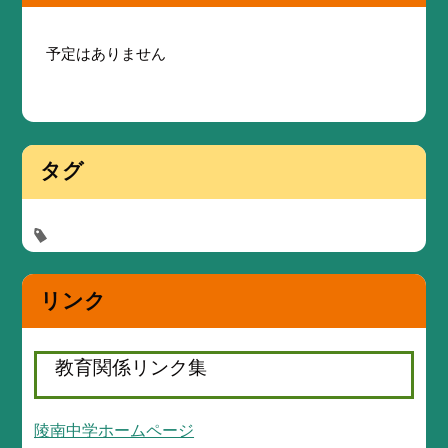
予定はありません
タグ
リンク
教育関係リンク集
陵南中学ホームページ