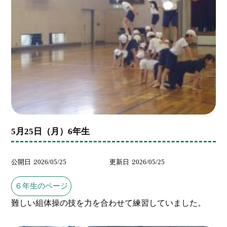
5月25日（月）6年生
公開日
2026/05/25
更新日
2026/05/25
６年生のページ
難しい組体操の技を力を合わせて練習していました。