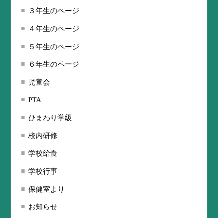
３年生のページ
４年生のページ
５年生のページ
６年生のページ
児童会
PTA
ひまわり学級
校内研修
学校給食
学校行事
保健室より
お知らせ