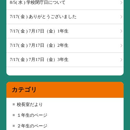
8/5( 水 ) 学校閉庁日について
7/17( 金 ) ありがとうございました
7/17( 金 ) 7月17日（金）1年生
7/17( 金 ) 7月17日（金）2年生
7/17( 金 ) 7月17日（金）3年生
カテゴリ
校長室だより
１年生のページ
２年生のページ