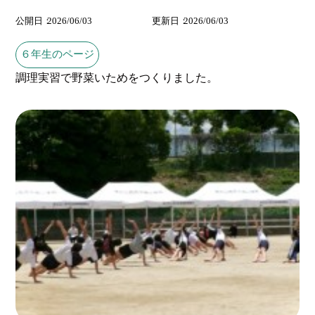
公開日
2026/06/03
更新日
2026/06/03
６年生のページ
調理実習で野菜いためをつくりました。