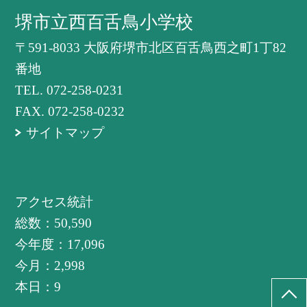
堺市立西百舌鳥小学校
〒591-8033 大阪府堺市北区百舌鳥西之町1丁82
番地
TEL.
072-258-0231
FAX. 072-258-0232
サイトマップ
アクセス統計
総数：
50,590
今年度：
17,096
今月：
2,998
本日：
9