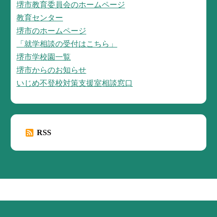
堺市教育委員会のホームページ
教育センター
堺市のホームページ
「就学相談の受付はこちら」
堺市学校園一覧
堺市からのお知らせ
いじめ不登校対策支援室相談窓口
RSS