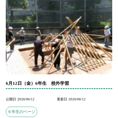
6月12日（金）6年生 校外学習
公開日
2026/06/12
更新日
2026/06/12
６年生のページ