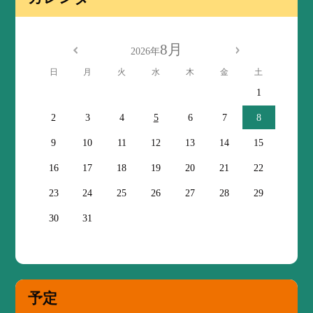
8月
2026年
日
月
火
水
木
金
土
1
2
3
4
5
6
7
8
9
10
11
12
13
14
15
16
17
18
19
20
21
22
23
24
25
26
27
28
29
30
31
予定