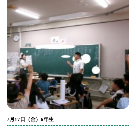
7月17日（金）6年生