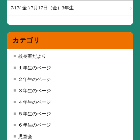
7/17( 金 ) 7月17日（金）3年生
カテゴリ
校長室だより
１年生のページ
２年生のページ
３年生のページ
４年生のページ
５年生のページ
６年生のページ
児童会