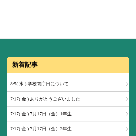
新着記事
8/5( 水 ) 学校閉庁日について
7/17( 金 ) ありがとうございました
7/17( 金 ) 7月17日（金）1年生
7/17( 金 ) 7月17日（金）2年生