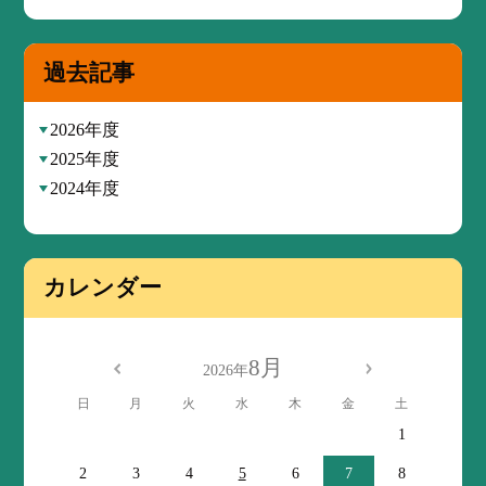
過去記事
2026年度
2025年度
2024年度
カレンダー
8月
2026年
日
月
火
水
木
金
土
1
2
3
4
5
6
7
8