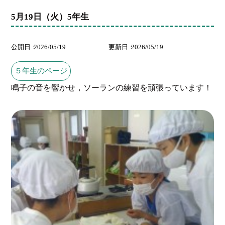
5月19日（火）5年生
公開日
2026/05/19
更新日
2026/05/19
５年生のページ
鳴子の音を響かせ，ソーランの練習を頑張っています！