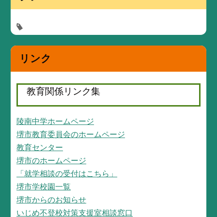
リンク
教育関係リンク集
陵南中学ホームページ
堺市教育委員会のホームページ
教育センター
堺市のホームページ
「就学相談の受付はこちら」
堺市学校園一覧
堺市からのお知らせ
いじめ不登校対策支援室相談窓口