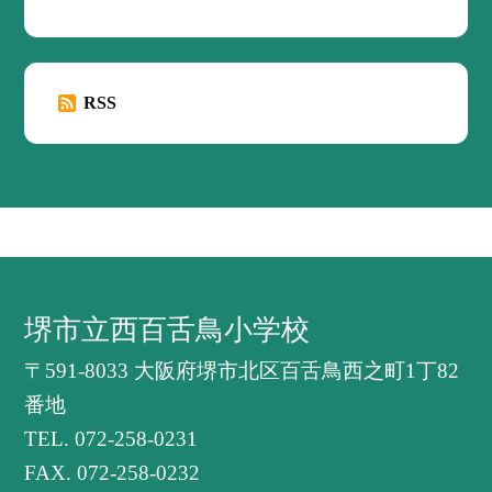
RSS
堺市立西百舌鳥小学校
〒591-8033 大阪府堺市北区百舌鳥西之町1丁82
番地
TEL.
072-258-0231
FAX. 072-258-0232