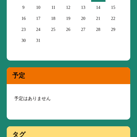
9
10
11
12
13
14
15
16
17
18
19
20
21
22
23
24
25
26
27
28
29
30
31
予定
予定はありません
タグ