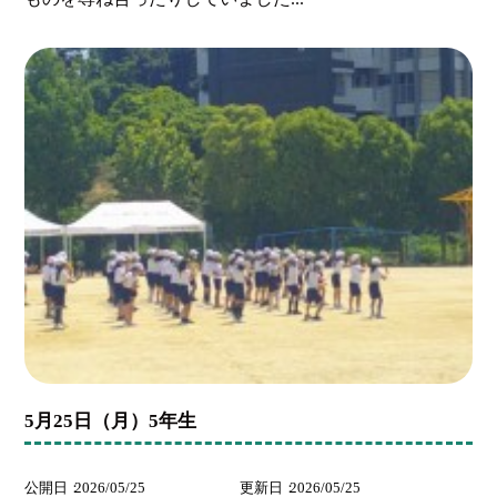
5月25日（月）5年生
公開日
2026/05/25
更新日
2026/05/25