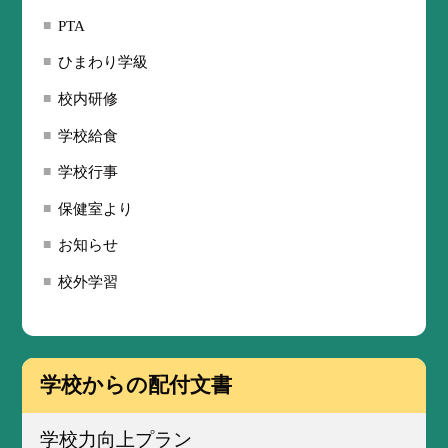
PTA
ひまわり学級
校内研修
学校給食
学校行事
保健室より
お知らせ
校外学習
学校からの配付文書
学校力向上プラン