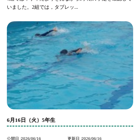
いました。2組では，タブレッ...
6月16日（火）5年生
公開日
2026/06/16
更新日
2026/06/16