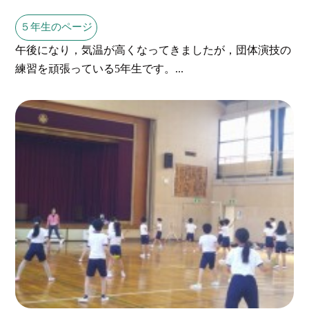
５年生のページ
午後になり，気温が高くなってきましたが，団体演技の
練習を頑張っている5年生です。...