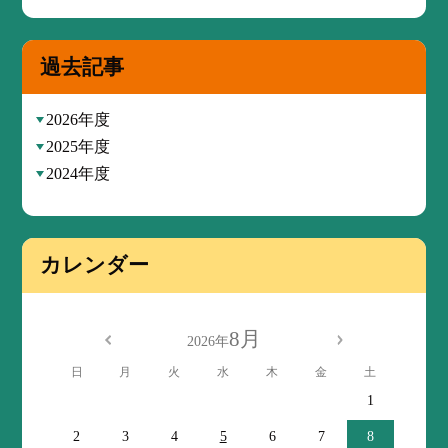
過去記事
2026年度
2025年度
2024年度
カレンダー
8月
2026年
日
月
火
水
木
金
土
1
2
3
4
5
6
7
8