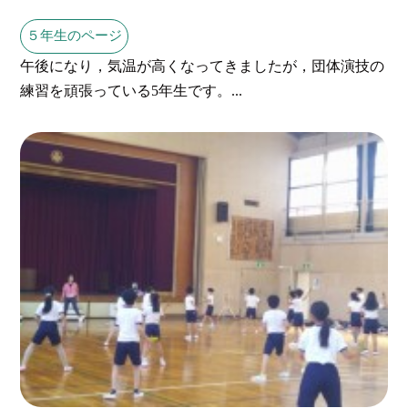
５年生のページ
午後になり，気温が高くなってきましたが，団体演技の
練習を頑張っている5年生です。...