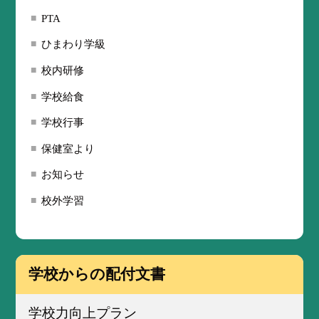
PTA
ひまわり学級
校内研修
学校給食
学校行事
保健室より
お知らせ
校外学習
学校からの配付文書
学校力向上プラン