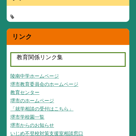
リンク
教育関係リンク集
陵南中学ホームページ
堺市教育委員会のホームページ
教育センター
堺市のホームページ
「就学相談の受付はこちら」
堺市学校園一覧
堺市からのお知らせ
いじめ不登校対策支援室相談窓口