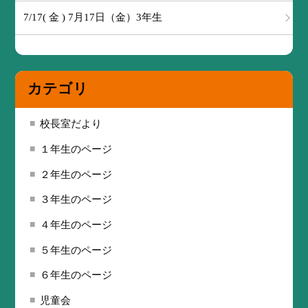
7/17( 金 ) 7月17日（金）3年生
カテゴリ
校長室だより
１年生のページ
２年生のページ
３年生のページ
４年生のページ
５年生のページ
６年生のページ
児童会