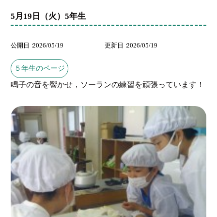
5月19日（火）5年生
公開日
2026/05/19
更新日
2026/05/19
５年生のページ
鳴子の音を響かせ，ソーランの練習を頑張っています！