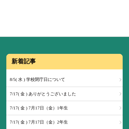
新着記事
8/5( 水 ) 学校閉庁日について
7/17( 金 ) ありがとうございました
7/17( 金 ) 7月17日（金）1年生
7/17( 金 ) 7月17日（金）2年生