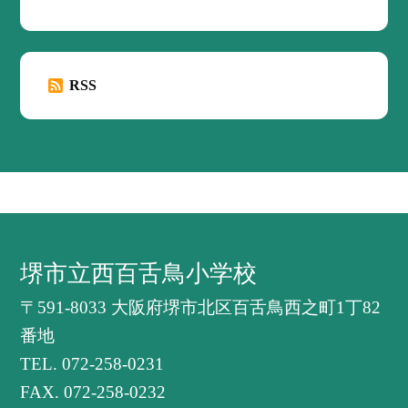
RSS
堺市立西百舌鳥小学校
〒591-8033 大阪府堺市北区百舌鳥西之町1丁82
番地
TEL.
072-258-0231
FAX. 072-258-0232