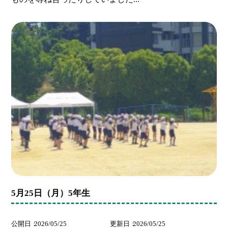
5月25日（月）5年生
公開日
2026/05/25
更新日
2026/05/25