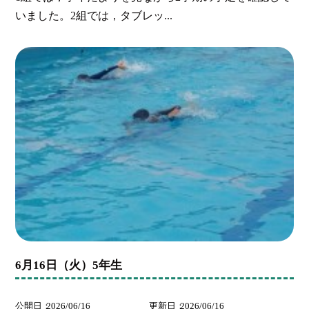
いました。2組では，タブレッ...
6月16日（火）5年生
公開日
2026/06/16
更新日
2026/06/16