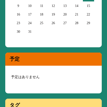
9
10
11
12
13
14
15
16
17
18
19
20
21
22
23
24
25
26
27
28
29
30
31
予定
予定はありません
タグ