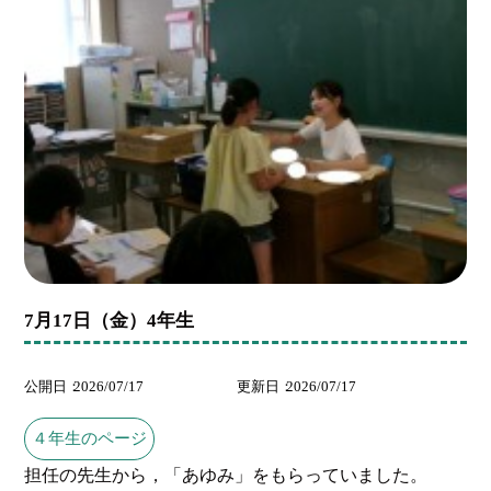
7月17日（金）4年生
公開日
2026/07/17
更新日
2026/07/17
４年生のページ
担任の先生から，「あゆみ」をもらっていました。