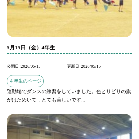
5月15日（金）4年生
公開日
2026/05/15
更新日
2026/05/15
４年生のページ
運動場でダンスの練習をしていました。色とりどりの旗
がはためいて，とても美しいです...