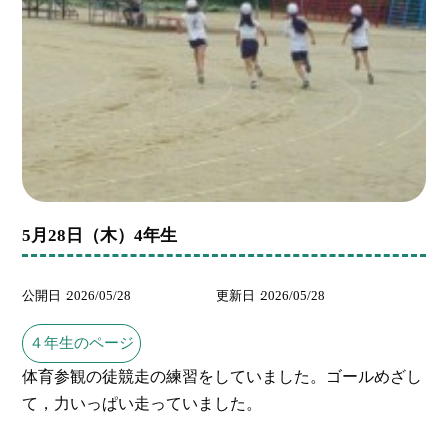
5月28日（木）4年生
公開日
2026/05/28
更新日
2026/05/28
４年生のページ
体育参観の徒競走の練習をしていました。ゴールめざし
て，力いっぱい走っていました。