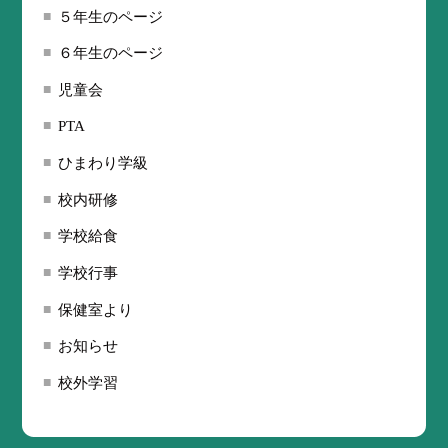
５年生のページ
６年生のページ
児童会
PTA
ひまわり学級
校内研修
学校給食
学校行事
保健室より
お知らせ
校外学習