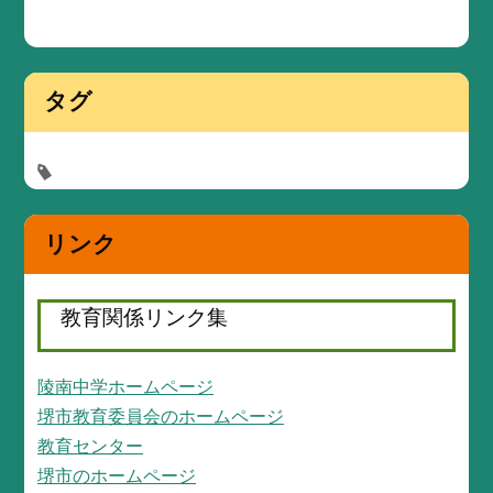
タグ
リンク
教育関係リンク集
陵南中学ホームページ
堺市教育委員会のホームページ
教育センター
堺市のホームページ