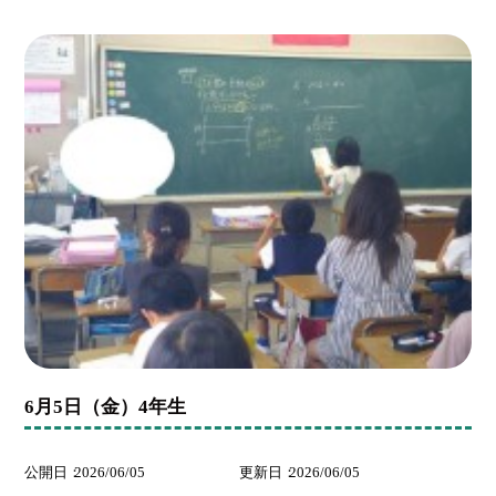
6月5日（金）4年生
公開日
2026/06/05
更新日
2026/06/05