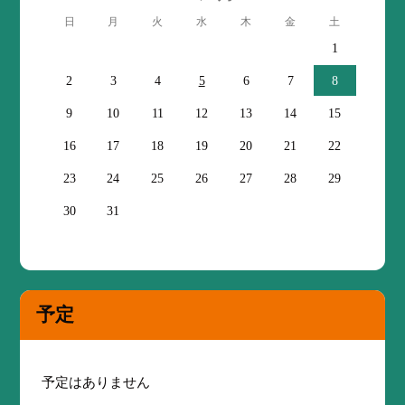
日
月
火
水
木
金
土
1
2
3
4
5
6
7
8
9
10
11
12
13
14
15
16
17
18
19
20
21
22
23
24
25
26
27
28
29
30
31
予定
予定はありません