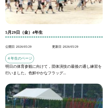
5月29日（金）4年生
公開日
2026/05/29
更新日
2026/05/29
４年生のページ
明日の体育参観に向けて，団体演技の最後の通し練習を
行いました。色鮮やかなフラッグ...