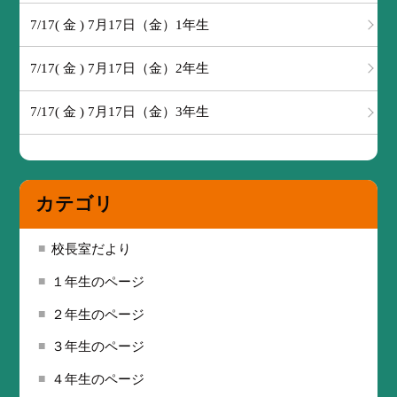
7/17( 金 ) 7月17日（金）1年生
7/17( 金 ) 7月17日（金）2年生
7/17( 金 ) 7月17日（金）3年生
カテゴリ
校長室だより
１年生のページ
２年生のページ
３年生のページ
４年生のページ