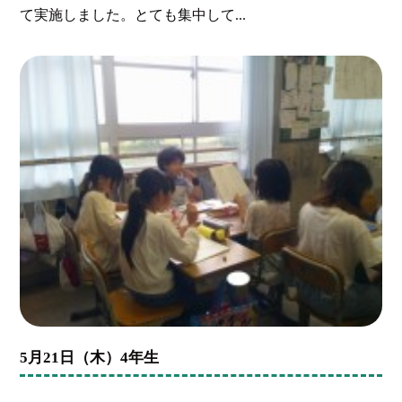
て実施しました。とても集中して...
5月21日（木）4年生