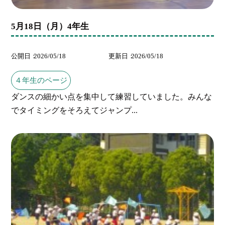
5月18日（月）4年生
公開日
2026/05/18
更新日
2026/05/18
４年生のページ
ダンスの細かい点を集中して練習していました。みんな
でタイミングをそろえてジャンプ...