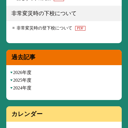
非常変災時の下校について
非常変災時の登下校について
PDF
過去記事
2026年度
2025年度
2024年度
カレンダー