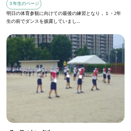
３年生のページ
明日の体育参観に向けての最後の練習となり，１・2年
生の前でダンスを披露していまし...