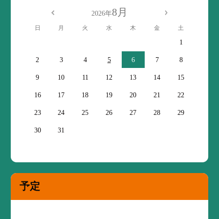
8月
2026年
日
月
火
水
木
金
土
1
2
3
4
5
6
7
8
9
10
11
12
13
14
15
16
17
18
19
20
21
22
23
24
25
26
27
28
29
30
31
予定