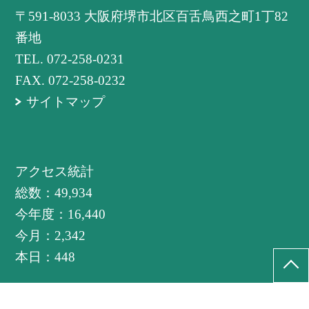
〒591-8033 大阪府堺市北区百舌鳥西之町1丁82
番地
TEL.
072-258-0231
FAX. 072-258-0232
サイトマップ
アクセス統計
総数：
49,934
今年度：
16,440
今月：
2,342
本日：
448
©堺市立西百舌鳥小学校