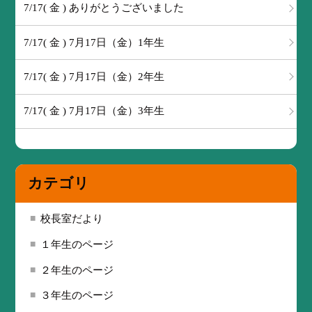
7/17( 金 ) ありがとうございました
7/17( 金 ) 7月17日（金）1年生
7/17( 金 ) 7月17日（金）2年生
7/17( 金 ) 7月17日（金）3年生
カテゴリ
校長室だより
１年生のページ
２年生のページ
３年生のページ