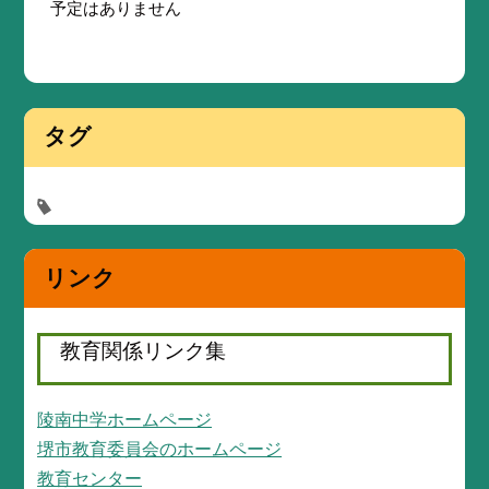
予定はありません
タグ
リンク
教育関係リンク集
陵南中学ホームページ
堺市教育委員会のホームページ
教育センター