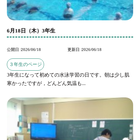
6月18日（木）3年生
公開日
2026/06/18
更新日
2026/06/18
３年生のページ
3年生になって初めての水泳学習の日です。朝は少し肌
寒かったですが，どんどん気温も...