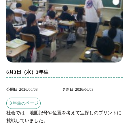
6月3日（水）3年生
公開日
2026/06/03
更新日
2026/06/03
３年生のページ
社会では，地図記号や位置を考えて宝探しのプリントに
挑戦していました。