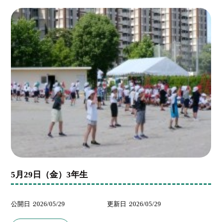
5月29日（金）3年生
公開日
2026/05/29
更新日
2026/05/29