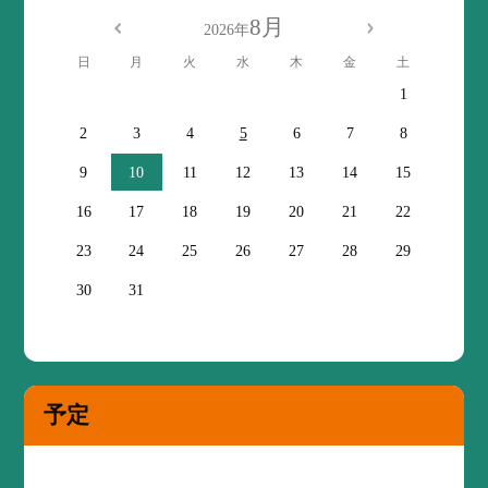
8月
2026年
日
月
火
水
木
金
土
1
2
3
4
5
6
7
8
9
10
11
12
13
14
15
16
17
18
19
20
21
22
23
24
25
26
27
28
29
30
31
予定