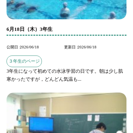
6月18日（木）3年生
公開日
2026/06/18
更新日
2026/06/18
３年生のページ
3年生になって初めての水泳学習の日です。朝は少し肌
寒かったですが，どんどん気温も...