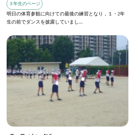
３年生のページ
明日の体育参観に向けての最後の練習となり，１・2年
生の前でダンスを披露していまし...