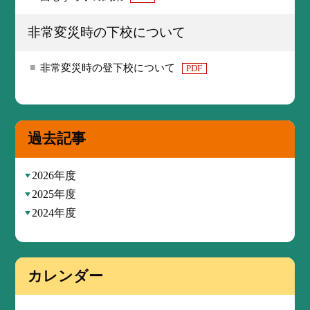
非常変災時の下校について
非常変災時の登下校について
PDF
過去記事
2026年度
2025年度
2024年度
カレンダー