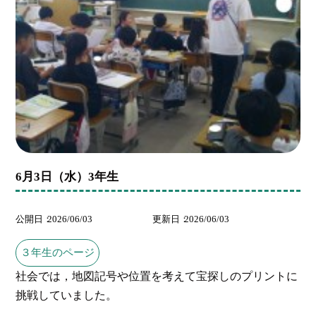
6月3日（水）3年生
公開日
2026/06/03
更新日
2026/06/03
３年生のページ
社会では，地図記号や位置を考えて宝探しのプリントに
挑戦していました。