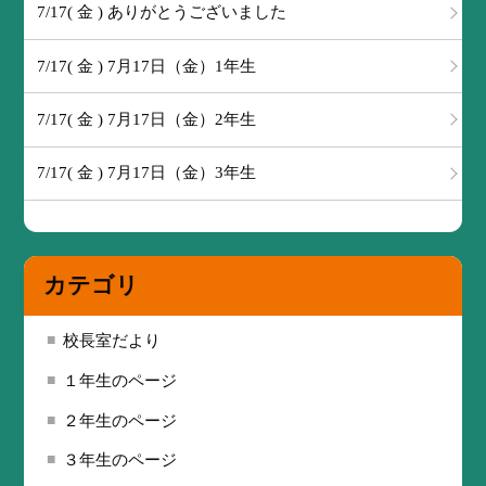
7/17( 金 ) ありがとうございました
7/17( 金 ) 7月17日（金）1年生
7/17( 金 ) 7月17日（金）2年生
7/17( 金 ) 7月17日（金）3年生
カテゴリ
校長室だより
１年生のページ
２年生のページ
３年生のページ