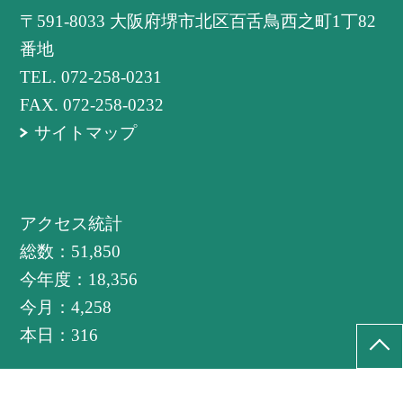
〒591-8033 大阪府堺市北区百舌鳥西之町1丁82
番地
TEL.
072-258-0231
FAX. 072-258-0232
サイトマップ
アクセス統計
総数：
51,850
今年度：
18,356
今月：
4,258
本日：
316
©堺市立西百舌鳥小学校