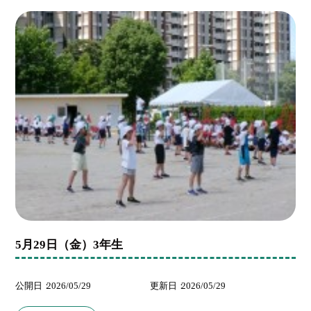
5月29日（金）3年生
公開日
2026/05/29
更新日
2026/05/29