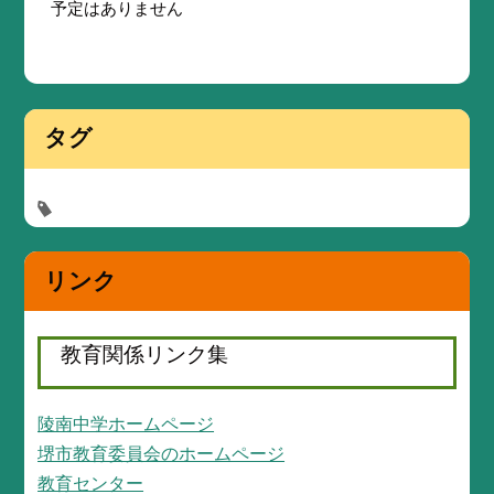
予定はありません
タグ
リンク
教育関係リンク集
陵南中学ホームページ
堺市教育委員会のホームページ
教育センター