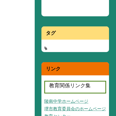
タグ
リンク
教育関係リンク集
陵南中学ホームページ
堺市教育委員会のホームページ