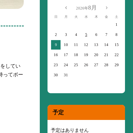
8月
2026年
日
月
火
水
木
金
土
1
2
3
4
5
6
7
8
9
10
11
12
13
14
15
16
17
18
19
20
21
22
23
24
25
26
27
28
29
習をしてい
持ってボー
30
31
予定
予定はありません