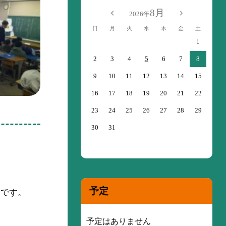
8月
2026年
日
月
火
水
木
金
土
1
2
3
4
5
6
7
8
9
10
11
12
13
14
15
16
17
18
19
20
21
22
23
24
25
26
27
28
29
30
31
予定
子です。
予定はありません