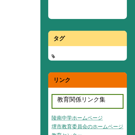
タグ
リンク
教育関係リンク集
陵南中学ホームページ
堺市教育委員会のホームページ