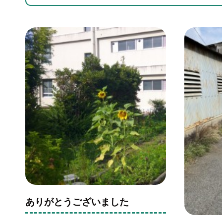
ありがとうございました