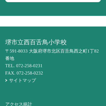
堺市立西百舌鳥小学校
〒591-8033 大阪府堺市北区百舌鳥西之町1丁82
番地
TEL.
072-258-0231
FAX. 072-258-0232
サイトマップ
アクセス統計