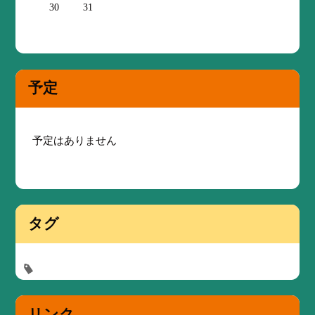
30
31
予定
予定はありません
タグ
リンク