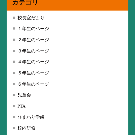
カテゴリ
校長室だより
１年生のページ
２年生のページ
３年生のページ
４年生のページ
５年生のページ
６年生のページ
児童会
PTA
ひまわり学級
校内研修