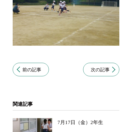
前の記事
次の記事
関連記事
7月17日（金）2年生