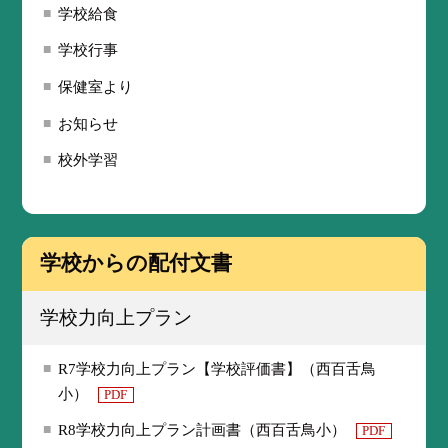
学校給食
学校行事
保健室より
お知らせ
校外学習
学校からの配付文書
学校力向上プラン
R7学校力向上プラン【学校評価書】（西百舌鳥
小）
PDF
R8学校力向上プラン計画書（西百舌鳥小）
PDF