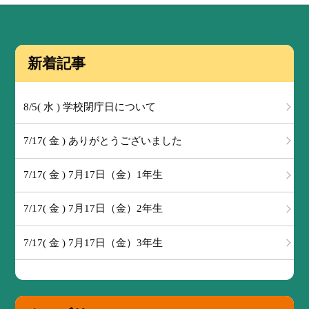
新着記事
8/5( 水 ) 学校閉庁日について
7/17( 金 ) ありがとうございました
7/17( 金 ) 7月17日（金）1年生
7/17( 金 ) 7月17日（金）2年生
7/17( 金 ) 7月17日（金）3年生