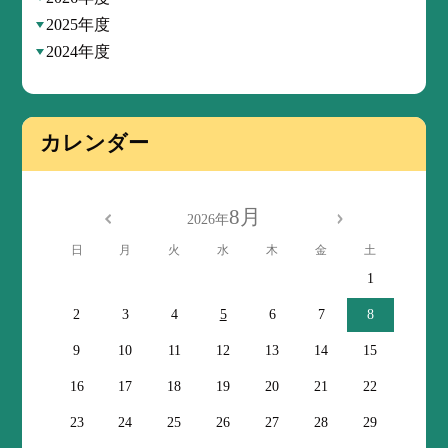
2025年度
2024年度
カレンダー
8月
2026年
日
月
火
水
木
金
土
1
2
3
4
5
6
7
8
9
10
11
12
13
14
15
16
17
18
19
20
21
22
23
24
25
26
27
28
29