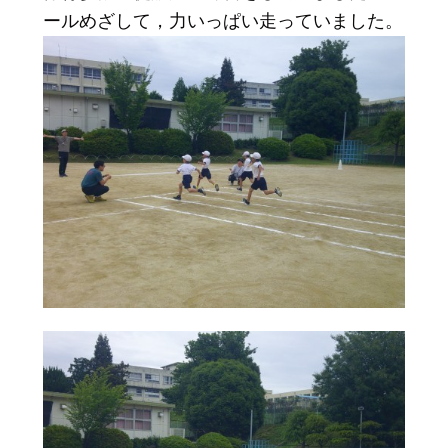
ールめざして，力いっぱい走っていました。