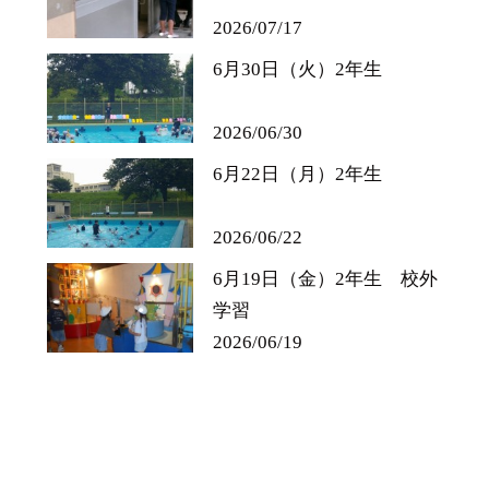
2026/07/17
6月30日（火）2年生
2026/06/30
6月22日（月）2年生
2026/06/22
6月19日（金）2年生 校外
学習
2026/06/19