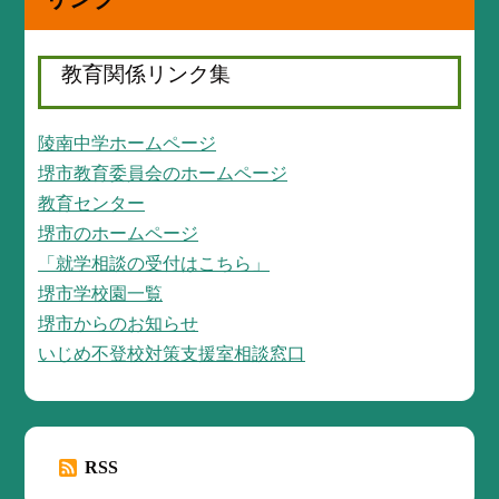
教育関係リンク集
陵南中学ホームページ
堺市教育委員会のホームページ
教育センター
堺市のホームページ
「就学相談の受付はこちら」
堺市学校園一覧
堺市からのお知らせ
いじめ不登校対策支援室相談窓口
RSS