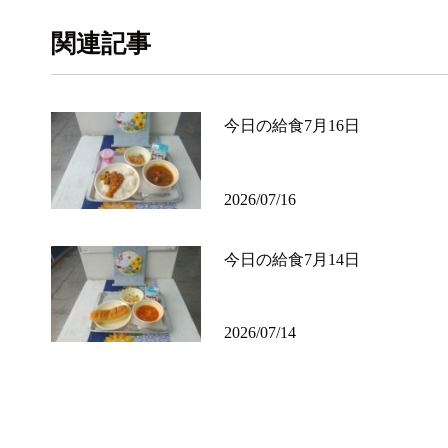
関連記事
今日の給食7月16日
2026/07/16
今日の給食7月14日
2026/07/14