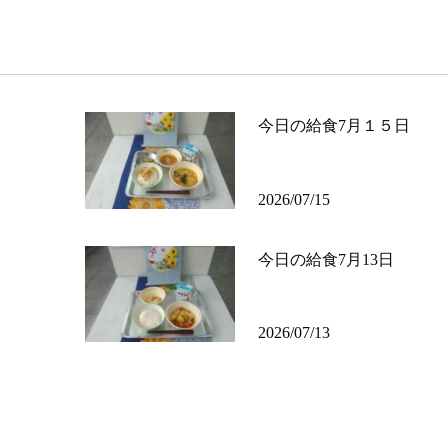
今日の給食7月１５日
2026/07/15
今日の給食7月13日
2026/07/13