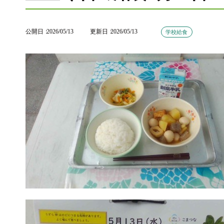
公開日
2026/05/13
更新日
2026/05/13
学校給食