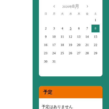
8月
2026年
日
月
火
水
木
金
土
1
2
3
4
5
6
7
8
9
10
11
12
13
14
15
16
17
18
19
20
21
22
23
24
25
26
27
28
29
30
31
予定
予定はありません