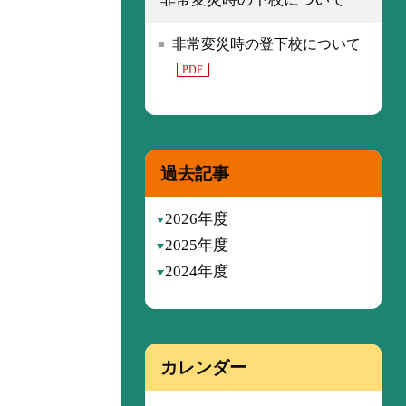
非常変災時の登下校について
PDF
過去記事
2026年度
2025年度
2024年度
カレンダー