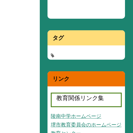
タグ
リンク
教育関係リンク集
陵南中学ホームページ
堺市教育委員会のホームページ