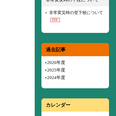
非常変災時の登下校について
PDF
過去記事
2026年度
2025年度
2024年度
カレンダー