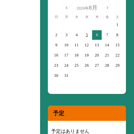
8月
2026年
日
月
火
水
木
金
土
1
2
3
4
5
6
7
8
9
10
11
12
13
14
15
16
17
18
19
20
21
22
23
24
25
26
27
28
29
30
31
予定
予定はありません