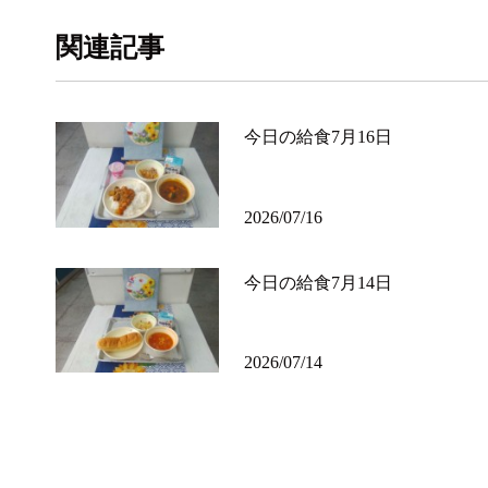
関連記事
今日の給食7月16日
2026/07/16
今日の給食7月14日
2026/07/14