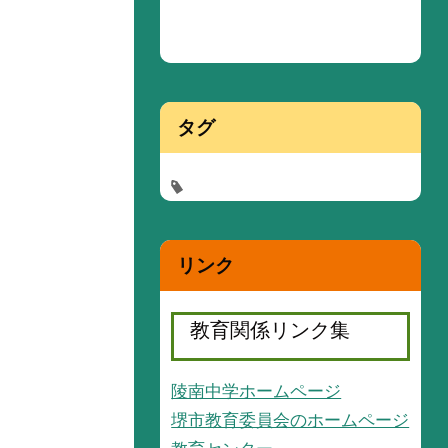
タグ
リンク
教育関係リンク集
陵南中学ホームページ
堺市教育委員会のホームページ