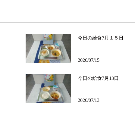
今日の給食7月１５日
2026/07/15
今日の給食7月13日
2026/07/13