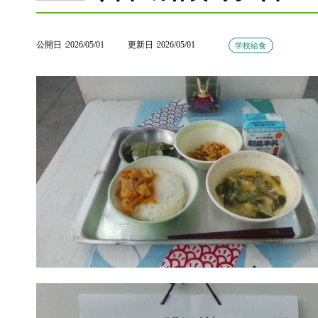
公開日
2026/05/01
更新日
2026/05/01
学校給食