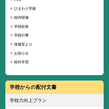
ひまわり学級
校内研修
学校給食
学校行事
保健室より
お知らせ
校外学習
学校からの配付文書
学校力向上プラン