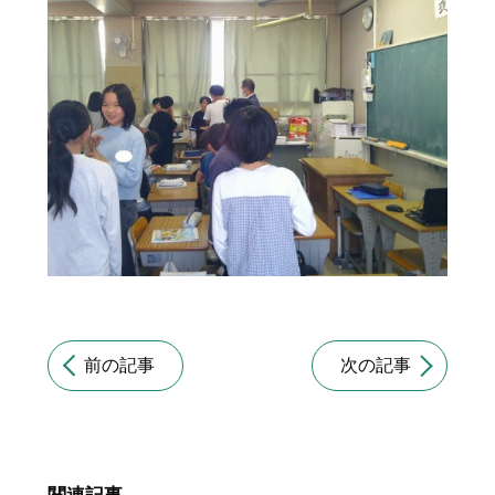
前の記事
次の記事