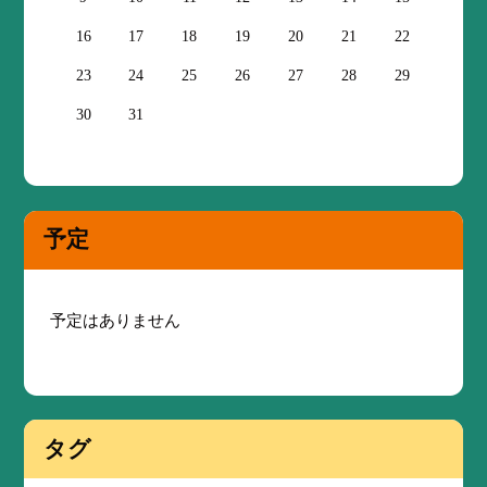
16
17
18
19
20
21
22
23
24
25
26
27
28
29
30
31
予定
予定はありません
タグ