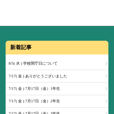
新着記事
8/5( 水 ) 学校閉庁日について
7/17( 金 ) ありがとうございました
7/17( 金 ) 7月17日（金）1年生
7/17( 金 ) 7月17日（金）2年生
7/17( 金 ) 7月17日（金）3年生