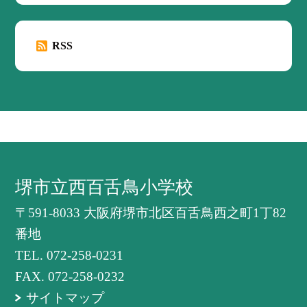
RSS
堺市立西百舌鳥小学校
〒591-8033 大阪府堺市北区百舌鳥西之町1丁82
番地
TEL.
072-258-0231
FAX. 072-258-0232
サイトマップ