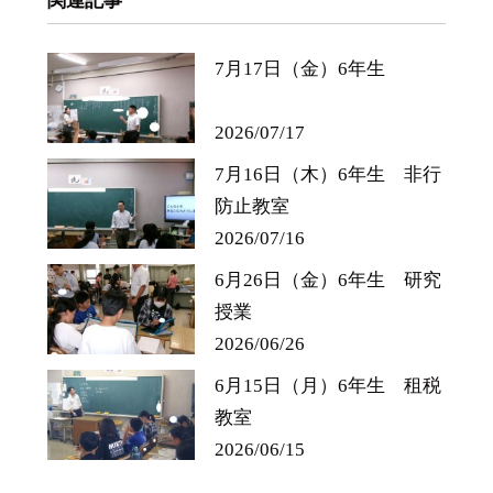
関連記事
7月17日（金）6年生
2026/07/17
7月16日（木）6年生 非行
防止教室
2026/07/16
6月26日（金）6年生 研究
授業
2026/06/26
6月15日（月）6年生 租税
教室
2026/06/15