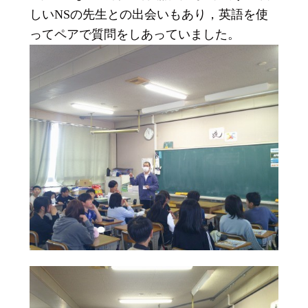
しいNSの先生との出会いもあり，英語を使
ってペアで質問をしあっていました。