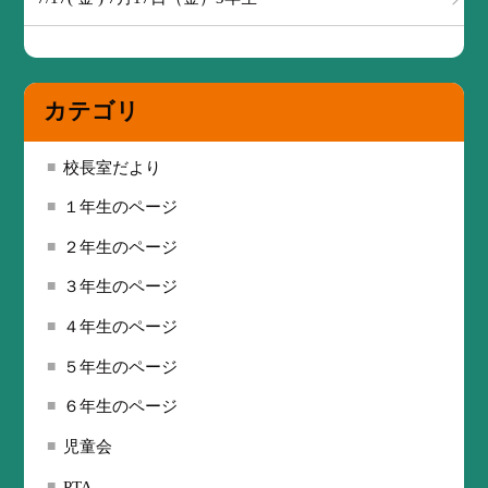
カテゴリ
校長室だより
１年生のページ
２年生のページ
３年生のページ
４年生のページ
５年生のページ
６年生のページ
児童会
PTA