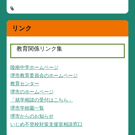
リンク
教育関係リンク集
陵南中学ホームページ
堺市教育委員会のホームページ
教育センター
堺市のホームページ
「就学相談の受付はこちら」
堺市学校園一覧
堺市からのお知らせ
いじめ不登校対策支援室相談窓口