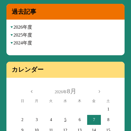
過去記事
2026年度
2025年度
2024年度
カレンダー
8月
2026年
日
月
火
水
木
金
土
1
2
3
4
5
6
7
8
9
10
11
12
13
14
15