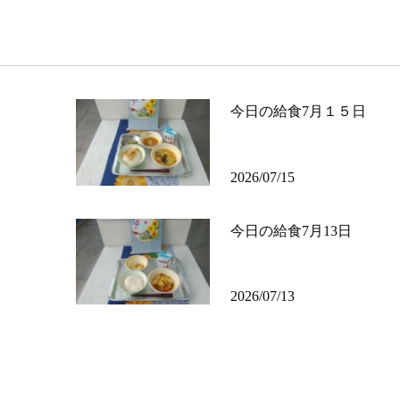
今日の給食7月１５日
2026/07/15
今日の給食7月13日
2026/07/13