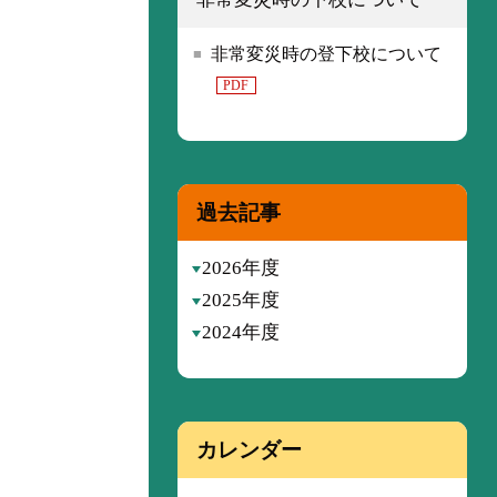
非常変災時の登下校について
PDF
過去記事
2026年度
2025年度
2024年度
カレンダー