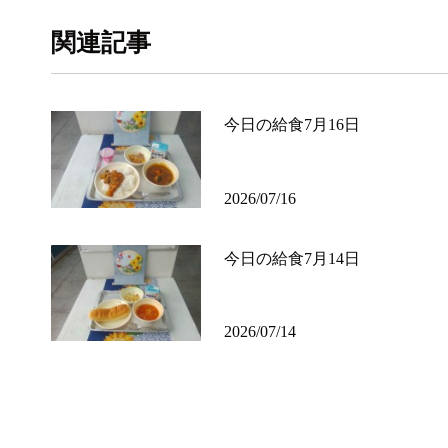
関連記事
今日の給食7月16日
2026/07/16
今日の給食7月14日
2026/07/14