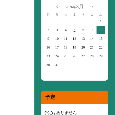
8月
2026年
日
月
火
水
木
金
土
1
2
3
4
5
6
7
8
9
10
11
12
13
14
15
16
17
18
19
20
21
22
23
24
25
26
27
28
29
30
31
予定
予定はありません