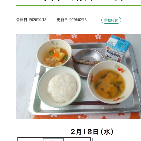
公開日
2026/02/18
更新日
2026/02/18
学校給食