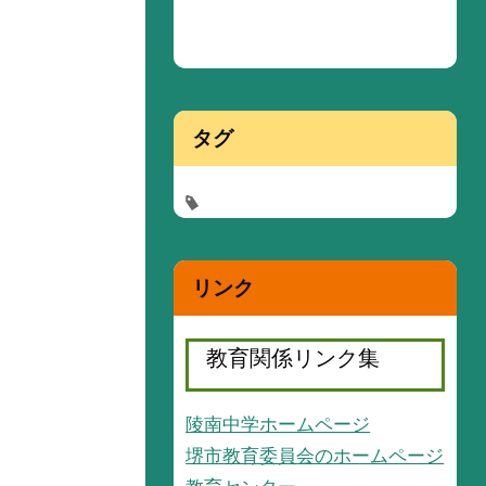
タグ
リンク
教育関係リンク集
陵南中学ホームページ
堺市教育委員会のホームページ