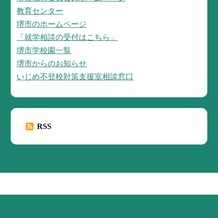
教育センター
堺市のホームページ
「就学相談の受付はこちら」
堺市学校園一覧
堺市からのお知らせ
いじめ不登校対策支援室相談窓口
RSS