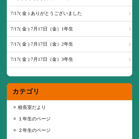
7/17( 金 ) ありがとうございました
7/17( 金 ) 7月17日（金）1年生
7/17( 金 ) 7月17日（金）2年生
7/17( 金 ) 7月17日（金）3年生
カテゴリ
校長室だより
１年生のページ
２年生のページ