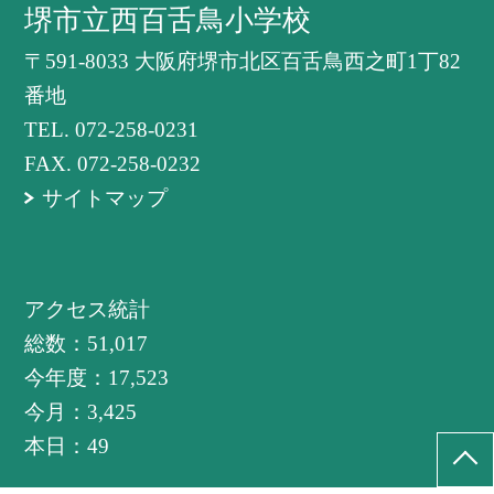
堺市立西百舌鳥小学校
〒591-8033 大阪府堺市北区百舌鳥西之町1丁82
番地
TEL.
072-258-0231
FAX. 072-258-0232
サイトマップ
アクセス統計
総数：
51,017
今年度：
17,523
今月：
3,425
本日：
49