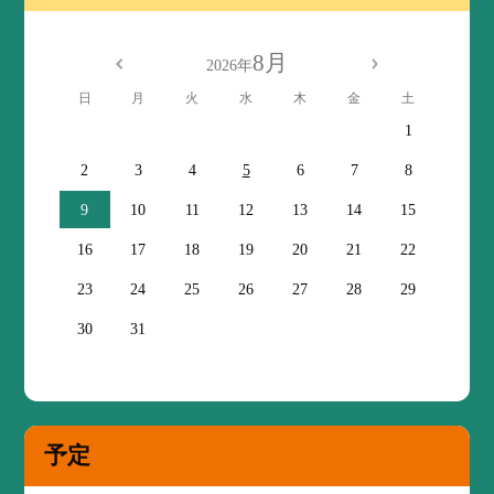
8月
2026年
日
月
火
水
木
金
土
1
2
3
4
5
6
7
8
9
10
11
12
13
14
15
16
17
18
19
20
21
22
23
24
25
26
27
28
29
30
31
予定