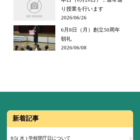
り授業を行います
2026/06/26
6月8日（月）創立50周年
朝礼
2026/06/08
新着記事
8/5( 水 ) 学校閉庁日について