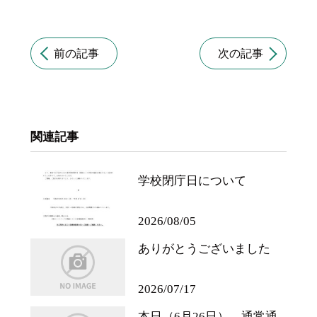
前の記事
次の記事
関連記事
学校閉庁日について
2026/08/05
ありがとうございました
2026/07/17
本日（6月26日），通常通