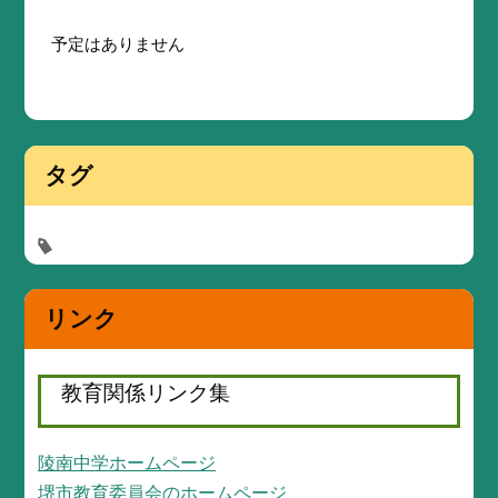
予定はありません
タグ
リンク
教育関係リンク集
陵南中学ホームページ
堺市教育委員会のホームページ