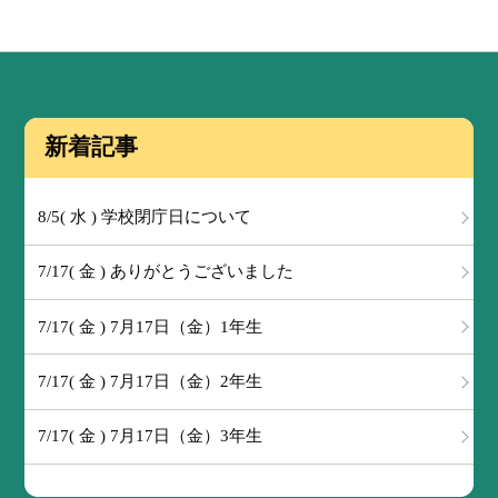
新着記事
8/5( 水 ) 学校閉庁日について
7/17( 金 ) ありがとうございました
7/17( 金 ) 7月17日（金）1年生
7/17( 金 ) 7月17日（金）2年生
7/17( 金 ) 7月17日（金）3年生