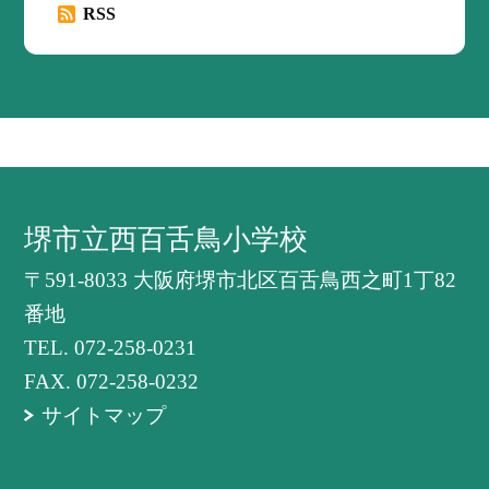
RSS
堺市立西百舌鳥小学校
〒591-8033 大阪府堺市北区百舌鳥西之町1丁82
番地
TEL.
072-258-0231
FAX. 072-258-0232
サイトマップ