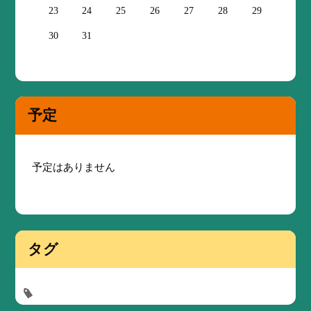
23
24
25
26
27
28
29
30
31
予定
予定はありません
タグ