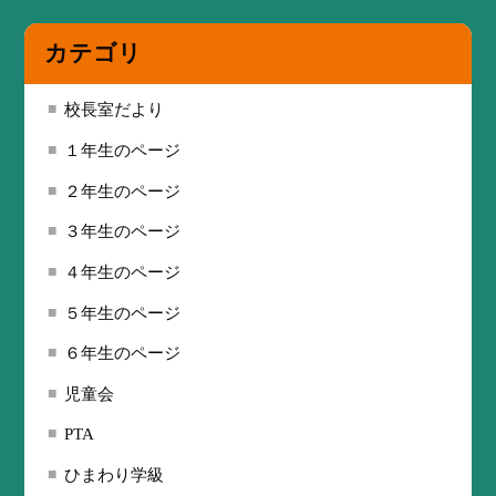
カテゴリ
校長室だより
１年生のページ
２年生のページ
３年生のページ
４年生のページ
５年生のページ
６年生のページ
児童会
PTA
ひまわり学級