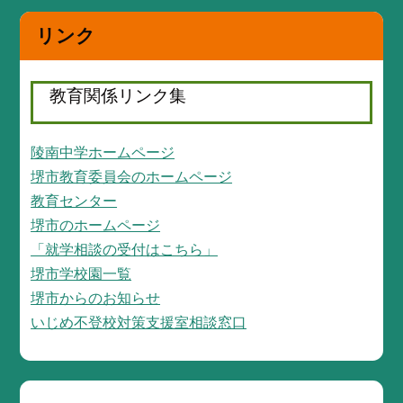
リンク
教育関係リンク集
陵南中学ホームページ
堺市教育委員会のホームページ
教育センター
堺市のホームページ
「就学相談の受付はこちら」
堺市学校園一覧
堺市からのお知らせ
いじめ不登校対策支援室相談窓口