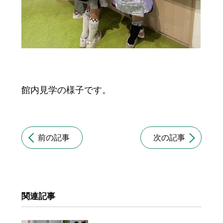
館内見学の様子です。
前の記事
次の記事
関連記事