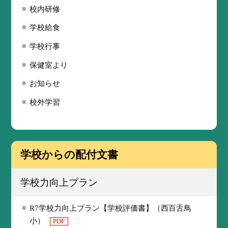
校内研修
学校給食
学校行事
保健室より
お知らせ
校外学習
学校からの配付文書
学校力向上プラン
R7学校力向上プラン【学校評価書】（西百舌鳥
小）
PDF