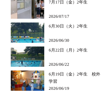
7月17日（金）2年生
2026/07/17
6月30日（火）2年生
2026/06/30
6月22日（月）2年生
2026/06/22
6月19日（金）2年生 校外
学習
2026/06/19