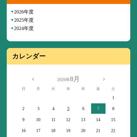
2026年度
2025年度
2024年度
カレンダー
8月
2026年
日
月
火
水
木
金
土
1
2
3
4
5
6
7
8
9
10
11
12
13
14
15
16
17
18
19
20
21
22