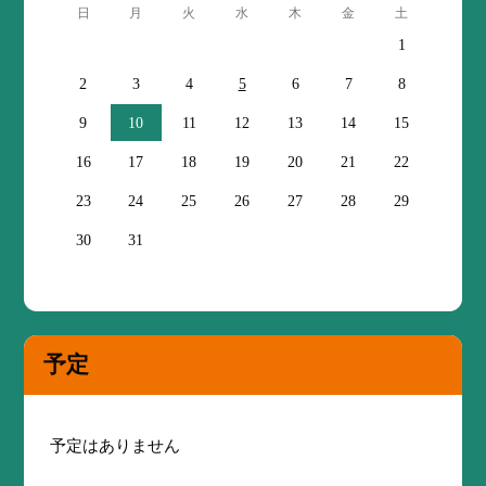
日
月
火
水
木
金
土
1
2
3
4
5
6
7
8
9
10
11
12
13
14
15
16
17
18
19
20
21
22
23
24
25
26
27
28
29
30
31
予定
予定はありません