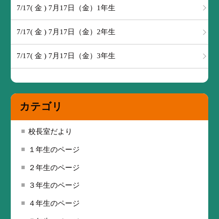
7/17( 金 ) 7月17日（金）1年生
7/17( 金 ) 7月17日（金）2年生
7/17( 金 ) 7月17日（金）3年生
カテゴリ
校長室だより
１年生のページ
２年生のページ
３年生のページ
４年生のページ