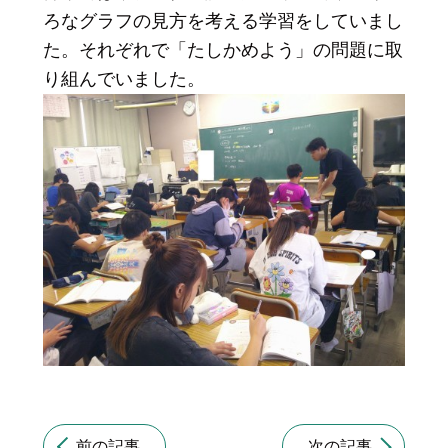
ろなグラフの見方を考える学習をしていまし
た。それぞれで「たしかめよう」の問題に取
り組んでいました。
前の記事
次の記事