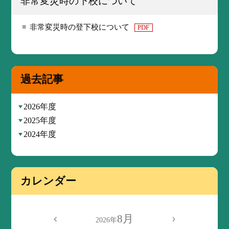
非常変災時の下校について
非常変災時の登下校について
PDF
過去記事
2026年度
2025年度
2024年度
カレンダー
8月
2026年