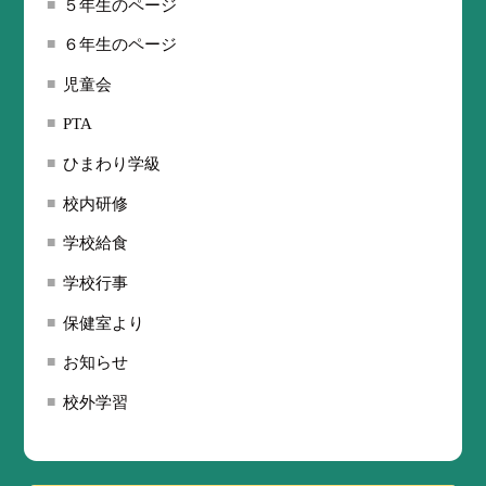
５年生のページ
６年生のページ
児童会
PTA
ひまわり学級
校内研修
学校給食
学校行事
保健室より
お知らせ
校外学習