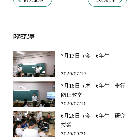
関連記事
7月17日（金）6年生
2026/07/17
7月16日（木）6年生 非行
防止教室
2026/07/16
6月26日（金）6年生 研究
授業
2026/06/26