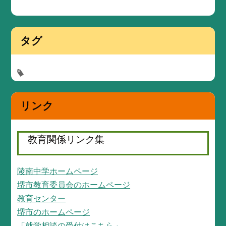
タグ
リンク
教育関係リンク集
陵南中学ホームページ
堺市教育委員会のホームページ
教育センター
堺市のホームページ
「就学相談の受付はこちら」