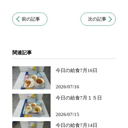
前の記事
次の記事
関連記事
今日の給食7月16日
2026/07/16
今日の給食7月１５日
2026/07/15
今日の給食7月14日