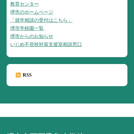
教育センター
堺市のホームページ
「就学相談の受付はこちら」
堺市学校園一覧
堺市からのお知らせ
いじめ不登校対策支援室相談窓口
RSS