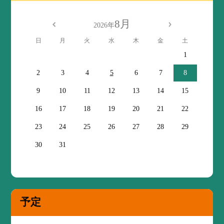
8月
2026年
日
月
火
水
木
金
土
1
2
3
4
5
6
7
8
9
10
11
12
13
14
15
16
17
18
19
20
21
22
23
24
25
26
27
28
29
30
31
予定