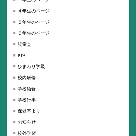
４年生のページ
５年生のページ
６年生のページ
児童会
PTA
ひまわり学級
校内研修
学校給食
学校行事
保健室より
お知らせ
校外学習