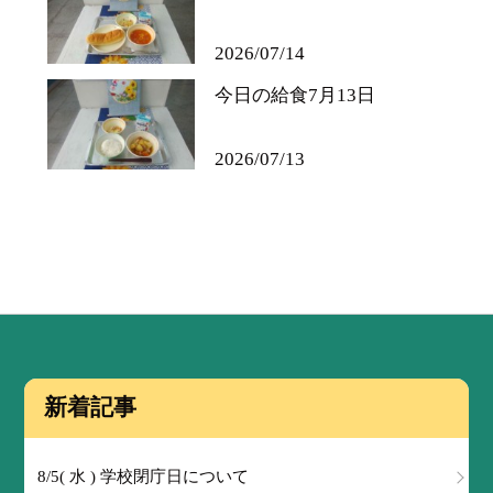
2026/07/14
今日の給食7月13日
2026/07/13
新着記事
8/5( 水 ) 学校閉庁日について