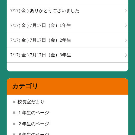
7/17( 金 ) ありがとうございました
7/17( 金 ) 7月17日（金）1年生
7/17( 金 ) 7月17日（金）2年生
7/17( 金 ) 7月17日（金）3年生
カテゴリ
校長室だより
１年生のページ
２年生のページ
３年生のページ