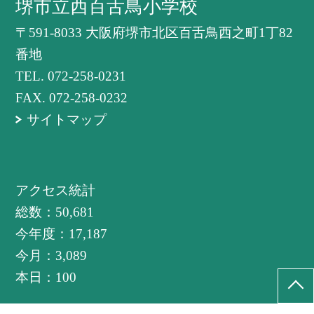
堺市立西百舌鳥小学校
〒591-8033 大阪府堺市北区百舌鳥西之町1丁82
番地
TEL.
072-258-0231
FAX. 072-258-0232
サイトマップ
アクセス統計
総数：
50,681
今年度：
17,187
今月：
3,089
本日：
100