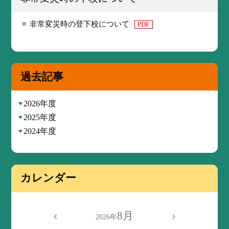
非常変災時の登下校について
PDF
過去記事
2026年度
2025年度
2024年度
カレンダー
8月
2026年