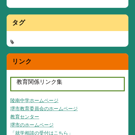
タグ
リンク
教育関係リンク集
陵南中学ホームページ
堺市教育委員会のホームページ
教育センター
堺市のホームページ
「就学相談の受付はこちら」