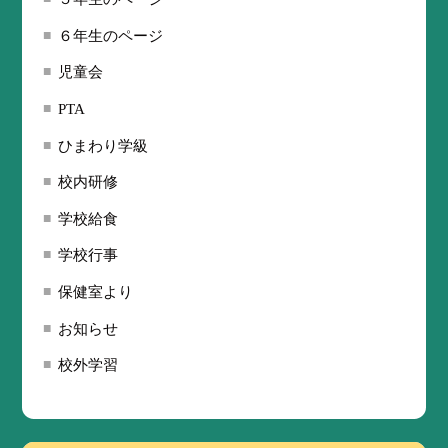
６年生のページ
児童会
PTA
ひまわり学級
校内研修
学校給食
学校行事
保健室より
お知らせ
校外学習