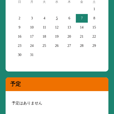
日
月
火
水
木
金
土
1
2
3
4
5
6
7
8
9
10
11
12
13
14
15
16
17
18
19
20
21
22
23
24
25
26
27
28
29
30
31
予定
予定はありません