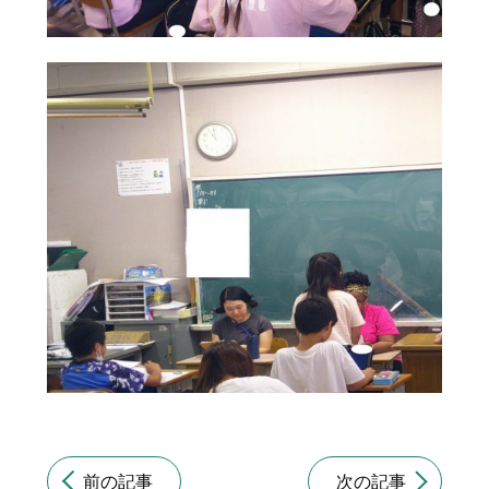
前の記事
次の記事