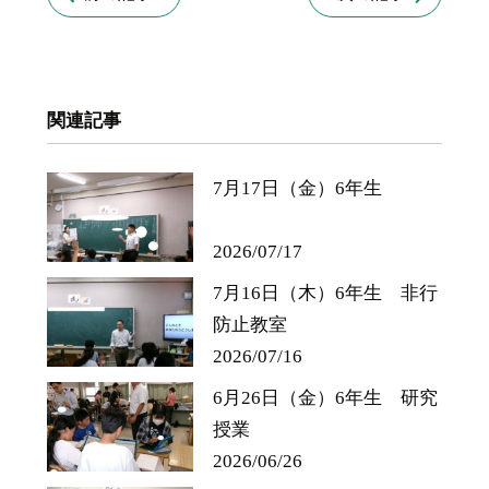
関連記事
7月17日（金）6年生
2026/07/17
7月16日（木）6年生 非行
防止教室
2026/07/16
6月26日（金）6年生 研究
授業
2026/06/26