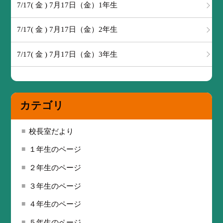
7/17( 金 ) 7月17日（金）1年生
7/17( 金 ) 7月17日（金）2年生
7/17( 金 ) 7月17日（金）3年生
カテゴリ
校長室だより
１年生のページ
２年生のページ
３年生のページ
４年生のページ
５年生のページ