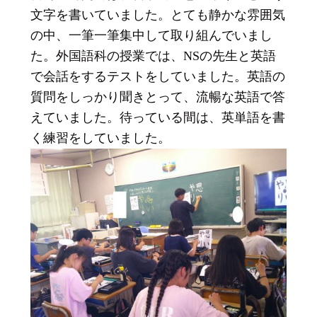
文字を書いていました。とても静かな雰囲気
の中、一筆一筆集中して取り組んでいまし
た。外国語科の授業では、NSの先生と英語
で会話をするテストをしていました。英語の
質問をしっかり聞きとって、流暢な英語で答
えていました。待っている間は、英単語を書
く練習をしていました。