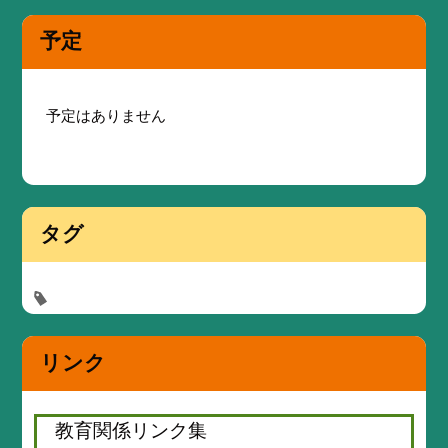
予定
予定はありません
タグ
リンク
教育関係リンク集