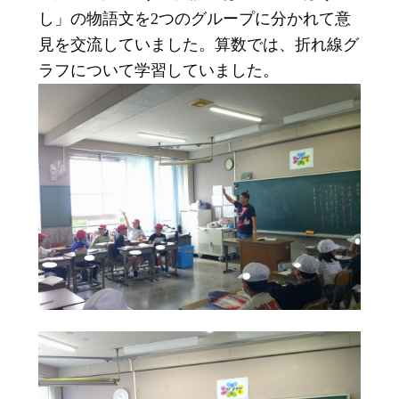
し」の物語文を2つのグループに分かれて意
見を交流していました。算数では、折れ線グ
ラフについて学習していました。