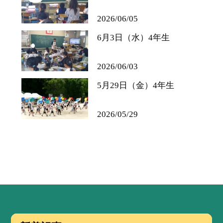
2026/06/05
6月3日（水）4年生
2026/06/03
5月29日（金）4年生
2026/05/29