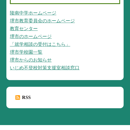
陵南中学ホームページ
堺市教育委員会のホームページ
教育センター
堺市のホームページ
「就学相談の受付はこちら」
堺市学校園一覧
堺市からのお知らせ
いじめ不登校対策支援室相談窓口
RSS