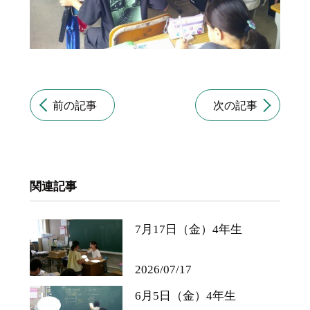
前の記事
次の記事
関連記事
7月17日（金）4年生
2026/07/17
6月5日（金）4年生