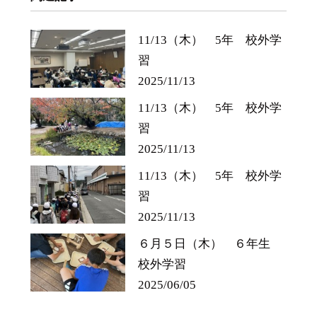
11/13（木） 5年 校外学
習
2025/11/13
11/13（木） 5年 校外学
習
2025/11/13
11/13（木） 5年 校外学
習
2025/11/13
６月５日（木） ６年生
校外学習
2025/06/05