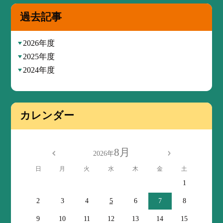
過去記事
2026年度
2025年度
2024年度
カレンダー
8月
2026年
日
月
火
水
木
金
土
1
2
3
4
5
6
7
8
9
10
11
12
13
14
15