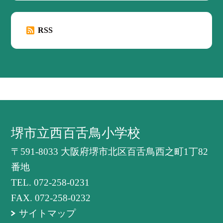
RSS
堺市立西百舌鳥小学校
〒591-8033 大阪府堺市北区百舌鳥西之町1丁82
番地
TEL.
072-258-0231
FAX. 072-258-0232
サイトマップ