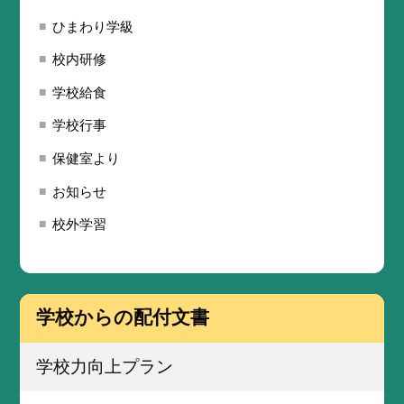
ひまわり学級
校内研修
学校給食
学校行事
保健室より
お知らせ
校外学習
学校からの配付文書
学校力向上プラン