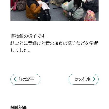
博物館の様子です。
組ごとに昔遊びと昔の堺市の様子などを学習
しました。
前の記事
次の記事
関連記事