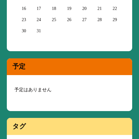
16
17
18
19
20
21
22
23
24
25
26
27
28
29
30
31
予定
予定はありません
タグ