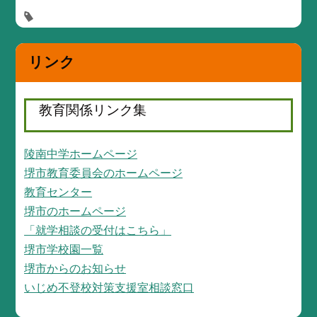
リンク
教育関係リンク集
陵南中学ホームページ
堺市教育委員会のホームページ
教育センター
堺市のホームページ
「就学相談の受付はこちら」
堺市学校園一覧
堺市からのお知らせ
いじめ不登校対策支援室相談窓口