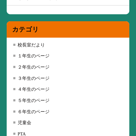
カテゴリ
校長室だより
１年生のページ
２年生のページ
３年生のページ
４年生のページ
５年生のページ
６年生のページ
児童会
PTA