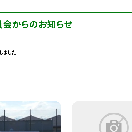
員会からのお知らせ
しました