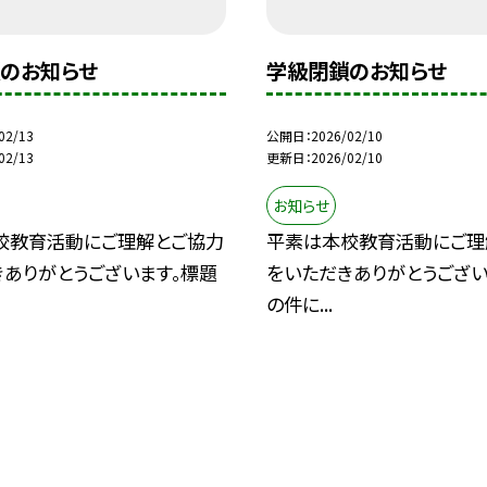
のお知らせ
学級閉鎖のお知らせ
02/13
公開日
2026/02/10
02/13
更新日
2026/02/10
お知らせ
校教育活動にご理解とご協力
平素は本校教育活動にご理
きありがとうございます。標題
をいただきありがとうござい
の件に...