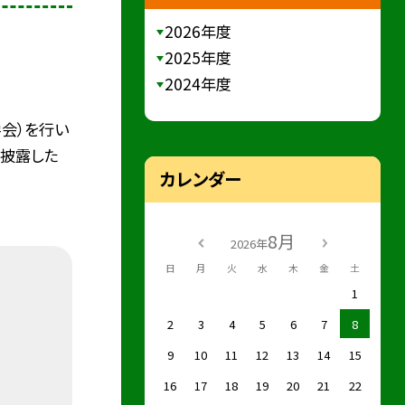
2026年度
2025年度
2024年度
学会）を行い
で披露した
カレンダー
8月
2026年
日
月
火
水
木
金
土
1
2
3
4
5
6
7
8
9
10
11
12
13
14
15
16
17
18
19
20
21
22