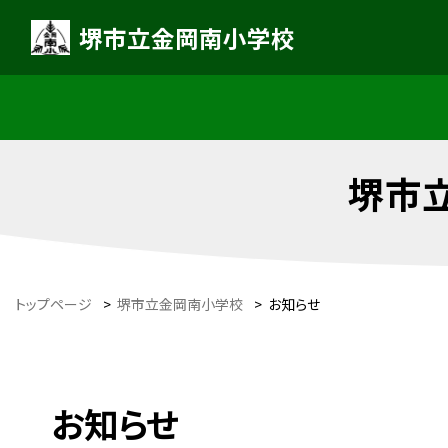
堺市立金岡南小学校
堺市
トップページ
>
堺市立金岡南小学校
>
お知らせ
お知らせ