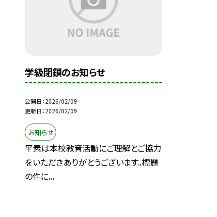
学級閉鎖のお知らせ
公開日
2026/02/09
更新日
2026/02/09
お知らせ
平素は本校教育活動にご理解とご協力
をいただきありがとうございます。標題
の件に...