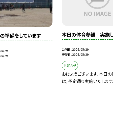
本日の体育参観 実施
の準備をしています
公開日
2026/05/29
05/29
更新日
2026/05/29
05/29
お知らせ
おはようございます。本日の
は，予定通り実施いたします