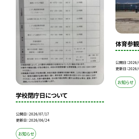
体育参観
公開日
2026/
更新日
2026/
お知らせ
学校閉庁日について
公開日
2026/07/17
更新日
2026/06/24
お知らせ