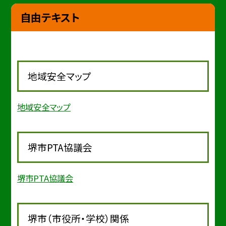
自由テキスト
地域安全マップ
地域安全マップ
堺市PTA協議会
堺市PTA協議会
堺市（市役所・学校）関係