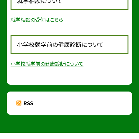
就学相談について
就学相談の受付はこちら
小学校就学前の健康診断について
小学校就学前の健康診断について
RSS