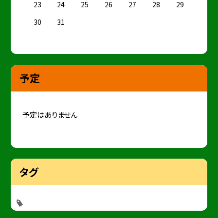
23
24
25
26
27
28
29
30
31
予定
予定はありません
タグ