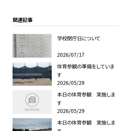
関連記事
学校閉庁日について
2026/07/17
体育参観の準備をしていま
す
2026/05/29
本日の体育参観 実施しま
す
2026/05/29
本日の体育参観 実施しま
す