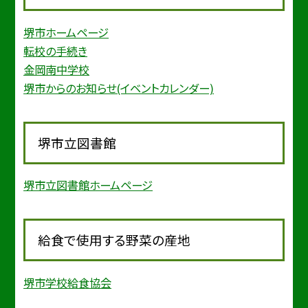
堺市ホームページ
転校の手続き
金岡南中学校
堺市からのお知らせ(イベントカレンダー)
堺市立図書館
堺市立図書館ホームページ
給食で使用する野菜の産地
堺市学校給食協会