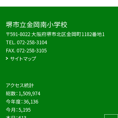
堺市立金岡南小学校
〒591-8022 大阪府堺市北区金岡町1182番地1
TEL.
072-258-3104
FAX. 072-258-3105
サイトマップ
アクセス統計
総数：
1,509,974
今年度：
36,136
今月：
5,195
本日：
613