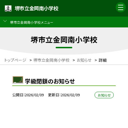
堺市立金岡南小学校
堺市立金岡南小学校メニュー
堺市立金岡南小学校
トップページ
>
堺市立金岡南小学校
>
お知らせ
>
詳細
学級閉鎖のお知らせ
公開日
2026/02/09
更新日
2026/02/09
お知らせ