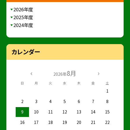
2026年度
2025年度
2024年度
カレンダー
8月
2026年
日
月
火
水
木
金
土
1
2
3
4
5
6
7
8
9
10
11
12
13
14
15
16
17
18
19
20
21
22