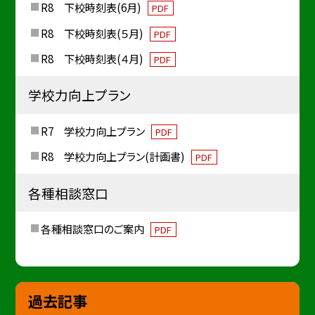
R8 下校時刻表(6月)
PDF
R8 下校時刻表(５月)
PDF
R8 下校時刻表(４月)
PDF
学校力向上プラン
R7 学校力向上プラン
PDF
R8 学校力向上プラン(計画書)
PDF
各種相談窓口
各種相談窓口のご案内
PDF
過去記事