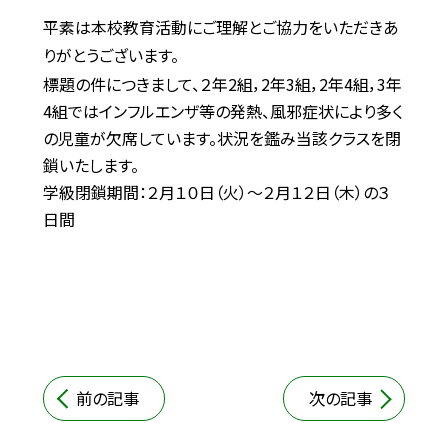
平素は本校教育活動にご理解とご協力をいただきあ
りがとうございます。
標題の件につきまして、２年2組，2年3組，2年4組，3年
4組ではインフルエンザ等の発熱、風邪症状により多く
の児童が欠席しています。状況を鑑み当該クラスを閉
鎖いたします。
学級閉鎖期間：２月１０日（火）～２月１２日（木）の３
日間
前の記事
次の記事