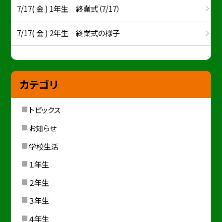
7/17( 金 ) 1年生 終業式（7/17）
7/17( 金 ) 2年生 終業式の様子
カテゴリ
トピックス
お知らせ
学校生活
１年生
２年生
３年生
４年生