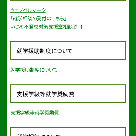
ウェブベルマーク
「就学相談の受付はこちら」
いじめ不登校対策支援室相談窓口
就学援助制度について
就学援助制度について
支援学級等就学奨励費
支援学級等就学奨励費