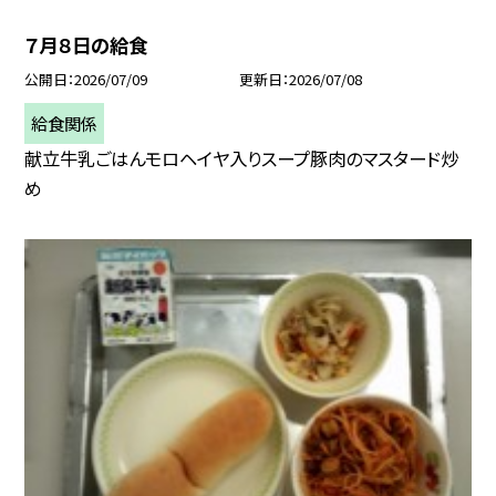
７月８日の給食
公開日
2026/07/09
更新日
2026/07/08
給食関係
献立牛乳ごはんモロヘイヤ入りスープ豚肉のマスタード炒
め