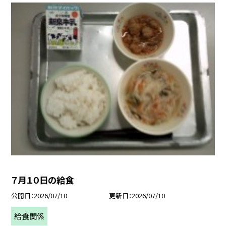
７月１０日の給食
公開日
2026/07/10
更新日
2026/07/10
給食関係