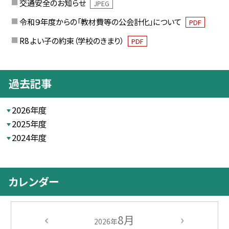
交通安全のお知らせ
JPEG
令和９年度からの「教材費等の公会計化」について
PDF
R8 よい子の約束（学校のきまり）
PDF
過去記事
2026年度
2025年度
2024年度
カレンダー
8月
2026年