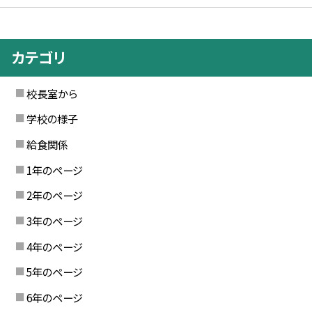
カテゴリ
校長室から
学校の様子
給食関係
1年のページ
2年のページ
3年のページ
4年のページ
5年のページ
6年のページ