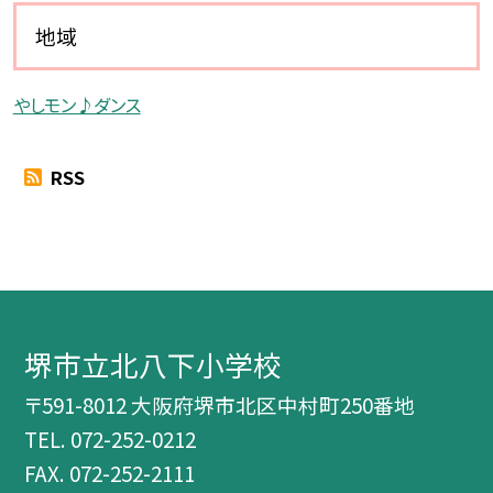
地域
やしモン♪ダンス
RSS
堺市立北八下小学校
〒591-8012 大阪府堺市北区中村町250番地
TEL.
072-252-0212
FAX. 072-252-2111