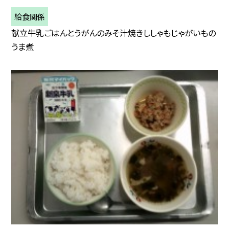
給食関係
献立牛乳ごはんとうがんのみそ汁焼きししゃもじゃがいもの
うま煮