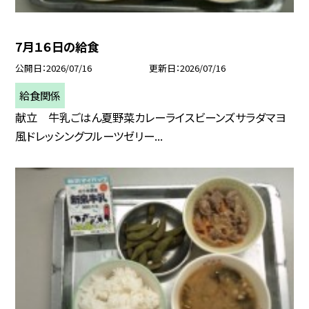
7月１６日の給食
公開日
2026/07/16
更新日
2026/07/16
給食関係
献立 牛乳ごはん夏野菜カレーライスビーンズサラダマヨ
風ドレッシングフルーツゼリー...