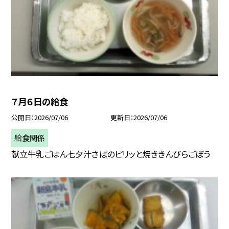
７月６日の給食
公開日
2026/07/06
更新日
2026/07/06
給食関係
献立牛乳ごはん七夕汁さばのピリッと焼ききんぴらごぼう