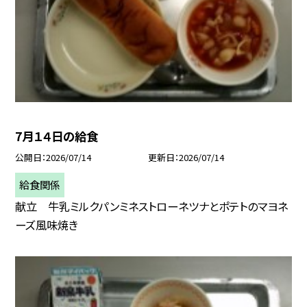
7月１４日の給食
公開日
2026/07/14
更新日
2026/07/14
給食関係
献立 牛乳ミルクパンミネストローネツナとポテトのマヨネ
ーズ風味焼き