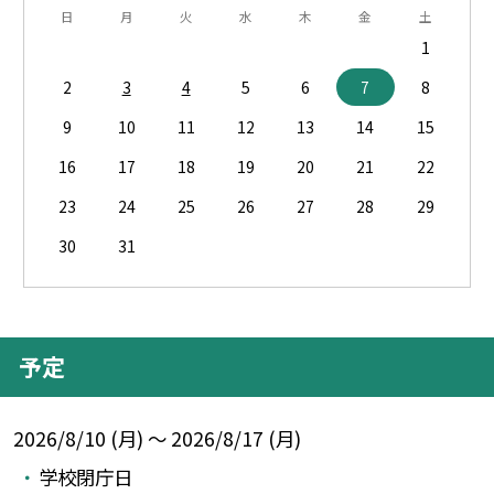
日
月
火
水
木
金
土
1
2
3
4
5
6
7
8
9
10
11
12
13
14
15
16
17
18
19
20
21
22
23
24
25
26
27
28
29
30
31
予定
2026/8/10 (月) ～ 2026/8/17 (月)
学校閉庁日