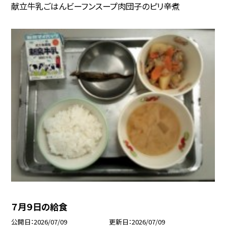
献立牛乳ごはんビーフンスープ肉団子のピリ辛煮
７月９日の給食
公開日
2026/07/09
更新日
2026/07/09