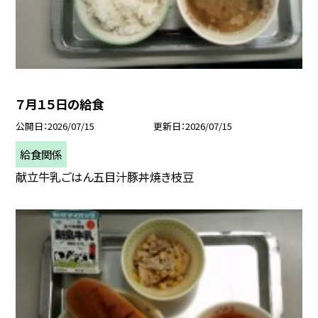
７月１５日の給食
公開日
2026/07/15
更新日
2026/07/15
給食関係
献立牛乳ごはん五目汁豚丼焼き枝豆