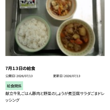
7月１３日の給食
公開日
2026/07/13
更新日
2026/07/13
給食関係
献立牛乳ごはん豚肉と野菜のしょうが煮豆腐サラダごまドレ
ッシング