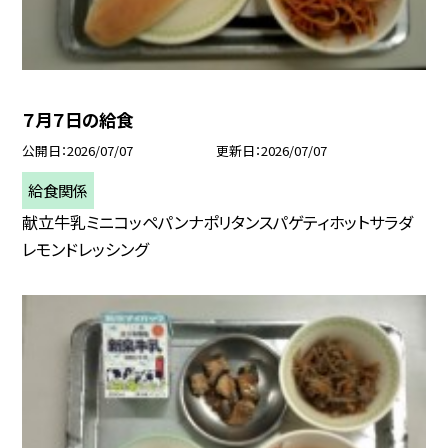
７月７日の給食
公開日
2026/07/07
更新日
2026/07/07
給食関係
献立牛乳ミニコッペパンナポリタンスパゲティホットサラダ
レモンドレッシング