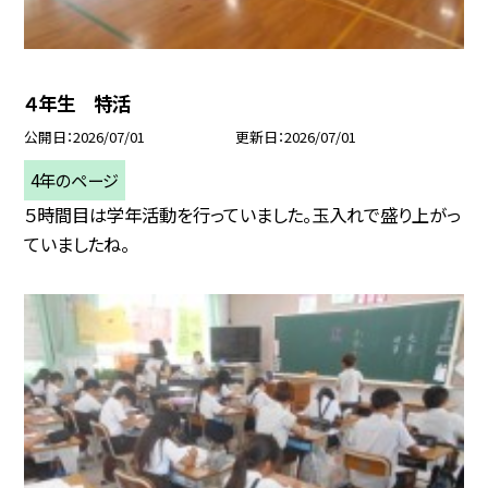
４年生 特活
公開日
2026/07/01
更新日
2026/07/01
4年のページ
５時間目は学年活動を行っていました。玉入れで盛り上がっ
ていましたね。