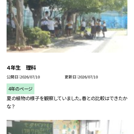
４年生 理科
公開日
2026/07/10
更新日
2026/07/10
4年のページ
夏の植物の様子を観察していました。春との比較はできたか
な？