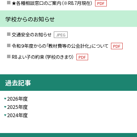
★各種相談窓口のご案内（※R8.7月現在）
PDF
学校からのお知らせ
交通安全のお知らせ
JPEG
令和９年度からの「教材費等の公会計化」について
PDF
R8 よい子の約束（学校のきまり）
PDF
過去記事
2026年度
2025年度
2024年度