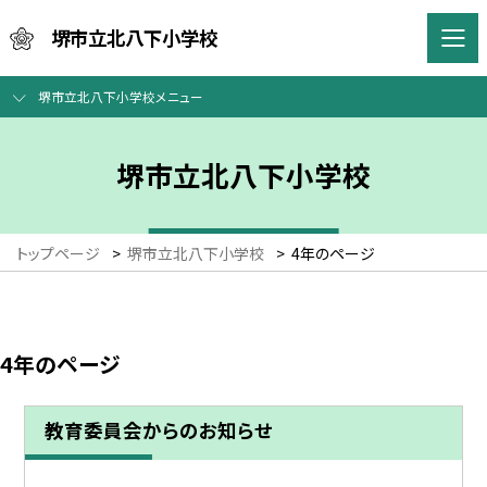
堺市立北八下小学校
堺市立北八下小学校メニュー
堺市立北八下小学校
トップページ
>
堺市立北八下小学校
>
4年のページ
4年のページ
教育委員会からのお知らせ