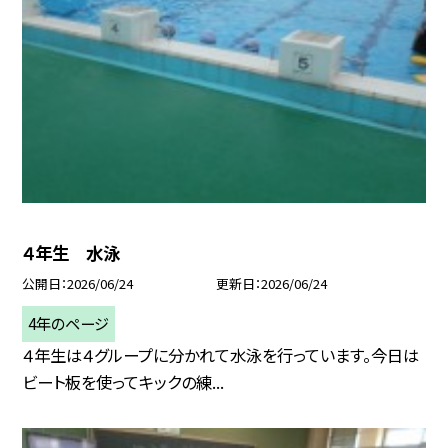
４年生 水泳
公開日
2026/06/24
更新日
2026/06/24
4年のページ
４年生は４グループに分かれて水泳を行っています。今日は
ビート板を使ってキックの練...