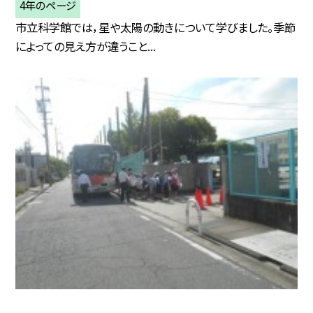
4年のページ
市立科学館では，星や太陽の動きについて学びました。季節
によっての見え方が違うこと...