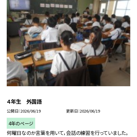
４年生 外国語
公開日
2026/06/19
更新日
2026/06/19
4年のページ
何曜日なのか言葉を用いて，会話の練習を行っていました。