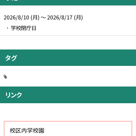
2026/8/10 (月) ～ 2026/8/17 (月)
学校閉庁日
タグ
リンク
校区内学校園