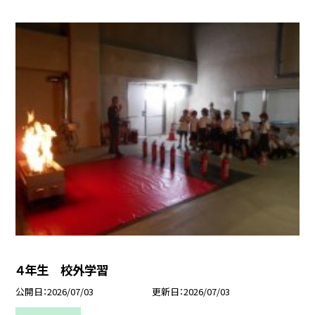
４年生 校外学習
公開日
2026/07/03
更新日
2026/07/03