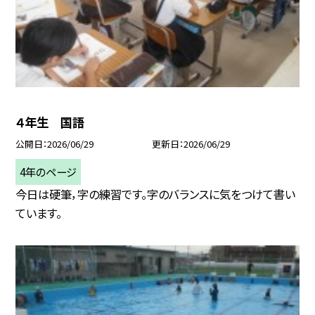
４年生 国語
公開日
2026/06/29
更新日
2026/06/29
4年のページ
今日は硬筆，字の練習です。字のバランスに気をつけて書い
ています。