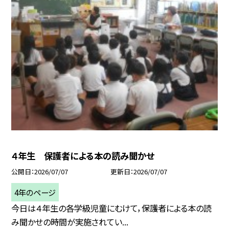
４年生 保護者による本の読み聞かせ
公開日
2026/07/07
更新日
2026/07/07
4年のページ
今日は４年生の各学級児童にむけて，保護者による本の読
み聞かせの時間が実施されてい...