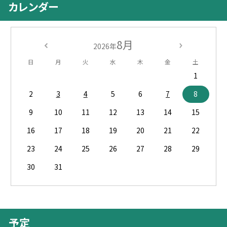
カレンダー
8月
2026年
日
月
火
水
木
金
土
1
2
3
4
5
6
7
8
9
10
11
12
13
14
15
16
17
18
19
20
21
22
23
24
25
26
27
28
29
30
31
予定