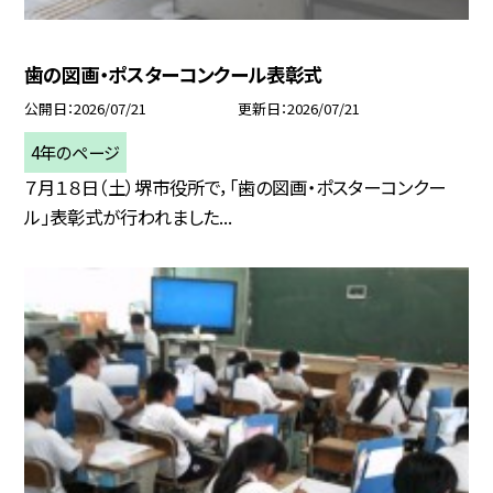
歯の図画・ポスターコンクール表彰式
公開日
2026/07/21
更新日
2026/07/21
4年のページ
７月１８日（土）堺市役所で，「歯の図画・ポスターコンクー
ル」表彰式が行われました...