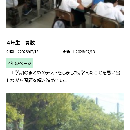
４年生 算数
公開日
2026/07/13
更新日
2026/07/13
4年のページ
１学期のまとめのテストをしました。学んだことを思い出
しながら問題を解き進めてい...