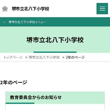
堺市立北八下小学校
堺市立北八下小学校メニュー
堺市立北八下小学校
トップページ
>
堺市立北八下小学校
>
2年のページ
2年のページ
教育委員会からのお知らせ