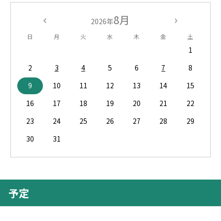
8月
2026年
日
月
火
水
木
金
土
1
2
3
4
5
6
7
8
9
10
11
12
13
14
15
16
17
18
19
20
21
22
23
24
25
26
27
28
29
30
31
予定