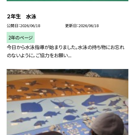
２年生 水泳
公開日
2026/06/18
更新日
2026/06/18
2年のページ
今日から水泳指導が始まりました。水泳の持ち物にお忘れ
のないように，ご協力をお願い...