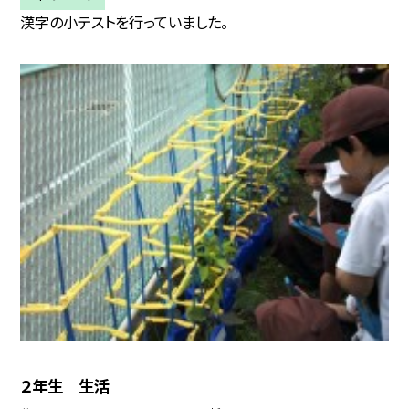
漢字の小テストを行っていました。
２年生 生活