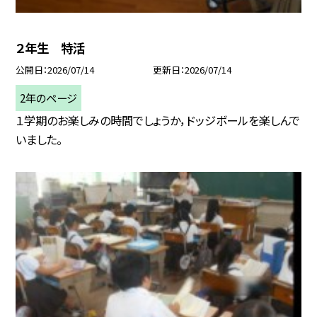
２年生 特活
公開日
2026/07/14
更新日
2026/07/14
2年のページ
１学期のお楽しみの時間でしょうか，ドッジボールを楽しんで
いました。