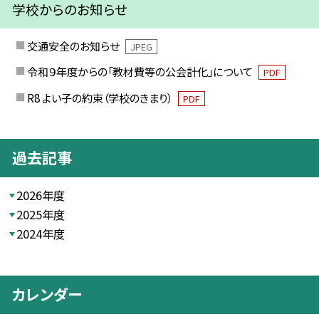
学校からのお知らせ
交通安全のお知らせ
JPEG
令和９年度からの「教材費等の公会計化」について
PDF
R8 よい子の約束（学校のきまり）
PDF
過去記事
2026年度
2025年度
2024年度
カレンダー