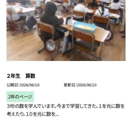
２年生 算数
公開日
2026/06/10
更新日
2026/06/10
2年のページ
３桁の数を学んでいます。今まで学習してきた，１を元に数を
考えたり，１０を元に数を...