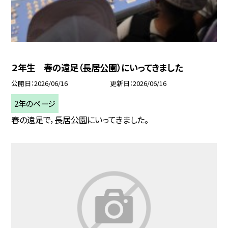
２年生 春の遠足（長居公園）にいってきました
公開日
2026/06/16
更新日
2026/06/16
2年のページ
春の遠足で，長居公園にいってきました。