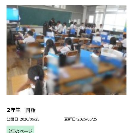
２年生 国語
公開日
2026/06/25
更新日
2026/06/25
2年のページ