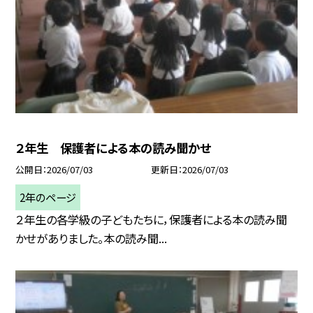
２年生 保護者による本の読み聞かせ
公開日
2026/07/03
更新日
2026/07/03
2年のページ
２年生の各学級の子どもたちに，保護者による本の読み聞
かせがありました。本の読み聞...