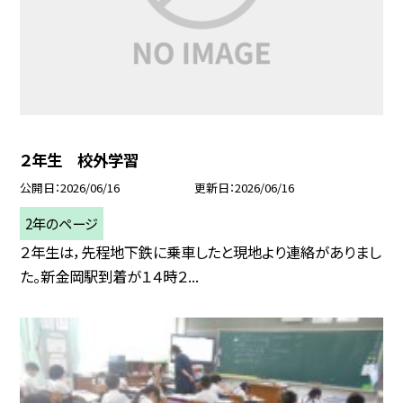
２年生 校外学習
公開日
2026/06/16
更新日
2026/06/16
2年のページ
２年生は，先程地下鉄に乗車したと現地より連絡がありまし
た。新金岡駅到着が１４時２...