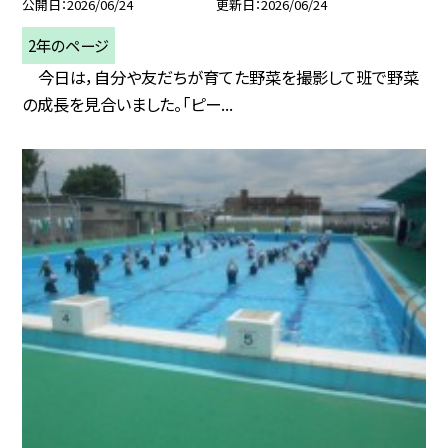
公開日
2026/06/24
更新日
2026/06/24
2年のページ
今日は，自分や友だちが育てた野菜を撮影して班で野菜
の成長を見合いました。「ピー...