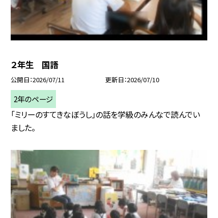
２年生 国語
公開日
2026/07/11
更新日
2026/07/10
2年のページ
「ミリーのすてきなぼうし」の話を学級のみんなで読んでい
ました。