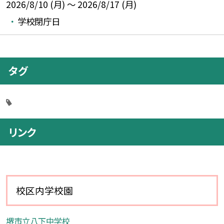
2026/8/10 (月) ～ 2026/8/17 (月)
学校閉庁日
タグ
リンク
校区内学校園
堺市立八下中学校