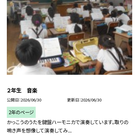
２年生 音楽
公開日
2026/06/30
更新日
2026/06/30
2年のページ
かっこうのうたを鍵盤ハーモニカで演奏しています。取りの
鳴き声を想像して演奏してみ...