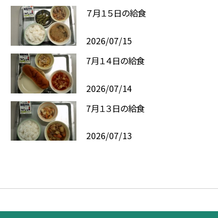
７月１５日の給食
2026/07/15
7月１４日の給食
2026/07/14
7月１３日の給食
2026/07/13