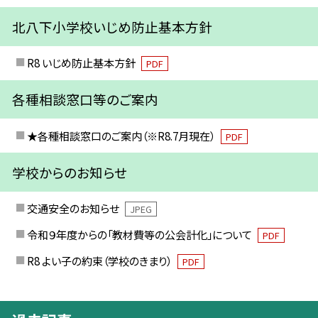
北八下小学校いじめ防止基本方針
R8 いじめ防止基本方針
PDF
各種相談窓口等のご案内
★各種相談窓口のご案内（※R8.7月現在）
PDF
学校からのお知らせ
交通安全のお知らせ
JPEG
令和９年度からの「教材費等の公会計化」について
PDF
R8 よい子の約束（学校のきまり）
PDF