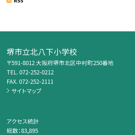
RSS
堺市立北八下小学校
〒591-8012 大阪府堺市北区中村町250番地
TEL.
072-252-0212
FAX. 072-252-2111
サイトマップ
アクセス統計
総数：
83,895