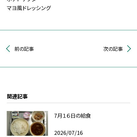
マヨ風ドレッシング
前の記事
次の記事
関連記事
7月１６日の給食
2026/07/16