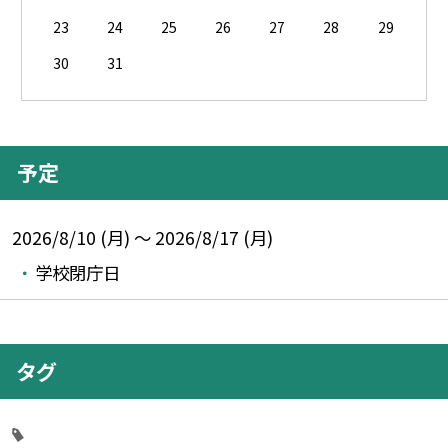
23
24
25
26
27
28
29
30
31
予定
2026/8/10 (月) ～ 2026/8/17 (月)
学校閉庁日
タグ