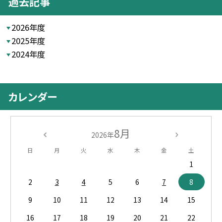
過去記事
2026年度
2025年度
2024年度
カレンダー
8月
2026年
日
月
火
水
木
金
土
1
2
3
4
5
6
7
8
9
10
11
12
13
14
15
16
17
18
19
20
21
22