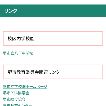
リンク
校区内学校園
堺市立八下中学校
堺市教育委員会関連リンク
堺市立学校園ホームページ
堺市PTA協議会
堺市給食協会
堺市教育センター