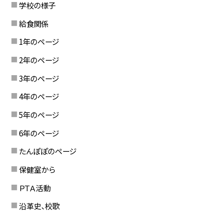
学校の様子
給食関係
1年のページ
2年のページ
3年のページ
4年のページ
5年のページ
6年のページ
たんぽぽのページ
保健室から
ＰＴＡ活動
沿革史、校歌