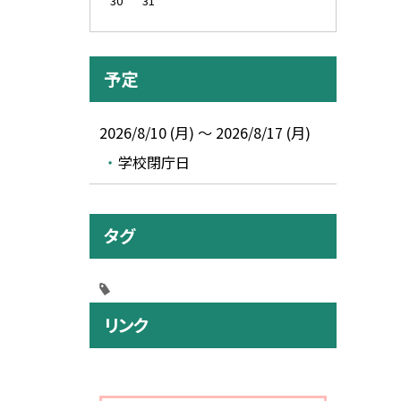
30
31
予定
2026/8/10 (月) ～ 2026/8/17 (月)
学校閉庁日
タグ
リンク