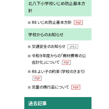
北八下小学校いじめ防止基本方
針
R8 いじめ防止基本方針
PDF
学校からのお知らせ
交通安全のお知らせ
JPEG
令和９年度からの「教材費等の公
会計化」について
PDF
R8 よい子の約束（学校のきまり）
PDF
児童の携行品について
PDF
過去記事