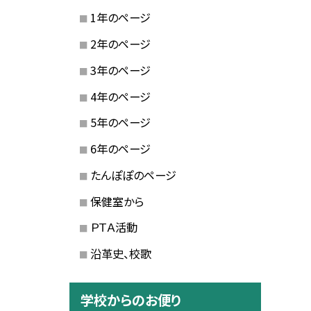
1年のページ
2年のページ
3年のページ
4年のページ
5年のページ
6年のページ
たんぽぽのページ
保健室から
ＰＴＡ活動
沿革史、校歌
学校からのお便り