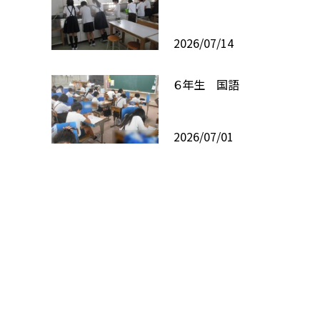
2026/07/14
６年生 国語
2026/07/01