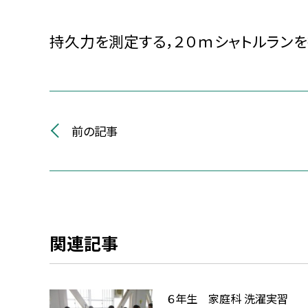
持久力を測定する，２０ｍシャトルランを
前の記事
関連記事
６年生 家庭科 洗濯実習