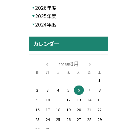
2026年度
2025年度
2024年度
カレンダー
8月
2026年
日
月
火
水
木
金
土
1
2
3
4
5
6
7
8
9
10
11
12
13
14
15
16
17
18
19
20
21
22
23
24
25
26
27
28
29