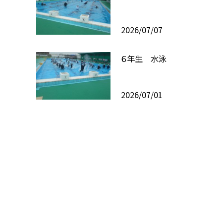
2026/07/07
６年生 水泳
2026/07/01