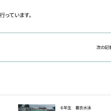
行っています。
次の記
６年生 着衣水泳