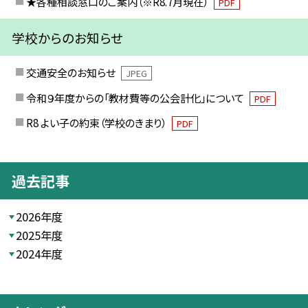
★各種相談窓口のご案内（※R8.7月現在）
PDF
学校からのお知らせ
交通安全のお知らせ
JPEG
令和９年度からの「教材費等の公会計化」について
PDF
R8 よい子の約束（学校のきまり）
PDF
過去記事
2026年度
2025年度
2024年度