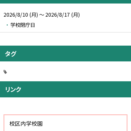
2026/8/10 (月) ～ 2026/8/17 (月)
学校閉庁日
タグ
リンク
校区内学校園