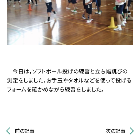
今日は，ソフトボール投げの練習と立ち幅跳びの
測定をしました。お手玉やタオルなどを使って投げる
フォームを確かめながら練習をしました。
前の記事
次の記事