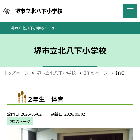
堺市立北八下小学校
堺市立北八下小学校メニュー
堺市立北八下小学校
トップページ
>
堺市立北八下小学校
>
2年のページ
>
詳細
２年生 体育
公開日
2026/06/02
更新日
2026/06/02
2年のページ