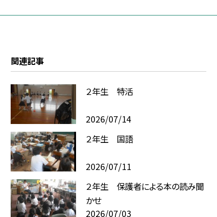
関連記事
２年生 特活
2026/07/14
２年生 国語
2026/07/11
２年生 保護者による本の読み聞
かせ
2026/07/03