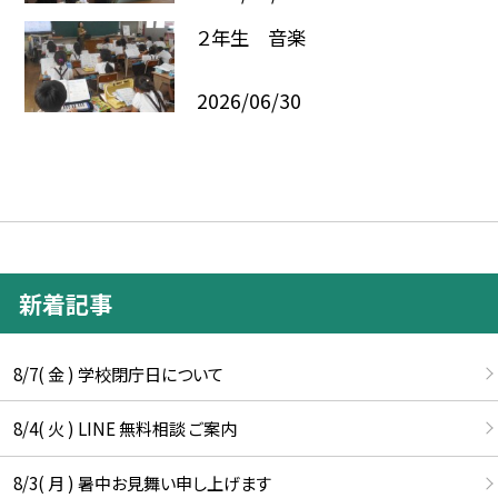
２年生 音楽
2026/06/30
新着記事
8/7( 金 ) 学校閉庁日について
8/4( 火 ) LINE 無料相談 ご案内
8/3( 月 ) 暑中お見舞い申し上げます